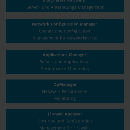
Integriertes Netzwerk-,
Server- und Anwendungs-Management
Network Configuration Manager
Change und Configuration
Management für Netzwerkgeräte
Applications Manager
Server- und Applications-
Performance-Monitoring
OpManager
Netzwerk-Performance-
Monitoring
Firewall Analyzer
Security- und Configuration
Management für Firewalls