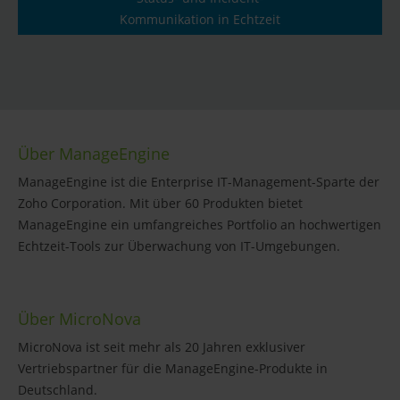
Kommunikation in Echtzeit
Über ManageEngine
ManageEngine ist die Enterprise IT-Management-Sparte der
Zoho Corporation. Mit über 60 Produkten bietet
ManageEngine ein umfangreiches Portfolio an hochwertigen
Echtzeit-Tools zur Überwachung von IT-Umgebungen.
Über MicroNova
MicroNova ist seit mehr als 20 Jahren exklusiver
Vertriebspartner für die ManageEngine-Produkte in
Deutschland.