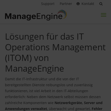
Support
Partner
Kontakt
Toggl
naviga
Lösungen für das IT
Operations Management
(ITOM) von
ManageEngine
Damit die IT-Infrastruktur und die von der IT
bereitgestellten Dienste reibungslos und zuverlässig
funktionieren, ist viel Arbeit in den IT-Abteilungen
erforderlich: Neben dem Netzwerk selbst müssen dessen
zahlreiche Komponenten wie
Netzwerkgeräte, Server und
Anwendungen verwaltet
, überwacht und gewartet,
Fehler