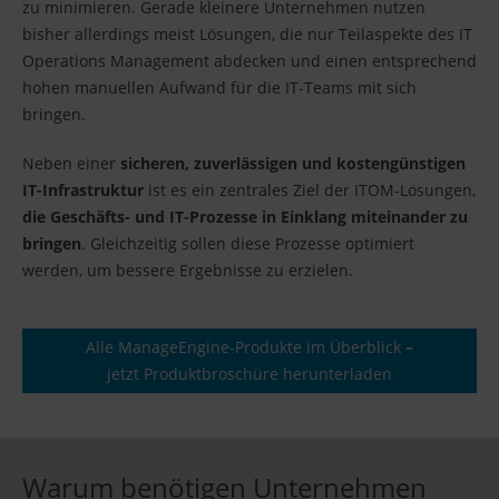
zu minimieren. Gerade kleinere Unternehmen nutzen
bisher allerdings meist Lösungen, die nur Teilaspekte des IT
Operations Management abdecken und einen entsprechend
hohen manuellen Aufwand für die IT-Teams mit sich
bringen.
Neben einer
sicheren, zuverlässigen und kostengünstigen
IT-Infrastruktur
ist es ein zentrales Ziel der ITOM-Lösungen,
die Geschäfts- und IT-Prozesse in Einklang miteinander zu
bringen
. Gleichzeitig sollen diese Prozesse optimiert
werden, um bessere Ergebnisse zu erzielen.
Alle ManageEngine-Produkte im Überblick
–
jetzt Produktbroschüre herunterladen
Warum benötigen Unternehmen