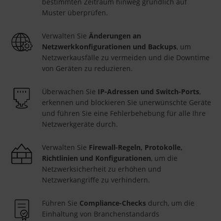
bestimmten Zeitraum hinweg gründlich auf
Muster überprüfen.
Verwalten Sie
Änderungen an
Netzwerkkonfigurationen und Backups
, um
Netzwerkausfälle zu vermeiden und die Downtime
von Geräten zu reduzieren.
Überwachen Sie
IP-Adressen und Switch-Ports
,
erkennen und blockieren Sie unerwünschte Geräte
und führen Sie eine Fehlerbehebung für alle Ihre
Netzwerkgeräte durch.
Verwalten Sie
Firewall-Regeln, Protokolle,
Richtlinien und Konfigurationen
, um die
Netzwerksicherheit zu erhöhen und
Netzwerkangriffe zu verhindern.
Führen Sie
Compliance-Checks
durch, um die
Einhaltung von Branchenstandards