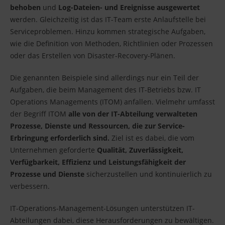
behoben
und
Log-Dateien- und Ereignisse ausgewertet
werden. Gleichzeitig ist das IT-Team erste Anlaufstelle bei
Serviceproblemen. Hinzu kommen strategische Aufgaben,
wie die Definition von Methoden, Richtlinien oder Prozessen
oder das Erstellen von Disaster-Recovery-Plänen.
Die genannten Beispiele sind allerdings nur ein Teil der
Aufgaben, die beim Management des IT-Betriebs bzw. IT
Operations Managements (ITOM) anfallen. Vielmehr umfasst
der Begriff ITOM
alle von der IT-Abteilung verwalteten
Prozesse, Dienste und Ressourcen, die zur Service-
Erbringung erforderlich sind.
Ziel ist es dabei, die vom
Unternehmen geforderte
Qualität, Zuverlässigkeit,
Verfügbarkeit, Effizienz und Leistungsfähigkeit der
Prozesse und Dienste
sicherzustellen und kontinuierlich zu
verbessern.
IT-Operations-Management-Lösungen unterstützen IT-
Abteilungen dabei, diese Herausforderungen zu bewältigen.