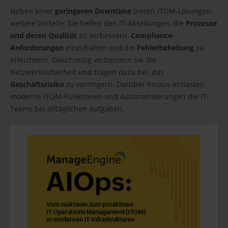
Neben einer
geringeren Downtime
bieten ITOM-Lösungen
weitere Vorteile: Sie helfen den IT-Abteilungen, die
Prozesse
und deren Qualität
zu verbessern,
Compliance-
Anforderungen
einzuhalten und die
Fehlerbehebung
zu
erleichtern. Gleichzeitig verbessern sie die
Netzwerksicherheit und tragen dazu bei, das
Geschäftsrisiko
zu verringern. Darüber hinaus entlasten
moderne ITOM-Funktionen und Automatisierungen die IT-
Teams bei alltäglichen Aufgaben.