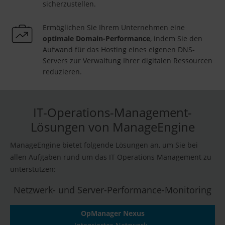
sicherzustellen.
Ermöglichen Sie Ihrem Unternehmen eine
optimale Domain-Performance
, indem Sie den
Aufwand für das Hosting eines eigenen DNS-
Servers zur Verwaltung Ihrer digitalen Ressourcen
reduzieren.
IT-Operations-Management-
Lösungen von ManageEngine
ManageEngine bietet folgende Lösungen an, um Sie bei
allen Aufgaben rund um das IT Operations Management zu
unterstützen:
Netzwerk- und Server-Performance-Monitoring
OpManager Nexus