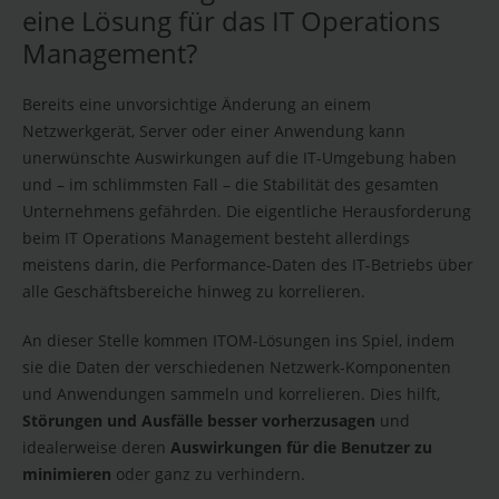
eine Lösung für das IT Operations
Management?
Bereits eine unvorsichtige Änderung an einem
Netzwerkgerät, Server oder einer Anwendung kann
unerwünschte Auswirkungen auf die IT-Umgebung haben
und – im schlimmsten Fall – die Stabilität des gesamten
Unternehmens gefährden. Die eigentliche Herausforderung
beim IT Operations Management besteht allerdings
meistens darin, die Performance-Daten des IT-Betriebs über
alle Geschäftsbereiche hinweg zu korrelieren.
An dieser Stelle kommen ITOM-Lösungen ins Spiel, indem
sie die Daten der verschiedenen Netzwerk-Komponenten
und Anwendungen sammeln und korrelieren. Dies hilft,
Störungen und Ausfälle besser vorherzusagen
und
idealerweise deren
Auswirkungen für die Benutzer zu
minimieren
oder ganz zu verhindern.