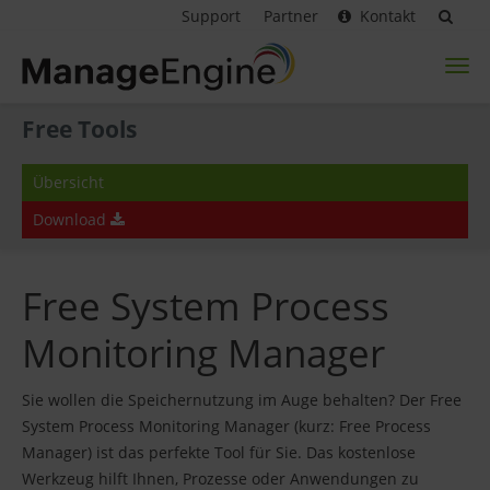
Support
Partner
Kontakt
Toggl
naviga
Free Tools
Übersicht
Download
Free System Process
Monitoring Manager
Sie wollen die Speichernutzung im Auge behalten? Der Free
System Process Monitoring Manager (kurz: Free Process
Manager) ist das perfekte Tool für Sie. Das kostenlose
Werkzeug hilft Ihnen, Prozesse oder Anwendungen zu