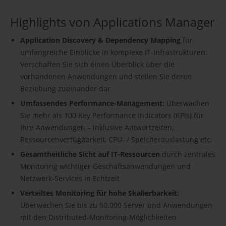
Highlights von Applications Manager
Application Discovery & Dependency Mapping
für
umfangreiche Einblicke in komplexe IT-Infrastrukturen:
Verschaffen Sie sich einen Überblick über die
vorhandenen Anwendungen und stellen Sie deren
Beziehung zueinander dar
Umfassendes Performance-Management:
Überwachen
Sie mehr als 100 Key Performance Indicators (KPIs) für
Ihre Anwendungen – inklusive Antwortzeiten,
Ressourcenverfügbarkeit, CPU- / Speicherauslastung etc.
Gesamtheitliche Sicht auf IT-Ressourcen
durch zentrales
Monitoring wichtiger Geschäftsanwendungen und
Netzwerk-Services in Echtzeit
Verteiltes Monitoring für hohe Skalierbarkeit:
Überwachen Sie bis zu 50.000 Server und Anwendungen
mit den Distributed-Monitoring-Möglichkeiten