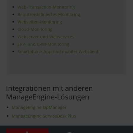
Web-Transaction-Monitoring
Benutzerdefiniertes Monitoring
Webseiten-Monitoring
Cloud-Monitoring
Webserver und Webservices
ERP- und CRM-Monitoring
Smartphone-App und mobiler Webclient
Integrationen mit anderen
ManageEngine-Lösungen
ManageEngine OpManager
ManageEngine ServiceDesk Plus