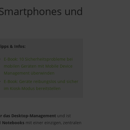
 Smartphones und
ipps & Infos:
E-Book: 10 Sicherheitsprobleme bei
mobilen Geräten mit Mobile Device
Management überwinden
E-Book: Geräte reibungslos und sicher
im Kiosk-Modus bereitstellen
ür das Desktop-Management
und ist
d
Notebooks
mit einer einzigen, zentralen