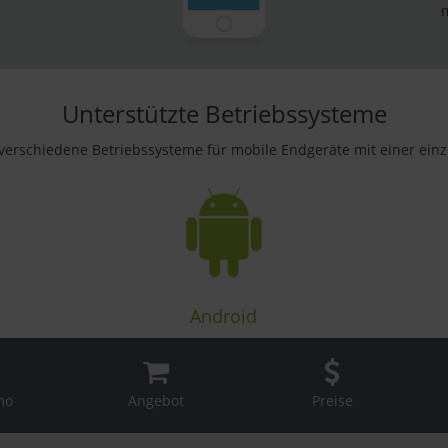
Unterstützte Betriebssysteme
 verschiedene Betriebssysteme für mobile Endgeräte mit einer einz
Android
mo
Angebot
Preise