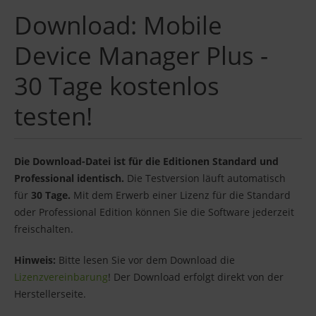
Download: Mobile
Device Manager Plus -
30 Tage kostenlos
testen!
Die Download-Datei ist für die Editionen Standard und
Professional identisch.
Die Testversion läuft automatisch
für
30 Tage.
Mit dem Erwerb einer Lizenz für die Standard
oder Professional Edition können Sie die Software jederzeit
freischalten.
Hinweis:
Bitte lesen Sie vor dem Download die
Lizenzvereinbarung
! Der Download erfolgt direkt von der
Herstellerseite.