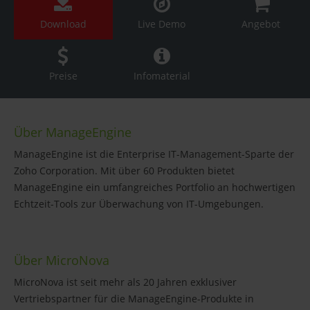
Download
Live Demo
Angebot
Preise
Infomaterial
Über ManageEngine
ManageEngine ist die Enterprise IT-Management-Sparte der
Zoho Corporation. Mit über 60 Produkten bietet
ManageEngine ein umfangreiches Portfolio an hochwertigen
Echtzeit-Tools zur Überwachung von IT-Umgebungen.
Über MicroNova
MicroNova ist seit mehr als 20 Jahren exklusiver
Vertriebspartner für die ManageEngine-Produkte in