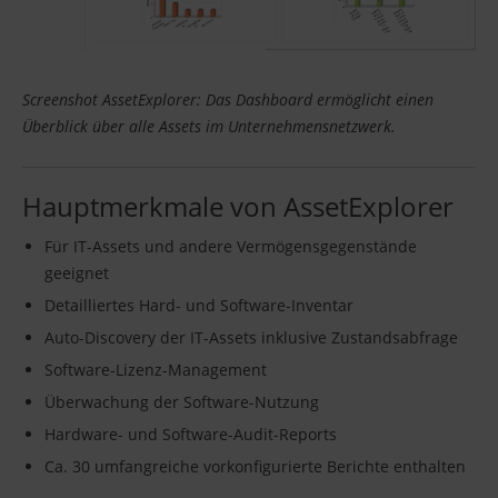
Screenshot AssetExplorer: Das Dashboard ermöglicht einen
Überblick über alle Assets im Unternehmensnetzwerk.
Hauptmerkmale von AssetExplorer
Für IT-Assets und andere Vermögensgegenstände
geeignet
Detailliertes Hard- und Software-Inventar
Auto-Discovery der IT-Assets inklusive Zustandsabfrage
Software-Lizenz-Management
Überwachung der Software-Nutzung
Hardware- und Software-Audit-Reports
Ca. 30 umfangreiche vorkonfigurierte Berichte enthalten