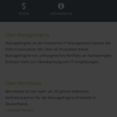
Preise
Infomaterial
Über ManageEngine
ManageEngine ist die Enterprise IT-Management-Sparte der
Zoho Corporation. Mit über 60 Produkten bietet
ManageEngine ein umfangreiches Portfolio an hochwertigen
Echtzeit-Tools zur Überwachung von IT-Umgebungen.
Über MicroNova
MicroNova ist seit mehr als 20 Jahren exklusiver
Vertriebspartner für die ManageEngine-Produkte in
Deutschland.
» Unsere Partner