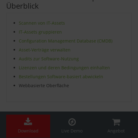
Überblick
Scannen von IT-Assets
IT-Assets gruppieren
Configuration Management Database (CMDB)
Asset-Verträge verwalten
Audits zur Software-Nutzung
Lizenzen und deren Bedingungen einhalten
Bestellungen Software-basiert abwickeln
Webbasierte Oberfläche
Download
Live Demo
Angebot