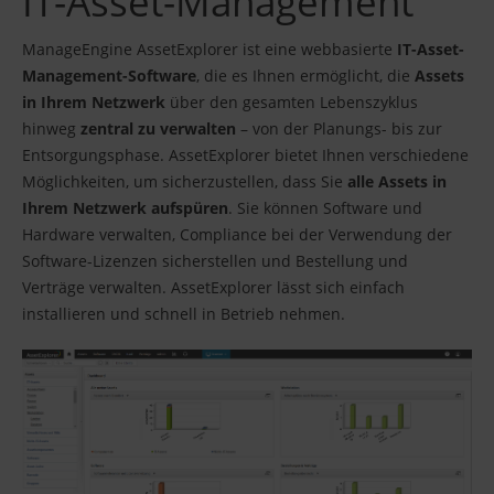
IT-Asset-Management
ManageEngine AssetExplorer ist eine webbasierte
IT-Asset-
Management-Software
, die es Ihnen ermöglicht, die
Assets
in Ihrem Netzwerk
über den gesamten Lebenszyklus
hinweg
zentral zu verwalten
– von der Planungs- bis zur
Entsorgungsphase. AssetExplorer bietet Ihnen verschiedene
Möglichkeiten, um sicherzustellen, dass Sie
alle Assets in
Ihrem Netzwerk aufspüren
. Sie können Software und
Hardware verwalten, Compliance bei der Verwendung der
Software-Lizenzen sicherstellen und Bestellung und
Verträge verwalten. AssetExplorer lässt sich einfach
installieren und schnell in Betrieb nehmen.