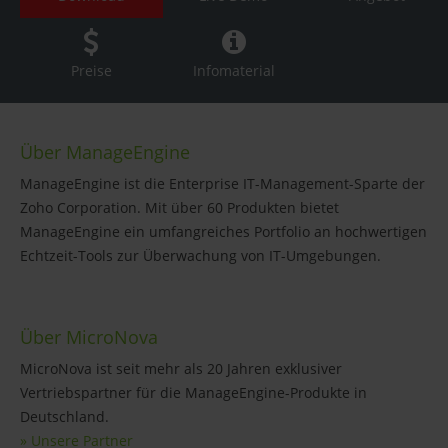
Preise
Infomaterial
Über ManageEngine
ManageEngine ist die Enterprise IT-Management-Sparte der
Zoho Corporation. Mit über 60 Produkten bietet
ManageEngine ein umfangreiches Portfolio an hochwertigen
Echtzeit-Tools zur Überwachung von IT-Umgebungen.
Über MicroNova
MicroNova ist seit mehr als 20 Jahren exklusiver
Vertriebspartner für die ManageEngine-Produkte in
Deutschland.
» Unsere Partner