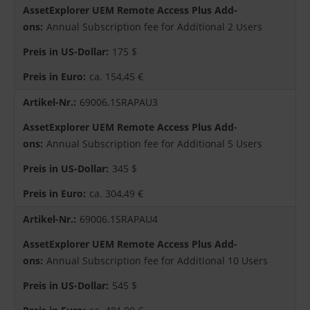
Annual Subscription fee for Additional 2 Users
175 $
ca. 154,45 €
69006.1SRAPAU3
Annual Subscription fee for Additional 5 Users
345 $
ca. 304,49 €
69006.1SRAPAU4
Annual Subscription fee for Additional 10 Users
545 $