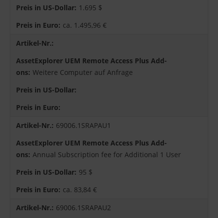
1.695 $
ca. 1.495,96 €
Weitere Computer auf Anfrage
69006.1SRAPAU1
Annual Subscription fee for Additional 1 User
95 $
ca. 83,84 €
69006.1SRAPAU2