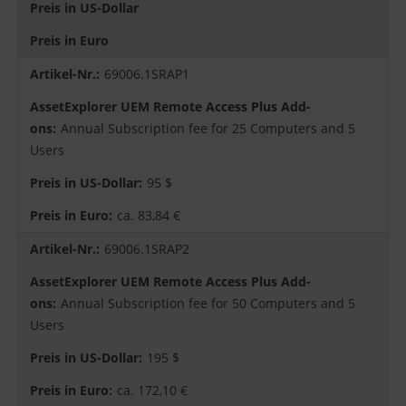
Preis in US-Dollar
Preis in Euro
69006.1SRAP1
Annual Subscription fee for 25 Computers and 5
Users
95 $
ca. 83,84 €
69006.1SRAP2
Annual Subscription fee for 50 Computers and 5
Users
195 $
ca. 172,10 €