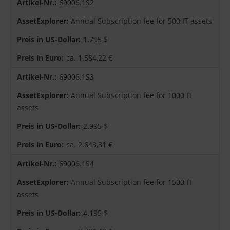
69006.1S2
Annual Subscription fee for 500 IT assets
1.795 $
ca. 1.584,22 €
69006.1S3
Annual Subscription fee for 1000 IT
assets
2.995 $
ca. 2.643,31 €
69006.1S4
Annual Subscription fee for 1500 IT
assets
4.195 $