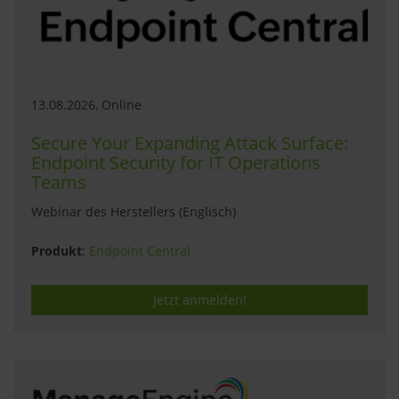
13.08.2026, Online
Secure Your Expanding Attack Surface:
Endpoint Security for IT Operations
Teams
Webinar des Herstellers (Englisch)
Produkt
:
Endpoint Central
Jetzt anmelden!