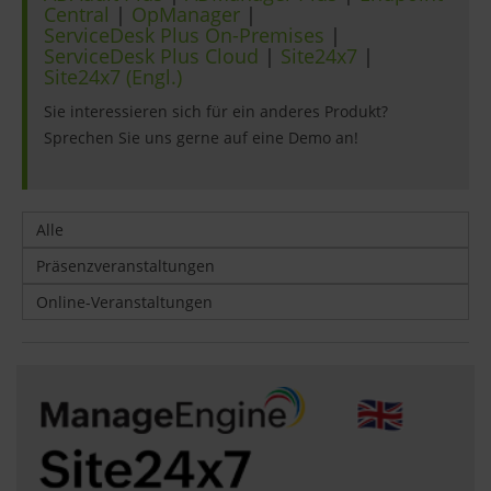
Central
|
OpManager
|
ServiceDesk Plus On-Premises
|
ServiceDesk Plus Cloud
|
Site24x7
|
Site24x7 (Engl.)
Sie interessieren sich für ein anderes Produkt?
Sprechen Sie uns gerne auf eine Demo an!
Alle
Präsenzveranstaltungen
Online-Veranstaltungen