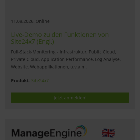
11.08.2026, Online
Live-Demo zu den Funktionen von
Site24x7 (Engl.)
Full-Stack-Monitoring - Infrastruktur, Public Cloud,
Private Cloud, Application Performance, Log Analyse,
Website, Webapplikationen, u.v.a.m.
Produkt
:
Site24x7
Jetzt anmelden!