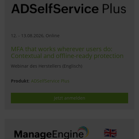
12. - 13.08.2026, Online
MFA that works wherever users do:
Contextual and offline-ready protection
Webinar des Herstellers (Englisch)
Produkt
:
ADSelfService Plus
Jetzt anmelden