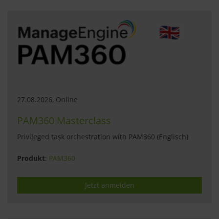
27.08.2026, Online
PAM360 Masterclass
Privileged task orchestration with PAM360 (Englisch)
Produkt
:
PAM360
Jetzt anmelden