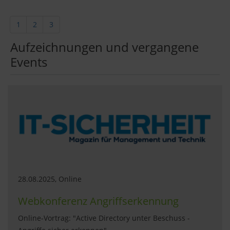
1
2
3
Aufzeichnungen und vergangene
Events
28.08.2025, Online
Webkonferenz Angriffserkennung
Online-Vortrag: "Active Directory unter Beschuss -