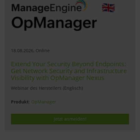
18.08.2026, Online
Extend Your Security Beyond Endpoints:
Get Network Security and Infrastructure
Visibility with OpManager Nexus
Webinar des Herstellers (Englisch)
Produkt
:
OpManager
Jetzt anmelden!