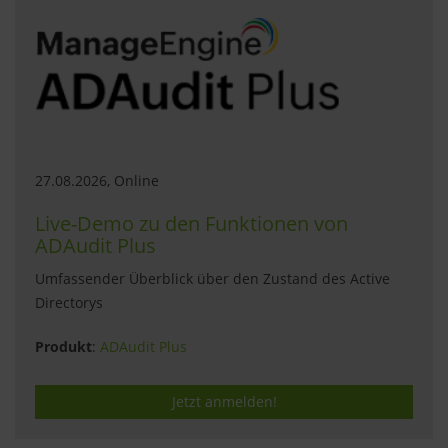
27.08.2026, Online
Live-Demo zu den Funktionen von
ADAudit Plus
Umfassender Überblick über den Zustand des Active
Directorys
Produkt
:
ADAudit Plus
Jetzt anmelden!