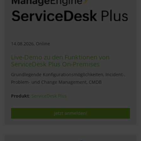
14.08.2026, Online
Live-Demo zu den Funktionen von
ServiceDesk Plus On-Premises
Grundlegende Konfigurationsmöglichkeiten, Incident-,
Problem- und Change Management, CMDB
Produkt
:
ServiceDesk Plus
Jetzt anmelden!