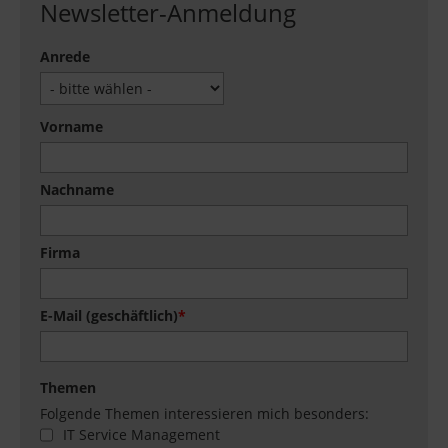
Newsletter-Anmeldung
Anrede
Vorname
Nachname
Firma
E-Mail (geschäftlich)
*
Themen
Folgende Themen interessieren mich besonders:
IT Service Management