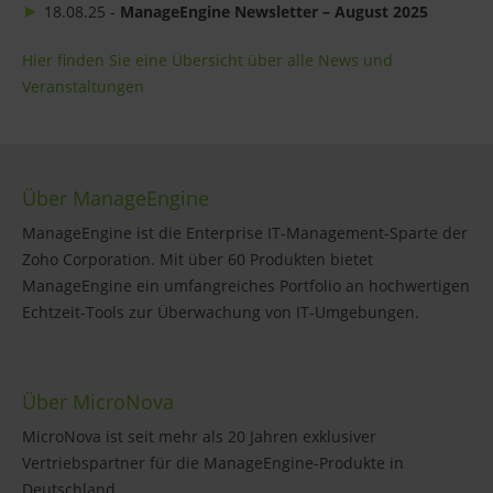
18.08.25 -
ManageEngine Newsletter – August 2025
Hier finden Sie eine Übersicht über alle News und
Veranstaltungen
Über ManageEngine
ManageEngine ist die Enterprise IT-Management-Sparte der
Zoho Corporation. Mit über 60 Produkten bietet
ManageEngine ein umfangreiches Portfolio an hochwertigen
Echtzeit-Tools zur Überwachung von IT-Umgebungen.
Über MicroNova
MicroNova ist seit mehr als 20 Jahren exklusiver
Vertriebspartner für die ManageEngine-Produkte in
Deutschland.