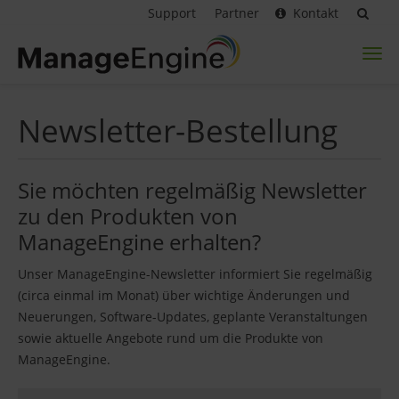
Support
Partner
Kontakt
Toggl
naviga
Newsletter-Bestellung
Sie möchten regelmäßig Newsletter
zu den Produkten von
ManageEngine erhalten?
Unser ManageEngine-Newsletter informiert Sie regelmäßig
(circa einmal im Monat) über wichtige Änderungen und
Neuerungen, Software-Updates, geplante Veranstaltungen
sowie aktuelle Angebote rund um die Produkte von
ManageEngine.