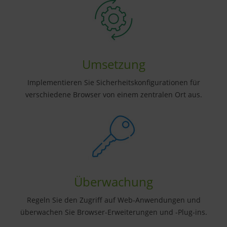
Umsetzung
Implementieren Sie Sicherheitskonfigurationen für
verschiedene Browser von einem zentralen Ort aus.
Überwachung
Regeln Sie den Zugriff auf Web-Anwendungen und
überwachen Sie Browser-Erweiterungen und -Plug-ins.