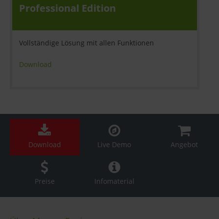
Professional Edition
Vollständige Lösung mit allen Funktionen
Download
Download
Live Demo
Angebot
Preise
Infomaterial