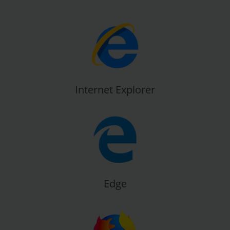
Internet Explorer
Edge