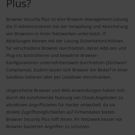
Plus?
Browser Security Plus ist eine Browser-Management-Lösung,
die IT-Administratoren bei der Verwaltung und Absicherung
von Browsern in ihren Netzwerken unterstützt. IT-
Abteilungen können mit der Lösung Sicherheitsrichtlinien
für verschiedene Browser durchsetzen, deren Add-ons und
Plug-ins kontrollieren und bewährte Browser-
Konfigurationen unternehmensweit durchsetzen (Stichwort:
Compliance). Zudem lassen sich Browser bei Bedarf in einer
Sandbox isolieren oder per Lockdown einschränken.
Ungesicherte Browser und Web-Anwendungen haben sich
durch die zunehmende Nutzung von Cloud-Angeboten zu
attraktiven Angriffszielen für Hacker entwickelt, da sie
direkte Zugriffsmöglichkeiten auf Firmendaten bieten.
Browser Security Plus hilft Ihnen, Ihr Netzwerk besser vor
Browser-basierten Angriffen zu schützen.