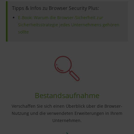
Tipps & Infos zu Browser Security Plus:
E-Book: Warum die Browser-Sicherheit zur
Sicherheitsstrategie jedes Unternehmens gehören
sollte
Bestandsaufnahme
Verschaffen Sie sich einen Überblick über die Browser-
Nutzung und die verwendeten Erweiterungen in Ihrem
Unternehmen.