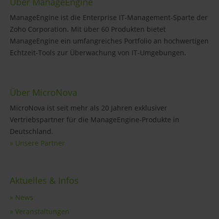
Über ManageEngine
ManageEngine ist die Enterprise IT-Management-Sparte der
Zoho Corporation. Mit über 60 Produkten bietet
ManageEngine ein umfangreiches Portfolio an hochwertigen
Echtzeit-Tools zur Überwachung von IT-Umgebungen.
Über MicroNova
MicroNova ist seit mehr als 20 Jahren exklusiver
Vertriebspartner für die ManageEngine-Produkte in
Deutschland.
» Unsere Partner
Aktuelles & Infos
» News
» Veranstaltungen