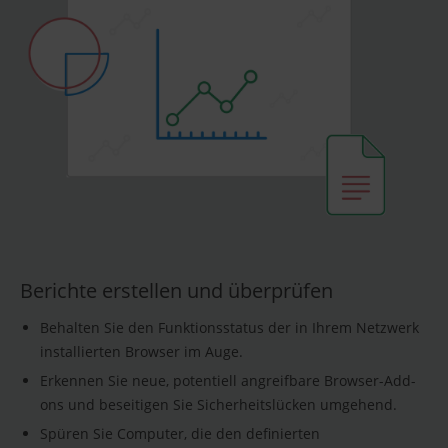
Berichte erstellen und überprüfen
Behalten Sie den Funktionsstatus der in Ihrem Netzwerk
installierten Browser im Auge.
Erkennen Sie neue, potentiell angreifbare Browser-Add-
ons und beseitigen Sie Sicherheitslücken umgehend.
Spüren Sie Computer, die den definierten