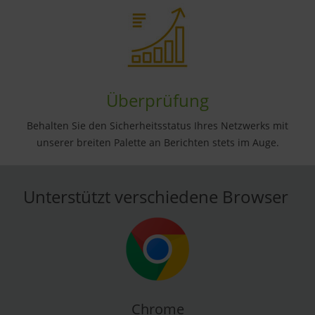
Überprüfung
Behalten Sie den Sicherheitsstatus Ihres Netzwerks mit
unserer breiten Palette an Berichten stets im Auge.
Unterstützt verschiedene Browser
Chrome