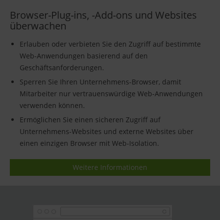
Browser-Plug-ins, -Add-ons und Websites
überwachen
Erlauben oder verbieten Sie den Zugriff auf bestimmte
Web-Anwendungen basierend auf den
Geschäftsanforderungen.
Sperren Sie Ihren Unternehmens-Browser, damit
Mitarbeiter nur vertrauenswürdige Web-Anwendungen
verwenden können.
Ermöglichen Sie einen sicheren Zugriff auf
Unternehmens-Websites und externe Websites über
einen einzigen Browser mit Web-Isolation.
Weitere Informationen