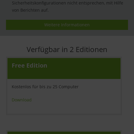
Sicherheitskonfigurationen nicht entsprechen, mit Hilfe
von Berichten auf.
Weitere Informationen
Verfügbar in 2 Editionen
Free Edition
Kostenlos für bis zu 25 Computer
Download