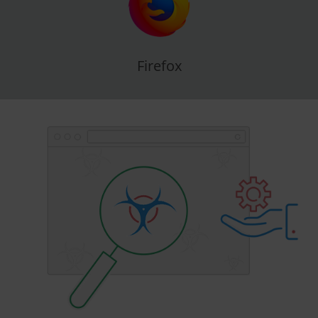
Firefox