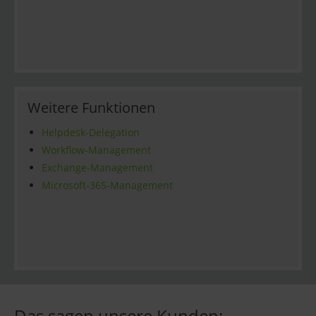
Weitere Funktionen
Helpdesk-Delegation
Workflow-Management
Exchange-Management
Microsoft-365-Management
Das sagen unsere Kunden: