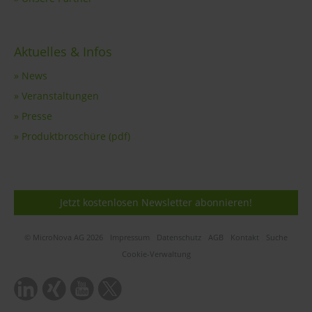
Aktuelles & Infos
» News
» Veranstaltungen
» Presse
» Produktbroschüre (pdf)
Jetzt kostenlosen Newsletter abonnieren!
© MicroNova AG 2026
Impressum
Datenschutz
AGB
Kontakt
Suche
Cookie-Verwaltung