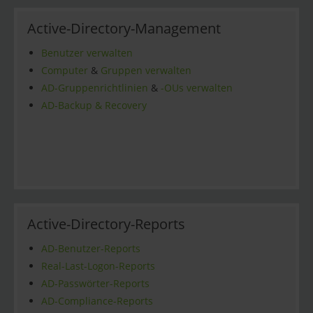
Active-Directory-Management
Benutzer verwalten
Computer
&
Gruppen verwalten
AD-Gruppenrichtlinien
&
-OUs verwalten
AD-Backup & Recovery
Active-Directory-Reports
AD-Benutzer-Reports
Real-Last-Logon-Reports
AD-Passwörter-Reports
AD-Compliance-Reports