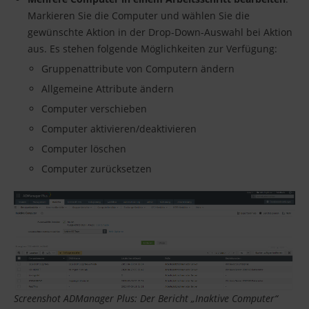
Markieren Sie die Computer und wählen Sie die
gewünschte Aktion in der Drop-Down-Auswahl bei Aktion
aus. Es stehen folgende Möglichkeiten zur Verfügung:
Gruppenattribute von Computern ändern
Allgemeine Attribute ändern
Computer verschieben
Computer aktivieren/deaktivieren
Computer löschen
Computer zurücksetzen
Screenshot ADManager Plus: Der Bericht „Inaktive Computer“