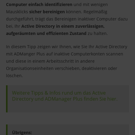
Computer einfach identifizieren
und mit wenigen
Mausklicks
sicher bereinigen
können. Regelmäßig
durchgeführt, trägt das Bereinigen inaktiver Computer dazu
bei, Ihr
Active Directory in einem zuverlässigen,
aufgeräumten und effizienten Zustand
zu halten.
In diesem Tipp zeigen wir Ihnen, wie Sie Ihr Active Directory
mit ADManger Plus auf inaktive Computerkonten scannen
und diese in einem Arbeitsschritt in andere
Organisationseinheiten verschieben, deaktivieren oder
löschen.
Weitere Tipps & Infos rund um das Active
Directory und ADManager Plus finden Sie hier.
Übrigens: