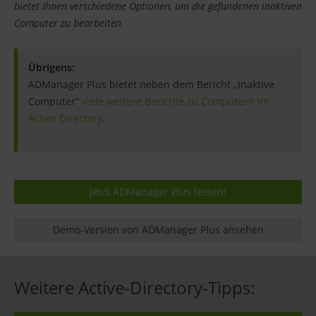
bietet Ihnen verschiedene Optionen, um die gefundenen inaktiven
Computer zu bearbeiten.
Übrigens:
ADManager Plus bietet neben dem Bericht „Inaktive
Computer“
viele weitere Berichte zu Computern im
Active Directory
.
Jetzt ADManager Plus testen!
Demo-Version von ADManager Plus ansehen
Weitere Active-Directory-Tipps: