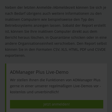
Neben der letzten Anmelde-/Abmeldezeit können Sie sich je
nach Bedarf übrigens auch weitere Informationen zu den
inaktiven Computern wie beispielsweise den Typ des
Betriebssystems anzeigen lassen. Sobald der Report erstellt
ist, können Sie Ihre inaktiven Computer direkt aus dem
Bericht heraus löschen, in Quarantäne schicken oder in eine
andere Organisationseinheit verschieben. Den Report selbst
können Sie in den Formaten CSV, XLS, HTML, PDF und CSVDE
exportieren.
ADManager Plus Live-Demo
Wir stellen Ihnen die Funktionen von ADManager Plus
gerne in einer unserer regelmäßigen Live-Demos vor -
kostenlos und unverbindlich!
Jetzt anmelden!