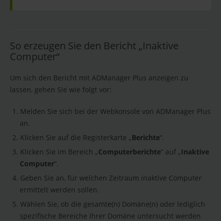
So erzeugen Sie den Bericht „Inaktive
Computer“
Um sich den Bericht mit ADManager Plus anzeigen zu
lassen, gehen Sie wie folgt vor:
Melden Sie sich bei der Webkonsole von ADManager Plus
an.
Klicken Sie auf die Registerkarte „
Berichte
“.
Klicken Sie im Bereich „
Computerberichte
“ auf „
Inaktive
Computer
“.
Geben Sie an, für welchen Zeitraum inaktive Computer
ermittelt werden sollen.
Wählen Sie, ob die gesamte(n) Domäne(n) oder lediglich
spezifische Bereiche Ihrer Domäne untersucht werden