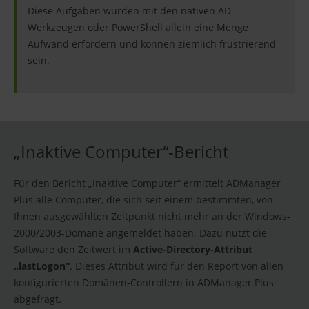
Diese Aufgaben würden mit den nativen AD-
Werkzeugen oder PowerShell allein eine Menge
Aufwand erfordern und können ziemlich frustrierend
sein.
„Inaktive Computer“-Bericht
Für den Bericht „Inaktive Computer“ ermittelt ADManager
Plus alle Computer, die sich seit einem bestimmten, von
Ihnen ausgewählten Zeitpunkt nicht mehr an der Windows-
2000/2003-Domäne angemeldet haben. Dazu nutzt die
Software den Zeitwert im
Active-Directory-Attribut
„lastLogon“
. Dieses Attribut wird für den Report von allen
konfigurierten Domänen-Controllern in ADManager Plus
abgefragt.