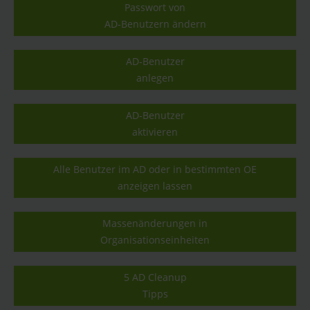
Passwort von
AD-Benutzern ändern
AD-Benutzer
anlegen
AD-Benutzer
aktivieren
Alle Benutzer im AD oder in bestimmten OE
anzeigen lassen
Massenänderungen in
Organisationseinheiten
5 AD Cleanup
Tipps