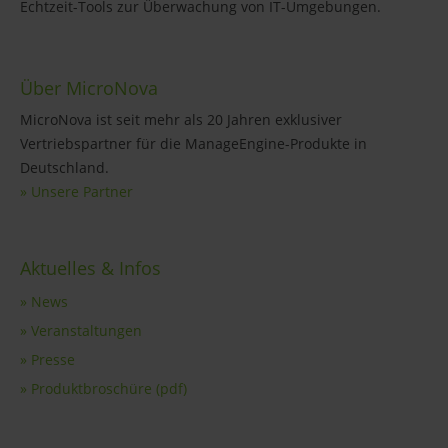
Echtzeit-Tools zur Überwachung von IT-Umgebungen.
Über MicroNova
MicroNova ist seit mehr als 20 Jahren exklusiver
Vertriebspartner für die ManageEngine-Produkte in
Deutschland.
» Unsere Partner
Aktuelles & Infos
» News
» Veranstaltungen
» Presse
» Produktbroschüre (pdf)