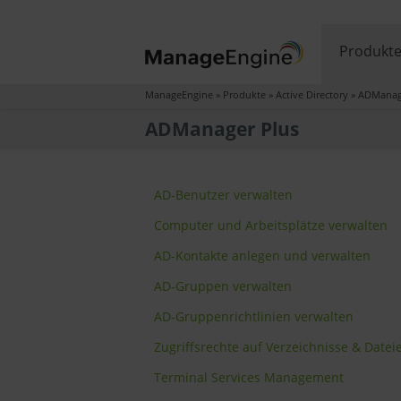
Produkt
ManageEngine
»
Produkte
»
Active Directory
»
ADManag
ADManager Plus
AD-Benutzer verwalten
Computer und Arbeitsplätze verwalten
AD-Kontakte anlegen und verwalten
AD-Gruppen verwalten
AD-Gruppenrichtlinien verwalten
Zugriffsrechte auf Verzeichnisse & Datei
Terminal Services Management