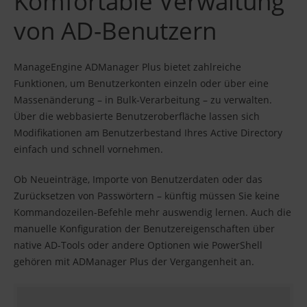
Komfortable Verwaltung
von AD-Benutzern
ManageEngine ADManager Plus bietet zahlreiche
Funktionen, um Benutzerkonten einzeln oder über eine
Massenänderung – in Bulk-Verarbeitung – zu verwalten.
Über die webbasierte Benutzeroberfläche lassen sich
Modifikationen am Benutzerbestand Ihres Active Directory
einfach und schnell vornehmen.
Ob Neueinträge, Importe von Benutzerdaten oder das
Zurücksetzen von Passwörtern – künftig müssen Sie keine
Kommandozeilen-Befehle mehr auswendig lernen. Auch die
manuelle Konfiguration der Benutzereigenschaften über
native AD-Tools oder andere Optionen wie PowerShell
gehören mit ADManager Plus der Vergangenheit an.