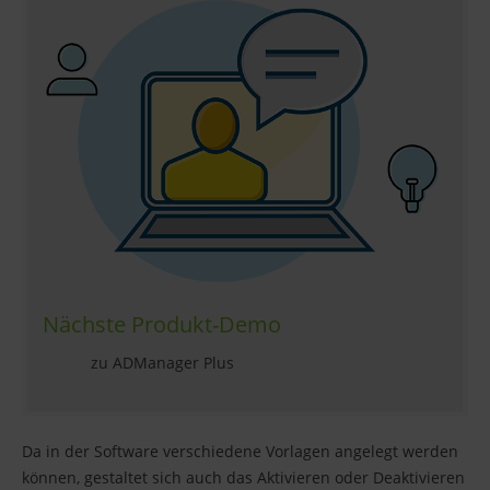
Nächste Produkt-Demo
zu ADManager Plus
Da in der Software verschiedene Vorlagen angelegt werden
können, gestaltet sich auch das Aktivieren oder Deaktivieren