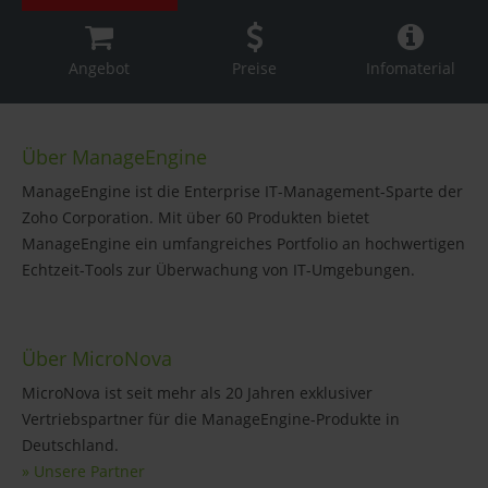
Angebot
Preise
Infomaterial
Über ManageEngine
ManageEngine ist die Enterprise IT-Management-Sparte der
Zoho Corporation. Mit über 60 Produkten bietet
ManageEngine ein umfangreiches Portfolio an hochwertigen
Echtzeit-Tools zur Überwachung von IT-Umgebungen.
Über MicroNova
MicroNova ist seit mehr als 20 Jahren exklusiver
Vertriebspartner für die ManageEngine-Produkte in
Deutschland.
» Unsere Partner