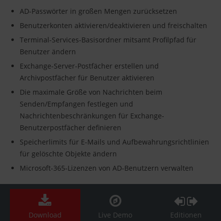
AD-Passwörter in großen Mengen zurücksetzen
Benutzerkonten aktivieren/deaktivieren und freischalten
Terminal-Services-Basisordner mitsamt Profilpfad für
Benutzer ändern
Exchange-Server-Postfächer erstellen und
Archivpostfächer für Benutzer aktivieren
Die maximale Größe von Nachrichten beim
Senden/Empfangen festlegen und
Nachrichtenbeschränkungen für Exchange-
Benutzerpostfächer definieren
Speicherlimits für E-Mails und Aufbewahrungsrichtlinien
für gelöschte Objekte ändern
Microsoft-365-Lizenzen von AD-Benutzern verwalten
Download
Live Demo
Editionen