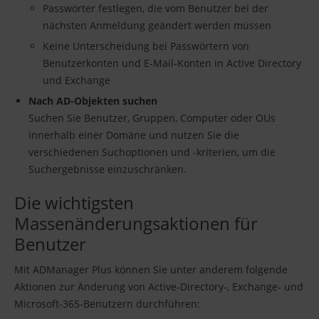
Passwörter festlegen, die vom Benutzer bei der
nächsten Anmeldung geändert werden müssen
Keine Unterscheidung bei Passwörtern von
Benutzerkonten und E-Mail-Konten in Active Directory
und Exchange
Nach AD-Objekten suchen
Suchen Sie Benutzer, Gruppen, Computer oder OUs
innerhalb einer Domäne und nutzen Sie die
verschiedenen Suchoptionen und -kriterien, um die
Suchergebnisse einzuschränken.
Die wichtigsten
Massenänderungsaktionen für
Benutzer
Mit ADManager Plus können Sie unter anderem folgende
Aktionen zur Änderung von Active-Directory-, Exchange- und
Microsoft-365-Benutzern durchführen: