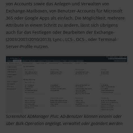
von Accounts sowie das Anlegen und Verwalten von
Exchange-Mailboxen, von Benutzer-Accounts für Microsoft
365 oder Google Apps als einfach. Die Möglichkeit, mehrere
Attribute in einem Schritt zu ändern, lässt sich übrigens
auch für das Festlegen oder Bearbeiten der Exchange-
(2003/2007/2010/2013), Lync-, LCS-, OCS-, oder Terminal-
Server-Profile nutzen.
Screenshot ADManager Plus: AD-Benutzer können einzeln oder
über Bulk-Operation angelegt, verwaltet oder geändert werden