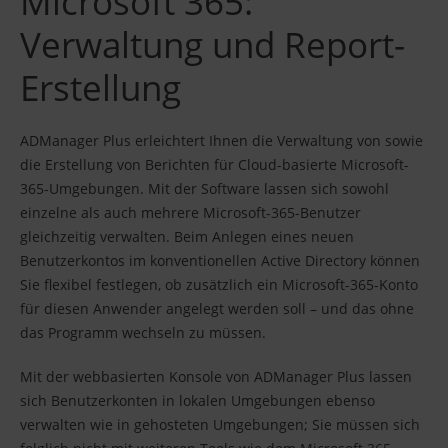
Microsoft 365:
Verwaltung und Report-
Erstellung
ADManager Plus erleichtert Ihnen die Verwaltung von sowie
die Erstellung von Berichten für Cloud-basierte Microsoft-
365-Umgebungen. Mit der Software lassen sich sowohl
einzelne als auch mehrere Microsoft-365-Benutzer
gleichzeitig verwalten. Beim Anlegen eines neuen
Benutzerkontos im konventionellen Active Directory können
Sie flexibel festlegen, ob zusätzlich ein Microsoft-365-Konto
für diesen Anwender angelegt werden soll – und das ohne
das Programm wechseln zu müssen.
Mit der webbasierten Konsole von ADManager Plus lassen
sich Benutzerkonten in lokalen Umgebungen ebenso
verwalten wie in gehosteten Umgebungen; Sie müssen sich