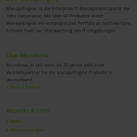
ManageEngine ist die Enterprise IT-Management-Sparte der
Zoho Corporation. Mit über 60 Produkten bietet
ManageEngine ein umfangreiches Portfolio an hochwertigen
Echtzeit-Tools zur Überwachung von IT-Umgebungen.
Über MicroNova
MicroNova ist seit mehr als 20 Jahren exklusiver
Vertriebspartner für die ManageEngine-Produkte in
Deutschland.
» Unsere Partner
Aktuelles & Infos
» News
» Veranstaltungen