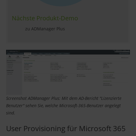
Nächste Produkt-Demo
zu ADManager Plus
Screenshot ADManager Plus: Mit dem AD-Bericht "Lizenzierte
Benutzer" sehen Sie, welche Microsoft-365-Benutzer angelegt
sind.
User Provisioning für Microsoft 365