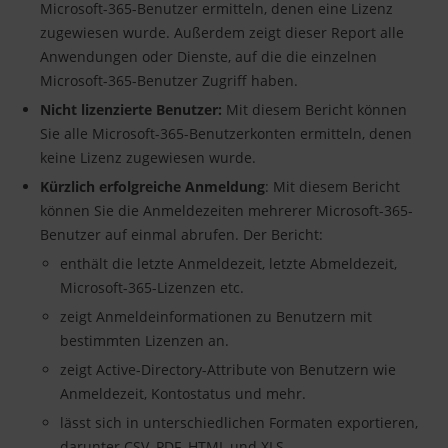
Microsoft-365-Benutzer ermitteln, denen eine Lizenz
zugewiesen wurde. Außerdem zeigt dieser Report alle
Anwendungen oder Dienste, auf die die einzelnen
Microsoft-365-Benutzer Zugriff haben.
Nicht lizenzierte Benutzer:
Mit diesem Bericht können
Sie alle Microsoft-365-Benutzerkonten ermitteln, denen
keine Lizenz zugewiesen wurde.
Kürzlich erfolgreiche Anmeldung
: Mit diesem Bericht
können Sie die Anmeldezeiten mehrerer Microsoft-365-
Benutzer auf einmal abrufen. Der Bericht:
enthält die letzte Anmeldezeit, letzte Abmeldezeit,
Microsoft-365-Lizenzen etc.
zeigt Anmeldeinformationen zu Benutzern mit
bestimmten Lizenzen an.
zeigt Active-Directory-Attribute von Benutzern wie
Anmeldezeit, Kontostatus und mehr.
lässt sich in unterschiedlichen Formaten exportieren,
darunter CSV, PDF, HTML und XLS.