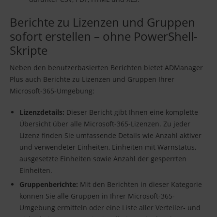
Berichte zu Lizenzen und Gruppen
sofort erstellen – ohne PowerShell-
Skripte
Neben den benutzerbasierten Berichten bietet ADManager
Plus auch Berichte zu Lizenzen und Gruppen Ihrer
Microsoft-365-Umgebung:
Lizenzdetails:
Dieser Bericht gibt Ihnen eine komplette
Übersicht über alle Microsoft-365-Lizenzen. Zu jeder
Lizenz finden Sie umfassende Details wie Anzahl aktiver
und verwendeter Einheiten, Einheiten mit Warnstatus,
ausgesetzte Einheiten sowie Anzahl der gesperrten
Einheiten.
Gruppenberichte:
Mit den Berichten in dieser Kategorie
können Sie alle Gruppen in Ihrer Microsoft-365-
Umgebung ermitteln oder eine Liste aller Verteiler- und