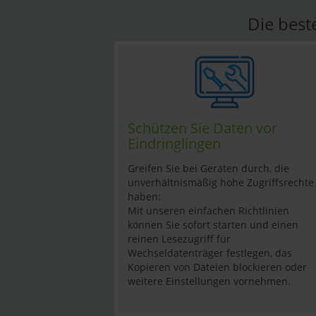
Die best
Schützen Sie Daten vor
Eindringlingen
Greifen Sie bei Geräten durch, die
unverhältnismäßig hohe Zugriffsrechte
haben:
Mit unseren einfachen Richtlinien
können Sie sofort starten und einen
reinen Lesezugriff für
Wechseldatenträger festlegen, das
Kopieren von Dateien blockieren oder
weitere Einstellungen vornehmen.