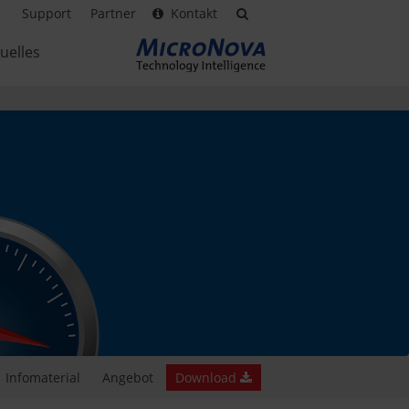
Support
Partner
Kontakt
uelles
Infomaterial
Angebot
Download