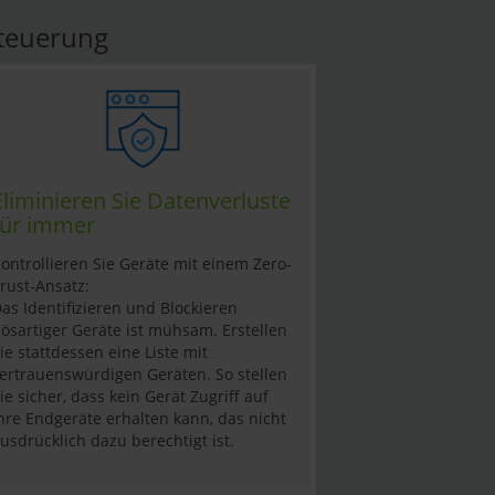
steuerung
Eliminieren Sie Datenverluste
für immer
ontrollieren Sie Geräte mit einem Zero-
rust-Ansatz:
as Identifizieren und Blockieren
ösartiger Geräte ist mühsam. Erstellen
ie stattdessen eine Liste mit
ertrauenswürdigen Geräten. So stellen
ie sicher, dass kein Gerät Zugriff auf
hre Endgeräte erhalten kann, das nicht
usdrücklich dazu berechtigt ist.