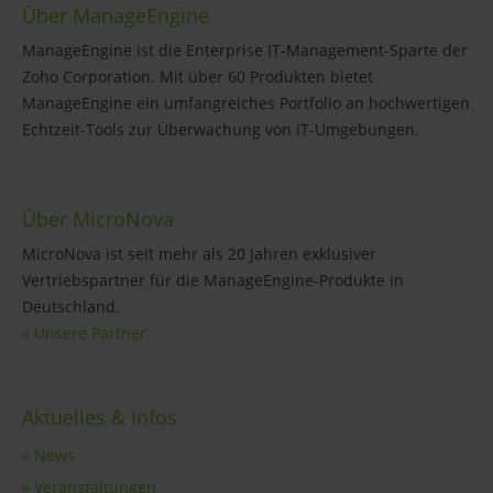
Über ManageEngine
ManageEngine ist die Enterprise IT-Management-Sparte der
Zoho Corporation. Mit über 60 Produkten bietet
ManageEngine ein umfangreiches Portfolio an hochwertigen
Echtzeit-Tools zur Überwachung von IT-Umgebungen.
Über MicroNova
MicroNova ist seit mehr als 20 Jahren exklusiver
Vertriebspartner für die ManageEngine-Produkte in
Deutschland.
» Unsere Partner
Aktuelles & Infos
» News
» Veranstaltungen