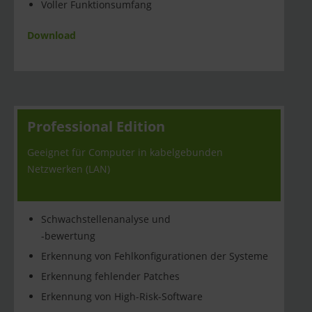
Voller Funktionsumfang
Download
Professional Edition
Geeignet für Computer in kabelgebunden
Netzwerken (LAN)
Schwachstellenanalyse und
-bewertung
Erkennung von Fehlkonfigurationen der Systeme
Erkennung fehlender Patches
Erkennung von High-Risk-Software