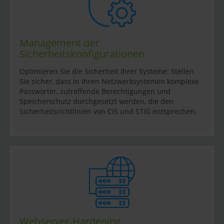
Management der
Sicherheitskonfigurationen
Optimieren Sie die Sicherheit Ihrer Systeme: Stellen
Sie sicher, dass in Ihren Netzwerksystemen komplexe
Passwörter, zutreffende Berechtigungen und
Speicherschutz durchgesetzt werden, die den
Sicherheitsrichtlinien von CIS und STIG entsprechen.
Webserver-Hardening