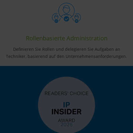
Rollenbasierte Administration
Definieren Sie Rollen und delegieren Sie Aufgaben an
Techniker, basierend auf den Unternehmensanforderungen.