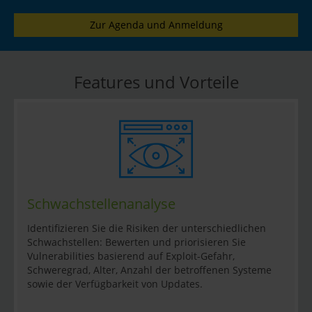
Zur Agenda und Anmeldung
Features und Vorteile
Schwachstellenanalyse
Identifizieren Sie die Risiken der unterschiedlichen
Schwachstellen: Bewerten und priorisieren Sie
Vulnerabilities basierend auf Exploit-Gefahr,
Schweregrad, Alter, Anzahl der betroffenen Systeme
sowie der Verfügbarkeit von Updates.