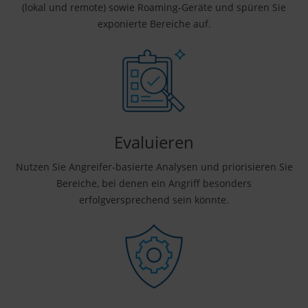
(lokal und remote) sowie Roaming-Geräte und spüren Sie
exponierte Bereiche auf.
Evaluieren
Nutzen Sie Angreifer-basierte Analysen und priorisieren Sie
Bereiche, bei denen ein Angriff besonders
erfolgversprechend sein könnte.