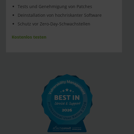
Tests und Genehmigung von Patches
Deinstallation von hochriskanter Software
Schutz vor Zero-Day-Schwachstellen
Kostenlos testen