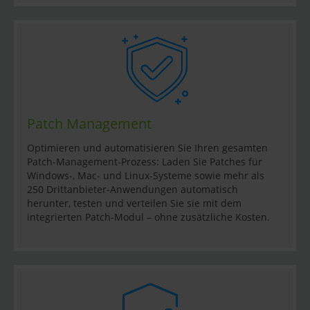
Patch Management
Optimieren und automatisieren Sie Ihren gesamten
Patch-Management-Prozess: Laden Sie Patches für
Windows-, Mac- und Linux-Systeme sowie mehr als
250 Drittanbieter-Anwendungen automatisch
herunter, testen und verteilen Sie sie mit dem
integrierten Patch-Modul – ohne zusätzliche Kosten.