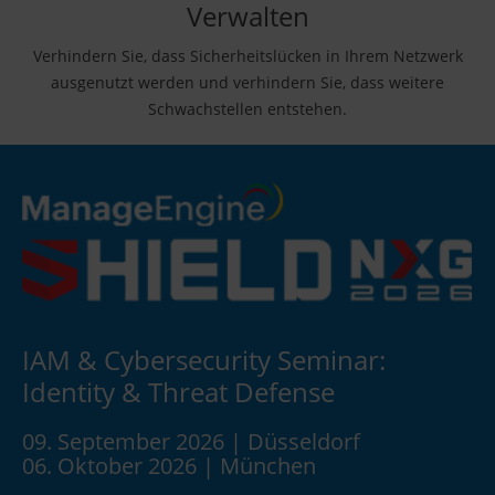
Verwalten
Verhindern Sie, dass Sicherheitslücken in Ihrem Netzwerk
ausgenutzt werden und verhindern Sie, dass weitere
Schwachstellen entstehen.
IAM & Cybersecurity Seminar:
Identity & Threat Defense
09. September 2026 | Düsseldorf
06. Oktober 2026 | München