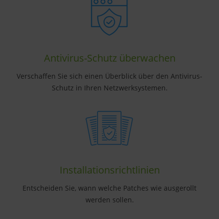
Antivirus-Schutz überwachen
Verschaffen Sie sich einen Überblick über den Antivirus-
Schutz in Ihren Netzwerksystemen.
Installationsrichtlinien
Entscheiden Sie, wann welche Patches wie ausgerollt
werden sollen.