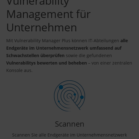
Vulnerability
Management für
Unternehmen
Mit Vulnerability Manager Plus können IT-Abteilungen
alle
Endgeräte im Unternehmensnetzwerk umfassend auf
Schwachstellen überprüfen
sowie die gefundenen
Vulnerabilitys bewerten und beheben
– von einer zentralen
Konsole aus.
Scannen
Scannen Sie alle Endgeräte im Unternehmensnetzwerk