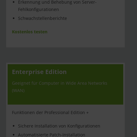
Erkennung und Behebung von Server-
Fehlkonfigurationen
Schwachstellenberichte
Kostenlos testen
Enterprise Edition
Geeignet für Computer in Wide Area Networks
(WAN)
Funktionen der Professional Edition +
Sichere Installation von Konfigurationen
Automatisierte Patch-Installation