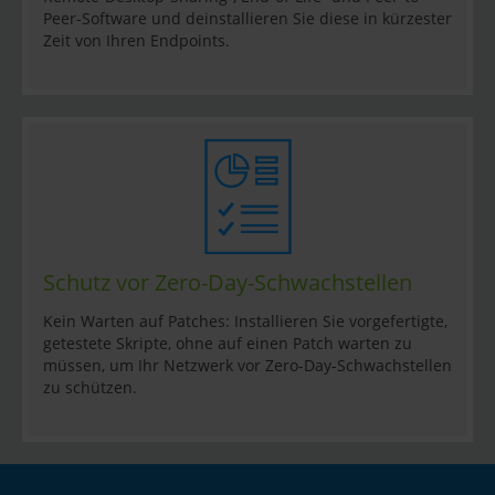
Peer-Software und deinstallieren Sie diese in kürzester
Zeit von Ihren Endpoints.
Schutz vor Zero-Day-Schwachstellen
Kein Warten auf Patches: Installieren Sie vorgefertigte,
getestete Skripte, ohne auf einen Patch warten zu
müssen, um Ihr Netzwerk vor Zero-Day-Schwachstellen
zu schützen.