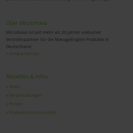
Über MicroNova
MicroNova ist seit mehr als 20 Jahren exklusiver
Vertriebspartner für die ManageEngine-Produkte in
Deutschland.
» Unsere Partner
Aktuelles & Infos
» News
» Veranstaltungen
» Presse
» Produktbroschüre (pdf)