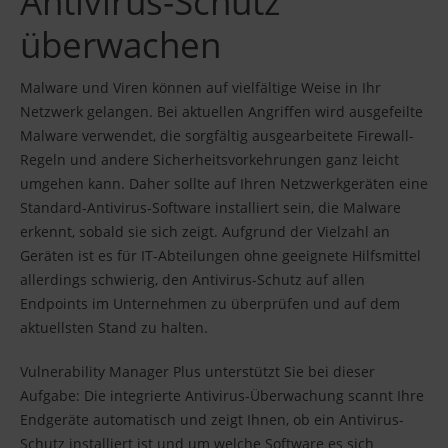
Antivirus-Schutz
überwachen
Malware und Viren können auf vielfältige Weise in Ihr
Netzwerk gelangen. Bei aktuellen Angriffen wird ausgefeilte
Malware verwendet, die sorgfältig ausgearbeitete Firewall-
Regeln und andere Sicherheitsvorkehrungen ganz leicht
umgehen kann. Daher sollte auf Ihren Netzwerkgeräten eine
Standard-Antivirus-Software installiert sein, die Malware
erkennt, sobald sie sich zeigt. Aufgrund der Vielzahl an
Geräten ist es für IT-Abteilungen ohne geeignete Hilfsmittel
allerdings schwierig, den Antivirus-Schutz auf allen
Endpoints im Unternehmen zu überprüfen und auf dem
aktuellsten Stand zu halten.
Vulnerability Manager Plus unterstützt Sie bei dieser
Aufgabe: Die integrierte Antivirus-Überwachung scannt Ihre
Endgeräte automatisch und zeigt Ihnen, ob ein Antivirus-
Schutz installiert ist und um welche Software es sich