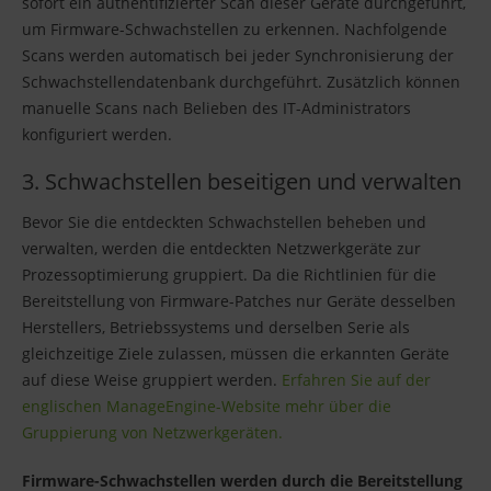
sofort ein authentifizierter Scan dieser Geräte durchgeführt,
um Firmware-Schwachstellen zu erkennen. Nachfolgende
Scans werden automatisch bei jeder Synchronisierung der
Schwachstellendatenbank durchgeführt. Zusätzlich können
manuelle Scans nach Belieben des IT-Administrators
konfiguriert werden.
3. Schwachstellen beseitigen und verwalten
Bevor Sie die entdeckten Schwachstellen beheben und
verwalten, werden die entdeckten Netzwerkgeräte zur
Prozessoptimierung gruppiert. Da die Richtlinien für die
Bereitstellung von Firmware-Patches nur Geräte desselben
Herstellers, Betriebssystems und derselben Serie als
gleichzeitige Ziele zulassen, müssen die erkannten Geräte
auf diese Weise gruppiert werden.
Erfahren Sie auf der
englischen ManageEngine-Website mehr über die
Gruppierung von Netzwerkgeräten.
Firmware-Schwachstellen werden durch die Bereitstellung