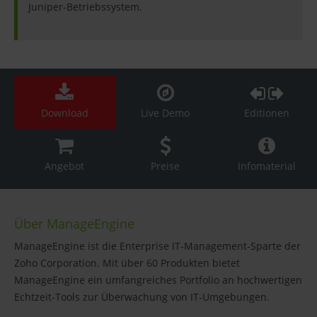
Juniper-Betriebssystem.
Download
Live Demo
Editionen
Angebot
Preise
Infomaterial
Über ManageEngine
ManageEngine ist die Enterprise IT-Management-Sparte der
Zoho Corporation. Mit über 60 Produkten bietet
ManageEngine ein umfangreiches Portfolio an hochwertigen
Echtzeit-Tools zur Überwachung von IT-Umgebungen.