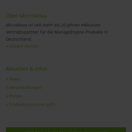
Über MicroNova
MicroNova ist seit mehr als 20 Jahren exklusiver
Vertriebspartner für die ManageEngine-Produkte in
Deutschland.
» Unsere Partner
Aktuelles & Infos
» News
» Veranstaltungen
» Presse
» Produktbroschüre (pdf)