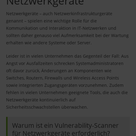
Netzwerkgeräte
Netzwerkgeräte – auch Netzwerkinfrastrukturgeräte
genannt – spielen eine wichtige Rolle für die
Kommunikation und Interaktion in IT-Netzwerken und
sollten daher genauso viel Aufmerksamkeit bei der Wartung
erhalten wie andere Systeme oder Server.
Leider ist in vielen Unternehmen das Gegenteil der Fall: Aus
Angst vor Ausfallzeiten schrecken Systemadministratoren
oft davor zurück, Änderungen an Komponenten wie
Switches, Routern, Firewalls und Wireless Access Points
sowie integrierten Zugangsgeräten vorzunehmen. Zudem
fehlen in vielen Unternehmen geeignete Tools, die auch die
Netzwerkgeräte kontinuierlich auf
Sicherheitsschwachstellen überwachen.
Warum ist ein Vulnerability-Scanner
für Netzwerkgeräte erforderlich?