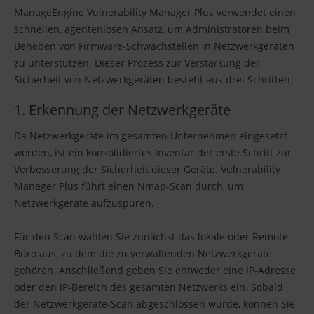
ManageEngine Vulnerability Manager Plus verwendet einen
schnellen, agentenlosen Ansatz, um Administratoren beim
Beheben von Firmware-Schwachstellen in Netzwerkgeräten
zu unterstützen. Dieser Prozess zur Verstärkung der
Sicherheit von Netzwerkgeräten besteht aus drei Schritten:
1. Erkennung der Netzwerkgeräte
Da Netzwerkgeräte im gesamten Unternehmen eingesetzt
werden, ist ein konsolidiertes Inventar der erste Schritt zur
Verbesserung der Sicherheit dieser Geräte. Vulnerability
Manager Plus führt einen Nmap-Scan durch, um
Netzwerkgeräte aufzuspüren.
Für den Scan wählen Sie zunächst das lokale oder Remote-
Büro aus, zu dem die zu verwaltenden Netzwerkgeräte
gehören. Anschließend geben Sie entweder eine IP-Adresse
oder den IP-Bereich des gesamten Netzwerks ein. Sobald
der Netzwerkgeräte-Scan abgeschlossen wurde, können Sie