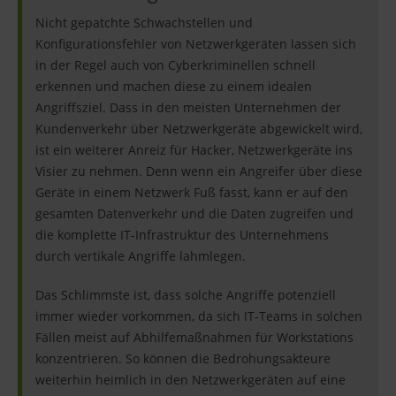
Nicht gepatchte Schwachstellen und
Konfigurationsfehler von Netzwerkgeräten lassen sich
in der Regel auch von Cyberkriminellen schnell
erkennen und machen diese zu einem idealen
Angriffsziel. Dass in den meisten Unternehmen der
Kundenverkehr über Netzwerkgeräte abgewickelt wird,
ist ein weiterer Anreiz für Hacker, Netzwerkgeräte ins
Visier zu nehmen. Denn wenn ein Angreifer über diese
Geräte in einem Netzwerk Fuß fasst, kann er auf den
gesamten Datenverkehr und die Daten zugreifen und
die komplette IT-Infrastruktur des Unternehmens
durch vertikale Angriffe lahmlegen.
Das Schlimmste ist, dass solche Angriffe potenziell
immer wieder vorkommen, da sich IT-Teams in solchen
Fällen meist auf Abhilfemaßnahmen für Workstations
konzentrieren. So können die Bedrohungsakteure
weiterhin heimlich in den Netzwerkgeräten auf eine