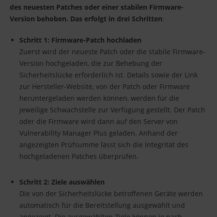
des neuesten Patches oder einer stabilen Firmware-
Version behoben. Das erfolgt in drei Schritten
:
Schritt 1: Firmware-Patch hochladen
Zuerst wird der neueste Patch oder die stabile Firmware-
Version hochgeladen, die zur Behebung der
Sicherheitslücke erforderlich ist. Details sowie der Link
zur Hersteller-Website, von der Patch oder Firmware
heruntergeladen werden können, werden für die
jeweilige Schwachstelle zur Verfügung gestellt. Der Patch
oder die Firmware wird dann auf den Server von
Vulnerability Manager Plus geladen. Anhand der
angezeigten Prüfsumme lässt sich die Integrität des
hochgeladenen Patches überprüfen.
Schritt 2: Ziele auswählen
Die von der Sicherheitslücke betroffenen Geräte werden
automatisch für die Bereitstellung ausgewählt und
angezeigt. Die ausgewählten Ziele können je nach