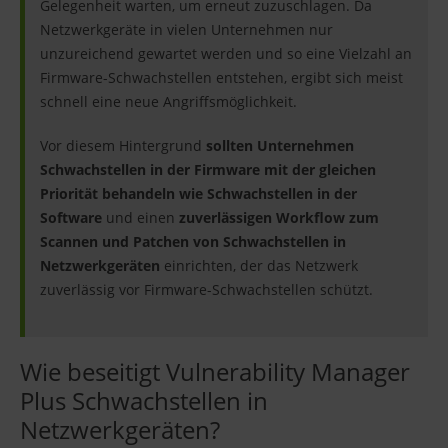
Gelegenheit warten, um erneut zuzuschlagen. Da
Netzwerkgeräte in vielen Unternehmen nur
unzureichend gewartet werden und so eine Vielzahl an
Firmware-Schwachstellen entstehen, ergibt sich meist
schnell eine neue Angriffsmöglichkeit.
Vor diesem Hintergrund
sollten Unternehmen
Schwachstellen in der Firmware mit der gleichen
Priorität behandeln wie Schwachstellen in der
Software
und einen
zuverlässigen Workflow zum
Scannen und Patchen von Schwachstellen in
Netzwerkgeräten
einrichten, der das Netzwerk
zuverlässig vor Firmware-Schwachstellen schützt.
Wie beseitigt Vulnerability Manager
Plus Schwachstellen in
Netzwerkgeräten?