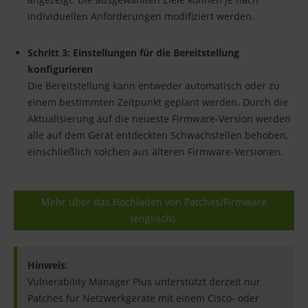
individuellen Anforderungen modifiziert werden.
Schritt 3: Einstellungen für die Bereitstellung
konfigurieren
Die Bereitstellung kann entweder automatisch oder zu
einem bestimmten Zeitpunkt geplant werden. Durch die
Aktualisierung auf die neueste Firmware-Version werden
alle auf dem Gerät entdeckten Schwachstellen behoben,
einschließlich solchen aus älteren Firmware-Versionen.
Mehr über das Hochladen von Patches/Firmware
(englisch).
Hinweis
:
Vulnerability Manager Plus unterstützt derzeit nur
Patches für Netzwerkgeräte mit einem Cisco- oder