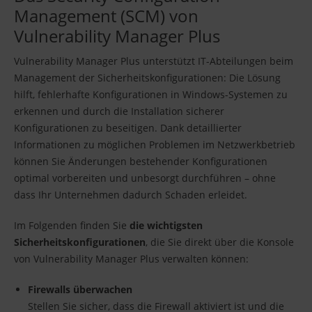
Management (SCM) von
Vulnerability Manager Plus
Vulnerability Manager Plus unterstützt IT-Abteilungen beim
Management der Sicherheitskonfigurationen: Die Lösung
hilft, fehlerhafte Konfigurationen in Windows-Systemen zu
erkennen und durch die Installation sicherer
Konfigurationen zu beseitigen. Dank detaillierter
Informationen zu möglichen Problemen im Netzwerkbetrieb
können Sie Änderungen bestehender Konfigurationen
optimal vorbereiten und unbesorgt durchführen – ohne
dass Ihr Unternehmen dadurch Schaden erleidet.
Im Folgenden finden Sie
die wichtigsten
Sicherheitskonfigurationen
, die Sie direkt über die Konsole
von Vulnerability Manager Plus verwalten können:
Firewalls überwachen
Stellen Sie sicher, dass die Firewall aktiviert ist und die