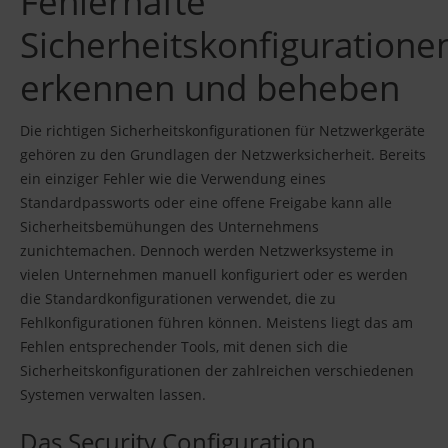
Fehlerhafte
Sicherheitskonfiguratione
erkennen und beheben
Die richtigen Sicherheitskonfigurationen für Netzwerkgeräte
gehören zu den Grundlagen der Netzwerksicherheit. Bereits
ein einziger Fehler wie die Verwendung eines
Standardpassworts oder eine offene Freigabe kann alle
Sicherheitsbemühungen des Unternehmens
zunichtemachen. Dennoch werden Netzwerksysteme in
vielen Unternehmen manuell konfiguriert oder es werden
die Standardkonfigurationen verwendet, die zu
Fehlkonfigurationen führen können. Meistens liegt das am
Fehlen entsprechender Tools, mit denen sich die
Sicherheitskonfigurationen der zahlreichen verschiedenen
Systemen verwalten lassen.
Das Security Configuration