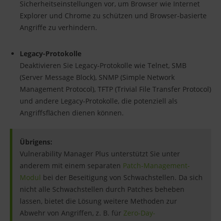
Sicherheitseinstellungen vor, um Browser wie Internet
Explorer und Chrome zu schützen und Browser-basierte
Angriffe zu verhindern.
Legacy-Protokolle
Deaktivieren Sie Legacy-Protokolle wie Telnet, SMB
(Server Message Block), SNMP (Simple Network
Management Protocol), TFTP (Trivial File Transfer Protocol)
und andere Legacy-Protokolle, die potenziell als
Angriffsflächen dienen können.
Übrigens:
Vulnerability Manager Plus unterstützt Sie unter
anderem mit einem separaten
Patch-Management-
Modul
bei der Beseitigung von Schwachstellen. Da sich
nicht alle Schwachstellen durch Patches beheben
lassen, bietet die Lösung weitere Methoden zur
Abwehr von Angriffen, z. B. für
Zero-Day-