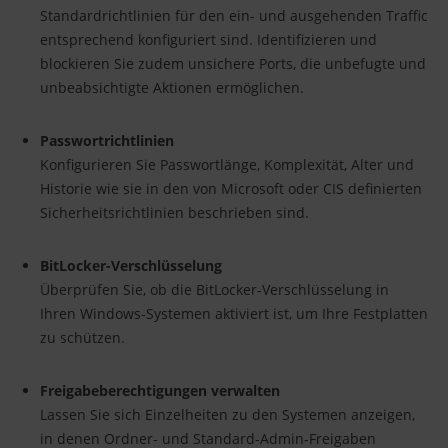
Standardrichtlinien für den ein- und ausgehenden Traffic
entsprechend konfiguriert sind. Identifizieren und
blockieren Sie zudem unsichere Ports, die unbefugte und
unbeabsichtigte Aktionen ermöglichen.
Passwortrichtlinien
Konfigurieren Sie Passwortlänge, Komplexität, Alter und
Historie wie sie in den von Microsoft oder CIS definierten
Sicherheitsrichtlinien beschrieben sind.
BitLocker-Verschlüsselung
Überprüfen Sie, ob die BitLocker-Verschlüsselung in
Ihren Windows-Systemen aktiviert ist, um Ihre Festplatten
zu schützen.
Freigabeberechtigungen verwalten
Lassen Sie sich Einzelheiten zu den Systemen anzeigen,
in denen Ordner- und Standard-Admin-Freigaben