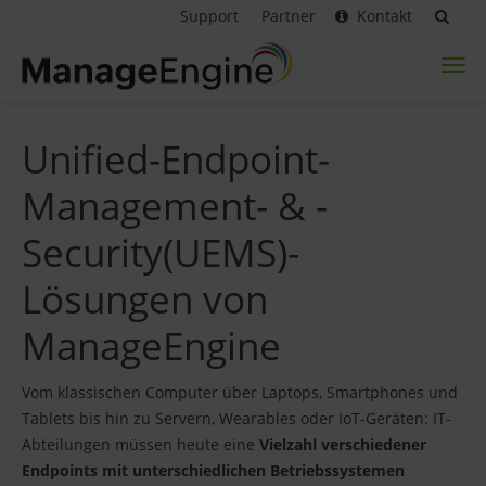
Support
Partner
Kontakt
Toggl
naviga
Unified-Endpoint-
Management- & -
Security(UEMS)-
Lösungen von
ManageEngine
Vom klassischen Computer über Laptops, Smartphones und
Tablets bis hin zu Servern, Wearables oder IoT-Geräten: IT-
Abteilungen müssen heute eine
Vielzahl verschiedener
Endpoints mit unterschiedlichen Betriebssystemen