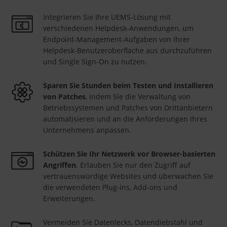
Integrieren Sie Ihre UEMS-Lösung mit
verschiedenen Helpdesk-Anwendungen, um
Endpoint-Management-Aufgaben von Ihrer
Helpdesk-Benutzeroberfläche aus durchzuführen
und Single Sign-On zu nutzen.
Sparen Sie Stunden beim Testen und Installieren
von Patches
, indem Sie die Verwaltung von
Betriebssystemen und Patches von Drittanbietern
automatisieren und an die Anforderungen Ihres
Unternehmens anpassen.
Schützen Sie Ihr Netzwerk vor Browser-basierten
Angriffen
. Erlauben Sie nur den Zugriff auf
vertrauenswürdige Websites und überwachen Sie
die verwendeten Plug-ins, Add-ons und
Erweiterungen.
Vermeiden Sie Datenlecks, Datendiebstahl und