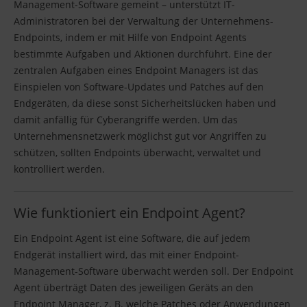
Management-Software gemeint – unterstützt IT-
Administratoren bei der Verwaltung der Unternehmens-
Endpoints, indem er mit Hilfe von Endpoint Agents
bestimmte Aufgaben und Aktionen durchführt. Eine der
zentralen Aufgaben eines Endpoint Managers ist das
Einspielen von Software-Updates und Patches auf den
Endgeräten, da diese sonst Sicherheitslücken haben und
damit anfällig für Cyberangriffe werden. Um das
Unternehmensnetzwerk möglichst gut vor Angriffen zu
schützen, sollten Endpoints überwacht, verwaltet und
kontrolliert werden.
Wie funktioniert ein Endpoint Agent?
Ein Endpoint Agent ist eine Software, die auf jedem
Endgerät installiert wird, das mit einer Endpoint-
Management-Software überwacht werden soll. Der Endpoint
Agent überträgt Daten des jeweiligen Geräts an den
Endpoint Manager, z. B. welche Patches oder Anwendungen