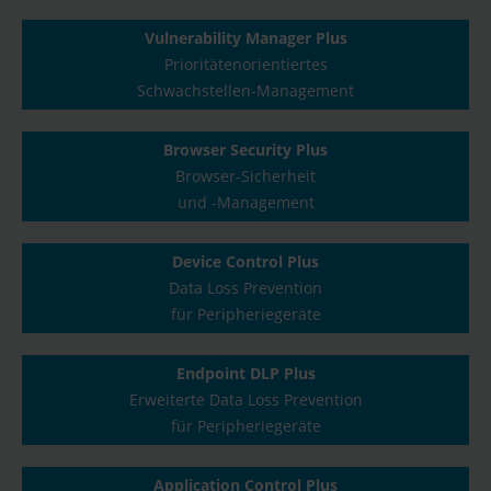
Vulnerability Manager Plus
Prioritätenorientiertes
Schwachstellen-Management
Browser Security Plus
Browser-Sicherheit
und -Management
Device Control Plus
Data Loss Prevention
für Peripheriegeräte
Endpoint DLP Plus
Erweiterte Data Loss Prevention
für Peripheriegeräte
Application Control Plus