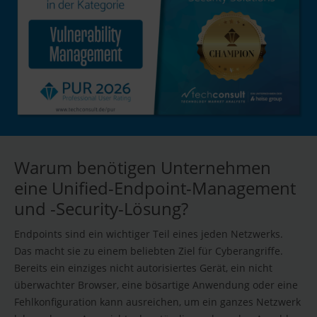
Warum benötigen Unternehmen
eine Unified-Endpoint-Management
und -Security-Lösung?
Endpoints sind ein wichtiger Teil eines jeden Netzwerks.
Das macht sie zu einem beliebten Ziel für Cyberangriffe.
Bereits ein einziges nicht autorisiertes Gerät, ein nicht
überwachter Browser, eine bösartige Anwendung oder eine
Fehlkonfiguration kann ausreichen, um ein ganzes Netzwerk