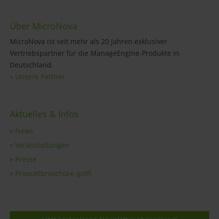
Über MicroNova
MicroNova ist seit mehr als 20 Jahren exklusiver
Vertriebspartner für die ManageEngine-Produkte in
Deutschland.
» Unsere Partner
Aktuelles & Infos
» News
» Veranstaltungen
» Presse
» Produktbroschüre (pdf)