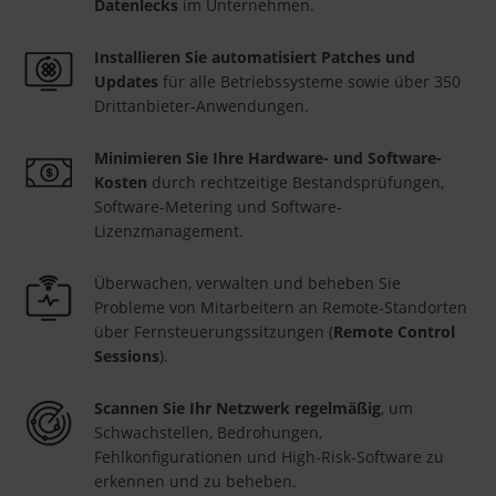
Datenlecks
im Unternehmen.
Installieren Sie automatisiert Patches und
Updates
für alle Betriebssysteme sowie über 350
Drittanbieter-Anwendungen.
Minimieren Sie Ihre Hardware- und Software-
Kosten
durch rechtzeitige Bestandsprüfungen,
Software-Metering und Software-
Lizenzmanagement.
Überwachen, verwalten und beheben Sie
Probleme von Mitarbeitern an Remote-Standorten
über Fernsteuerungssitzungen (
Remote Control
Sessions
).
Scannen Sie Ihr Netzwerk regelmäßig
, um
Schwachstellen, Bedrohungen,
Fehlkonfigurationen und High-Risk-Software zu
erkennen und zu beheben.