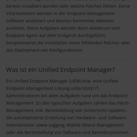
bereits installiert wurden oder welche Patches fehlen. Diese
Informationen werden in der Endpoint-Management-
Software analysiert und können bestimmte Aktionen
auslösen. Diese Aufgaben werden dann wiederum vom
Endpoint Agent auf dem Endgerät durchgeführt,
beispielsweise die Installation eines fehlenden Patches oder
das Deployment von Konfigurationen.
Was ist ein Unified Endpoint Manager?
Ein Unified Endpoint Manager (UEM) bzw. eine Unified-
Endpoint-Management-Lösung unterstützt IT-
Administratoren bei allen Aufgaben rund um das Endpoint
Management. Zu den typischen Aufgaben zählen das Patch-
Management, inkl. Bereitstellung von Sicherheits-Updates,
die automatisierte Erstellung von Hardware- und Software-
Inventarlisten sowie Logging, Mobile Device Management
oder die Bereitstellung von Software und Betriebssystemen.