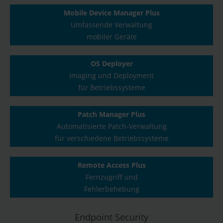
Mobile Device Manager Plus
Umfassende Verwaltung
mobiler Geräte
OS Deployer
Imaging und Deployment
für Betriebssysteme
Patch Manager Plus
Automatisierte Patch-Verwaltung
für verschiedene Betriebssysteme
Remote Access Plus
Fernzugriff und
Fehlerbehebung
Endpoint Security