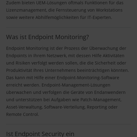
Zudem bieten UEM-Lösungen oftmals Funktionen für das
Lizenzmanagement, die Fernsteuerung von Workstations
sowie weitere Abhilfemöglichkeiten für IT-Experten.
Was ist Endpoint Monitoring?
Endpoint Monitoring ist der Prozess der Überwachung der
Endpoints in Ihrem Netzwerk, mit dessen Hilfe Aktivitäten
und Risiken verfolgt werden sollen, die die Sicherheit oder
Produktivität Ihres Unternehmens beeinträchtigen könnten.
Das kann mit Hilfe einer Endpoint-Monitoring-Software
erreicht werden. Endpoint-Management-Lösungen
überwachen und verfolgen die Geräte von Endanwendern
und unterstützen bei Aufgaben wie Patch-Management,
Asset-Verwaltung, Software-Verteilung, Reporting oder
Remote Control.
Ist Endpoint Security ein