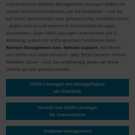
und Enterprise-Mobility-Management-Lösungen (EMM) mit
neuen Sicherheitsfunktionen, um die Endpoints – und die
auf ihnen verarbeiteten oder gespeicherten sensiblen Daten
– gegen interne und externe Sicherheitsbedrohungen
abzusichern. Gute UEMS-Lösungen unterstützen die IT-
Abteilung zudem mit umfangreichen Funktionen beim
Remote-Management bzw. Remote-Support
, mit denen
sich Fehler auf Unternehmens- oder BYOD-Geräten schnell
beheben lassen – und das unabhängig davon, wo diese
Devices gerade genutzt werden.
UEMS-Lösungen von ManageEngine:
ein Überblick
Vorteile von UEMS-Lösungen
für Unternehmen
Endpoint-Management