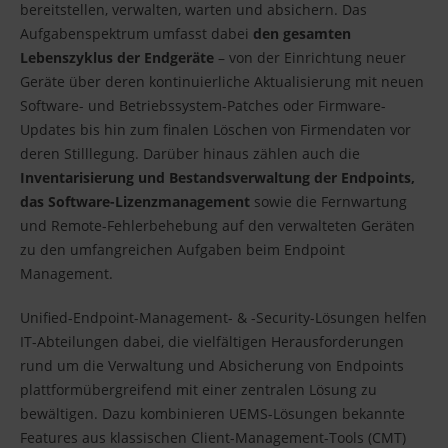
bereitstellen, verwalten, warten und absichern. Das
Aufgabenspektrum umfasst dabei
den gesamten
Lebenszyklus der Endgeräte
– von der Einrichtung neuer
Geräte über deren kontinuierliche Aktualisierung mit neuen
Software- und Betriebssystem-Patches oder Firmware-
Updates bis hin zum finalen Löschen von Firmendaten vor
deren Stilllegung. Darüber hinaus zählen auch die
Inventarisierung und Bestandsverwaltung der Endpoints,
das Software-Lizenzmanagement
sowie die Fernwartung
und Remote-Fehlerbehebung auf den verwalteten Geräten
zu den umfangreichen Aufgaben beim Endpoint
Management.
Unified-Endpoint-Management- & -Security-Lösungen helfen
IT-Abteilungen dabei, die vielfältigen Herausforderungen
rund um die Verwaltung und Absicherung von Endpoints
plattformübergreifend mit einer zentralen Lösung zu
bewältigen. Dazu kombinieren UEMS-Lösungen bekannte
Features aus klassischen Client-Management-Tools (CMT)