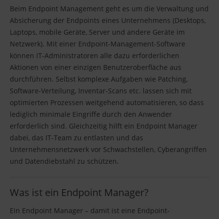
Beim Endpoint Management geht es um die Verwaltung und
Absicherung der Endpoints eines Unternehmens (Desktops,
Laptops, mobile Geräte, Server und andere Geräte im
Netzwerk). Mit einer Endpoint-Management-Software
können IT-Administratoren alle dazu erforderlichen
Aktionen von einer einzigen Benutzeroberfläche aus
durchführen. Selbst komplexe Aufgaben wie Patching,
Software-Verteilung, Inventar-Scans etc. lassen sich mit
optimierten Prozessen weitgehend automatisieren, so dass
lediglich minimale Eingriffe durch den Anwender
erforderlich sind. Gleichzeitig hilft ein Endpoint Manager
dabei, das IT-Team zu entlasten und das
Unternehmensnetzwerk vor Schwachstellen, Cyberangriffen
und Datendiebstahl zu schützen.
Was ist ein Endpoint Manager?
Ein Endpoint Manager – damit ist eine Endpoint-