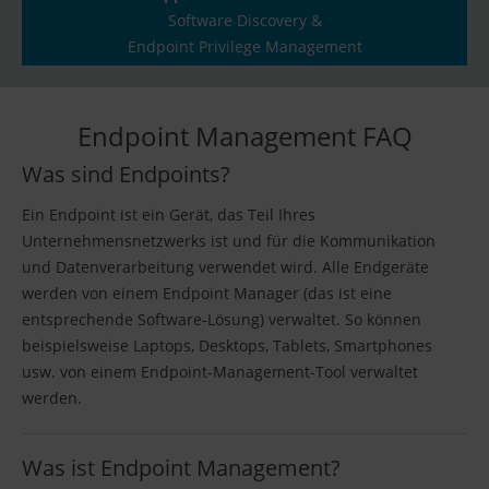
Software Discovery &
Endpoint Privilege Management
Endpoint Management FAQ
Was sind Endpoints?
Ein Endpoint ist ein Gerät, das Teil Ihres
Unternehmensnetzwerks ist und für die Kommunikation
und Datenverarbeitung verwendet wird. Alle Endgeräte
werden von einem Endpoint Manager (das ist eine
entsprechende Software-Lösung) verwaltet. So können
beispielsweise Laptops, Desktops, Tablets, Smartphones
usw. von einem Endpoint-Management-Tool verwaltet
werden.
Was ist Endpoint Management?