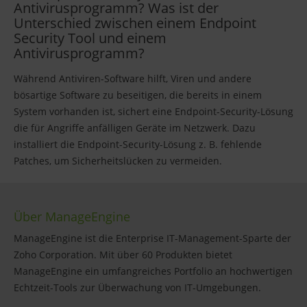
Antivirusprogramm? Was ist der
Unterschied zwischen einem Endpoint
Security Tool und einem
Antivirusprogramm?
Während Antiviren-Software hilft, Viren und andere
bösartige Software zu beseitigen, die bereits in einem
System vorhanden ist, sichert eine Endpoint-Security-Lösung
die für Angriffe anfälligen Geräte im Netzwerk. Dazu
installiert die Endpoint-Security-Lösung z. B. fehlende
Patches, um Sicherheitslücken zu vermeiden.
Über ManageEngine
ManageEngine ist die Enterprise IT-Management-Sparte der
Zoho Corporation. Mit über 60 Produkten bietet
ManageEngine ein umfangreiches Portfolio an hochwertigen
Echtzeit-Tools zur Überwachung von IT-Umgebungen.