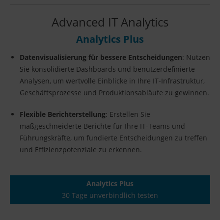
Advanced IT Analytics
Analytics Plus
Datenvisualisierung für bessere Entscheidungen
: Nutzen
Sie konsolidierte Dashboards und benutzerdefinierte
Analysen, um wertvolle Einblicke in Ihre IT-Infrastruktur,
Geschäftsprozesse und Produktionsabläufe zu gewinnen.
Flexible Berichterstellung
: Erstellen Sie
maßgeschneiderte Berichte für Ihre IT-Teams und
Führungskräfte, um fundierte Entscheidungen zu treffen
und Effizienzpotenziale zu erkennen.
Analytics Plus
30 Tage unverbindlich testen