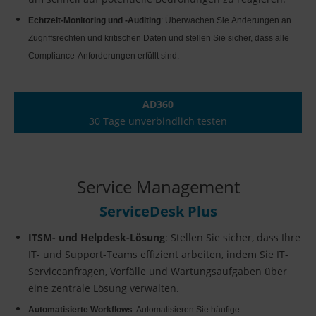
Echtzeit-Monitoring und -Auditing
: Überwachen Sie Änderungen an
Zugriffsrechten und kritischen Daten und stellen Sie sicher, dass alle
Compliance-Anforderungen erfüllt sind.
AD360
30 Tage unverbindlich testen
Service Management
ServiceDesk Plus
ITSM- und Helpdesk-Lösung
: Stellen Sie sicher, dass Ihre
IT- und Support-Teams effizient arbeiten, indem Sie IT-
Serviceanfragen, Vorfälle und Wartungsaufgaben über
eine zentrale Lösung verwalten.
Automatisierte Workflows
: Automatisieren Sie häufige