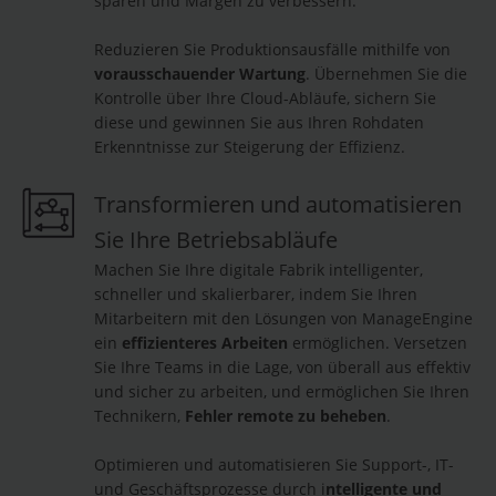
sparen und Margen zu verbessern.
Reduzieren Sie Produktionsausfälle mithilfe von
vorausschauender Wartung
. Übernehmen Sie die
Kontrolle über Ihre Cloud-Abläufe, sichern Sie
diese und gewinnen Sie aus Ihren Rohdaten
Erkenntnisse zur Steigerung der Effizienz.
Transformieren und automatisieren
Sie Ihre Betriebsabläufe
Machen Sie Ihre digitale Fabrik intelligenter,
schneller und skalierbarer, indem Sie Ihren
Mitarbeitern mit den Lösungen von ManageEngine
ein
effizienteres Arbeiten
ermöglichen. Versetzen
Sie Ihre Teams in die Lage, von überall aus effektiv
und sicher zu arbeiten, und ermöglichen Sie Ihren
Technikern,
Fehler remote zu beheben
.
Optimieren und automatisieren Sie Support-, IT-
und Geschäftsprozesse durch i
ntelligente und