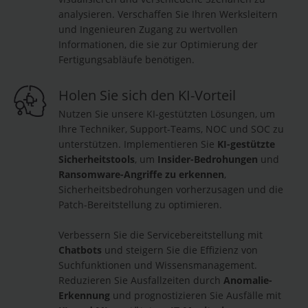
analysieren. Verschaffen Sie Ihren Werksleitern
und Ingenieuren Zugang zu wertvollen
Informationen, die sie zur Optimierung der
Fertigungsabläufe benötigen.
Holen Sie sich den KI-Vorteil
Nutzen Sie unsere KI-gestützten Lösungen, um
Ihre Techniker, Support-Teams, NOC und SOC zu
unterstützen. Implementieren Sie
KI-gestützte
Sicherheitstools
, um
Insider-Bedrohungen
und
Ransomware-Angriffe zu erkennen
,
Sicherheitsbedrohungen vorherzusagen und die
Patch-Bereitstellung zu optimieren.
Verbessern Sie die Servicebereitstellung mit
Chatbots
und steigern Sie die Effizienz von
Suchfunktionen und Wissensmanagement.
Reduzieren Sie Ausfallzeiten durch
Anomalie-
Erkennung
und prognostizieren Sie Ausfälle mit