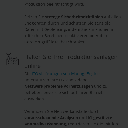
Produktion beeinträchtigt wird.
Setzen Sie
strenge Sicherheitsrichtlinien
auf allen
Endgeräten durch und schützen Sie sensible
Daten mit Geofencing, indem Sie Funktionen in
kritischen Bereichen deaktivieren oder den
Gerätezugriff lokal beschränken.
Halten Sie Ihre Produktionsanlagen
online
Die
ITOM-Lösungen von ManageEngine
unterstützen Ihre IT-Teams dabei,
Netzwerkprobleme vorherzusagen
und zu
beheben, bevor sie sich auf Ihren Betrieb
auswirken.
Verhindern Sie Netzwerkausfälle durch
vorausschauende Analysen
und
KI-gestützte
Anomalie-Erkennung
, reduzieren Sie die mittlere