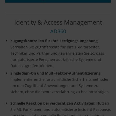
Identity & Access Management
AD360
Zugangskontrollen für Ihre Fertigungsumgebung
:
Verwalten Sie Zugriffsrechte für Ihre IT-Mitarbeiter,
Techniker und Partner und gewährleisten Sie so, dass
nur autorisierte Personen auf kritische Systeme und
Daten zugreifen können.
Single Sign-On und Multi-Faktor-Authentifizierung
:
Implementieren Sie fortschrittliche Sicherheitsmethoden,
um den Zugriff auf Anwendungen und Systeme zu
sichern, ohne die Benutzererfahrung zu beeinträchtigen.
Schnelle Reaktion bei verdächtigen Aktivitäten
: Nutzen
Sie ML-Funktionen und automatisierte Incident Response,
um schnell auf potentielle Bedrohungen zu reagieren.