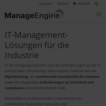
Support
Partner
Kontakt
Toggl
naviga
IT-Management-
Lösungen für die
Industrie
In der Fertigungsindustrie sind die Anforderungen an die IT-
Infrastruktur vielschichtig. Dabei spielen Faktoren wie die
Digitalisierung
, die
zunehmende Komplexität der Systeme
sowie die steigenden
Anforderungen an Sicherheit und
Compliance
eine entscheidende Rolle.
Da Ausfälle in produzierenden Unternehmen zu
erheblichen finanziellen Verlusten und