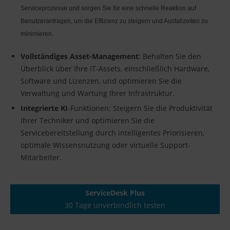
Serviceprozesse und sorgen Sie für eine schnelle Reaktion auf
Benutzeranfragen, um die Effizienz zu steigern und Ausfallzeiten zu
minimieren.
Vollständiges Asset-Management
: Behalten Sie den
Überblick über Ihre IT-Assets, einschließlich Hardware,
Software und Lizenzen, und optimieren Sie die
Verwaltung und Wartung Ihrer Infrastruktur.
Integrierte KI
-Funktionen: Steigern Sie die Produktivität
Ihrer Techniker und optimieren Sie die
Servicebereitstellung durch intelligentes Priorisieren,
optimale Wissensnutzung oder virtuelle Support-
Mitarbeiter.
ServiceDesk Plus
30 Tage unverbindlich testen