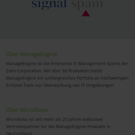
Über ManageEngine
ManageEngine ist die Enterprise IT-Management-Sparte der
Zoho Corporation. Mit über 60 Produkten bietet
ManageEngine ein umfangreiches Portfolio an hochwertigen
Echtzeit-Tools zur Überwachung von IT-Umgebungen.
Über MicroNova
MicroNova ist seit mehr als 20 Jahren exklusiver
Vertriebspartner für die ManageEngine-Produkte in
Deutschland.