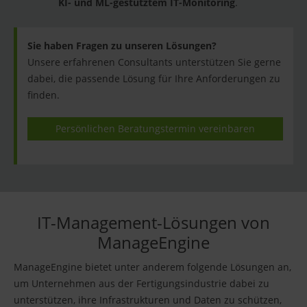
KI- und ML-gestütztem IT-Monitoring
.
Sie haben Fragen zu unseren Lösungen?
Unsere erfahrenen Consultants unterstützen Sie gerne
dabei, die passende Lösung für Ihre Anforderungen zu
finden.
Persönlichen Beratungstermin vereinbaren
IT-Management-Lösungen von
ManageEngine
ManageEngine bietet unter anderem folgende Lösungen an,
um Unternehmen aus der Fertigungsindustrie dabei zu
unterstützen, ihre Infrastrukturen und Daten zu schützen,