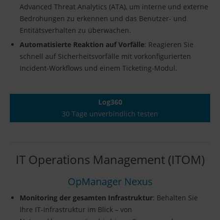
Advanced Threat Analytics (ATA), um interne und externe
Bedrohungen zu erkennen und das Benutzer- und
Entitätsverhalten zu überwachen.
Automatisierte Reaktion auf Vorfälle
: Reagieren Sie
schnell auf Sicherheitsvorfälle mit vorkonfigurierten
Incident-Workflows und einem Ticketing-Modul.
Log360
30 Tage unverbindlich testen
IT Operations Management (ITOM)
OpManager Nexus
Monitoring der gesamten Infrastruktur
: Behalten Sie
Ihre IT-Infrastruktur im Blick – von