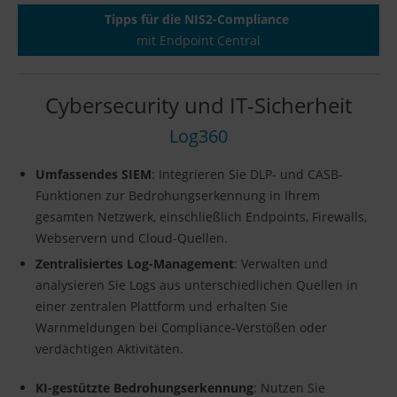
Tipps für die NIS2-Compliance
mit Endpoint Central
Cybersecurity und IT-Sicherheit
Log360
Umfassendes SIEM
: Integrieren Sie DLP- und CASB-
Funktionen zur Bedrohungserkennung in Ihrem
gesamten Netzwerk, einschließlich Endpoints, Firewalls,
Webservern und Cloud-Quellen.
Zentralisiertes Log-Management
: Verwalten und
analysieren Sie Logs aus unterschiedlichen Quellen in
einer zentralen Plattform und erhalten Sie
Warnmeldungen bei Compliance-Verstößen oder
verdächtigen Aktivitäten.
KI-gestützte Bedrohungserkennung
: Nutzen Sie