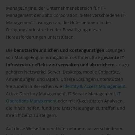
ManageEngine, der Unternehmensbereich für IT-
Management der Zoho Corporation, bietet verschiedene IT-
Management-Lösungen an, die Unternehmen in der
Fertigungsindustrie bei der Bewältigung dieser
Herausforderungen unterstützen.
Die
benutzerfreundlichen und kostengünstigen
Lösungen
von ManageEngine ermöglichen es Ihnen, Ihre
gesamte IT-
Infrastruktur effektiv zu verwalten und abzusichern
– dazu
gehören Netzwerke, Server, Desktops, mobile Endgeräte,
Anwendungen und Daten. Unsere Lösungen unterstützen
Sie zudem in Bereichen wie
Identity & Access Management
,
Active Directory Management, IT Service Management,
IT
Operations Management
oder mit KI-gestützten Analysen,
die Ihnen helfen, fundierte Entscheidungen zu treffen und
Ihre Effizienz zu steigern.
Auf diese Weise können Unternehmen aus verschiedenen