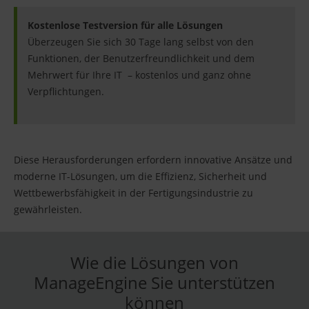
Kostenlose Testversion für alle Lösungen
Überzeugen Sie sich 30 Tage lang selbst von den
Funktionen, der Benutzerfreundlichkeit und dem
Mehrwert für Ihre IT – kostenlos und ganz ohne
Verpflichtungen.
Diese Herausforderungen erfordern innovative Ansätze und
moderne IT-Lösungen, um die Effizienz, Sicherheit und
Wettbewerbsfähigkeit in der Fertigungsindustrie zu
gewährleisten.
Wie die Lösungen von
ManageEngine Sie unterstützen
können