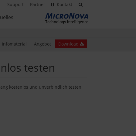
Support
Partner
Kontakt
uelles
Infomaterial
Angebot
Download
nlos testen
ng kostenlos und unverbindlich testen.