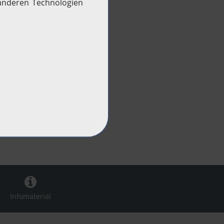
Infomaterial