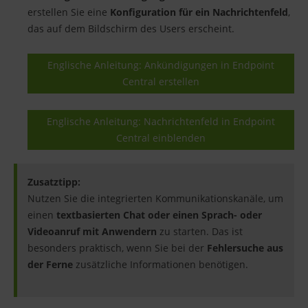
erstellen Sie eine
Konfiguration für ein Nachrichtenfeld
,
das auf dem Bildschirm des Users erscheint.
Englische Anleitung: Ankündigungen in Endpoint
Central erstellen
Englische Anleitung: Nachrichtenfeld in Endpoint
Central einblenden
Zusatztipp:
Nutzen Sie die integrierten Kommunikationskanäle, um
einen
textbasierten Chat oder einen Sprach- oder
Videoanruf mit Anwendern
zu starten. Das ist
besonders praktisch, wenn Sie bei der
Fehlersuche aus
der Ferne
zusätzliche Informationen benötigen.