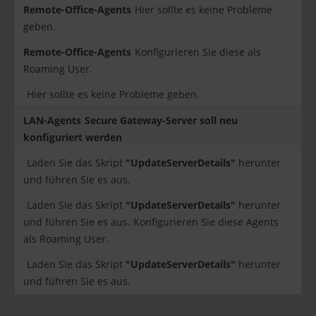
Hier sollte es keine Probleme
geben.
Konfigurieren Sie diese als
Roaming User.
Hier sollte es keine Probleme geben.
Secure Gateway-Server soll neu
konfiguriert werden
Laden Sie das Skript
"UpdateServerDetails"
herunter
und führen Sie es aus.
Laden Sie das Skript
"UpdateServerDetails"
herunter
und führen Sie es aus. Konfigurieren Sie diese Agents
als Roaming User.
Laden Sie das Skript
"UpdateServerDetails"
herunter
und führen Sie es aus.