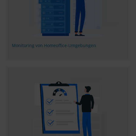
Monitoring von Homeoffice-Umgebungen