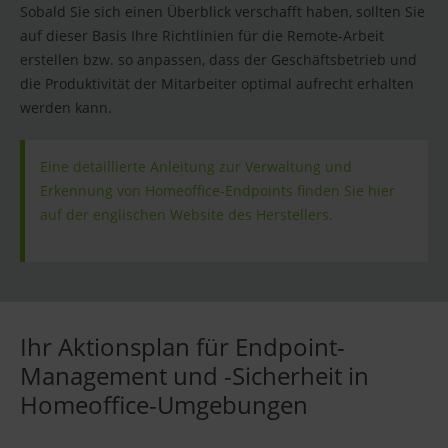
Sobald Sie sich einen Überblick verschafft haben, sollten Sie
auf dieser Basis Ihre Richtlinien für die Remote-Arbeit
erstellen bzw. so anpassen, dass der Geschäftsbetrieb und
die Produktivität der Mitarbeiter optimal aufrecht erhalten
werden kann.
Eine detaillierte Anleitung zur Verwaltung und
Erkennung von Homeoffice-Endpoints finden Sie hier
auf der englischen Website des Herstellers.
Ihr Aktionsplan für Endpoint-
Management und -Sicherheit in
Homeoffice-Umgebungen