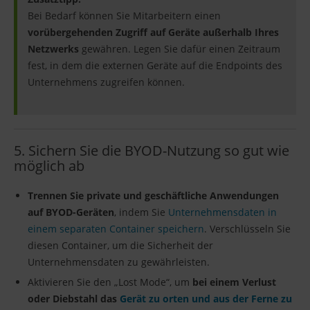
Bei Bedarf können Sie Mitarbeitern einen
vorübergehenden Zugriff auf Geräte außerhalb Ihres
Netzwerks
gewähren. Legen Sie dafür einen Zeitraum
fest, in dem die externen Geräte auf die Endpoints des
Unternehmens zugreifen können.
5. Sichern Sie die BYOD-Nutzung so gut wie
möglich ab
Trennen Sie private und geschäftliche Anwendungen
auf BYOD-Geräten
, indem Sie
Unternehmensdaten in
einem separaten Container speichern
. Verschlüsseln Sie
diesen Container, um die Sicherheit der
Unternehmensdaten zu gewährleisten.
Aktivieren Sie den „Lost Mode“, um
bei einem Verlust
oder Diebstahl das
Gerät zu orten und aus der Ferne zu