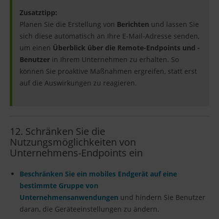
Zusatztipp:
Planen Sie die Erstellung von
Berichten
und lassen Sie
sich diese automatisch an Ihre E-Mail-Adresse senden,
um einen
Überblick über die Remote-Endpoints und -
Benutzer
in Ihrem Unternehmen zu erhalten. So
können Sie proaktive Maßnahmen ergreifen, statt erst
auf die Auswirkungen zu reagieren.
12. Schränken Sie die
Nutzungsmöglichkeiten von
Unternehmens-Endpoints ein
Beschränken Sie ein mobiles Endgerät auf eine
bestimmte Gruppe von
Unternehmensanwendungen
und hindern Sie Benutzer
daran, die Geräteeinstellungen zu ändern.