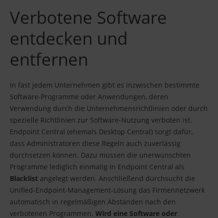
Verbotene Software
entdecken und
entfernen
In fast jedem Unternehmen gibt es inzwischen bestimmte
Software-Programme oder Anwendungen, deren
Verwendung durch die Unternehmensrichtlinien oder durch
spezielle Richtlinien zur Software-Nutzung verboten ist.
Endpoint Central (ehemals Desktop Central) sorgt dafür,
dass Administratoren diese Regeln auch zuverlässig
durchsetzen können. Dazu müssen die unerwünschten
Programme lediglich einmalig in Endpoint Central als
Blacklist
angelegt werden. Anschließend durchsucht die
Unified-Endpoint-Management-Lösung das Firmennetzwerk
automatisch in regelmäßigen Abständen nach den
verbotenen Programmen.
Wird eine Software oder