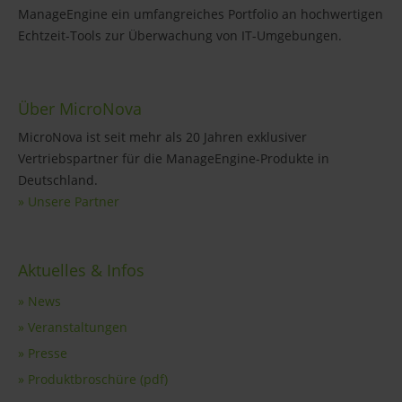
ManageEngine ein umfangreiches Portfolio an hochwertigen
Echtzeit-Tools zur Überwachung von IT-Umgebungen.
Über MicroNova
MicroNova ist seit mehr als 20 Jahren exklusiver
Vertriebspartner für die ManageEngine-Produkte in
Deutschland.
» Unsere Partner
Aktuelles & Infos
» News
» Veranstaltungen
» Presse
» Produktbroschüre (pdf)