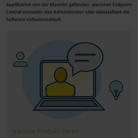
Applikation von der Blacklist gefunden, alarmiert Endpoint
Central entweder den Administrator oder deinstalliert die
Software vollautomatisch.
Nächste Produkt-Demo