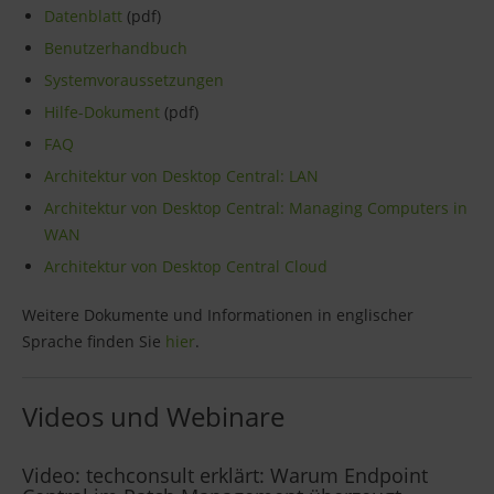
Datenblatt
(pdf)
Benutzerhandbuch
Systemvoraussetzungen
Hilfe-Dokument
(pdf)
FAQ
Architektur von Desktop Central: LAN
Architektur von Desktop Central: Managing Computers in
WAN
Architektur von Desktop Central Cloud
Weitere Dokumente und Informationen in englischer
Sprache finden Sie
hier
.
Videos und Webinare
Video: techconsult erklärt: Warum Endpoint