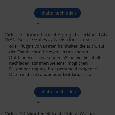
Video: Endpoint Central Architektur erklärt: LAN,
WAN, Secure Gateway & Distribution Server
Video: 90-Minuten-Refresh-Policy: Warum