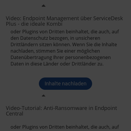
Video: Endpoint Management über ServiceDesk
Plus - die ideale Kombi
Video-Tutorial: Anti-Ransomware in Endpoint
Central