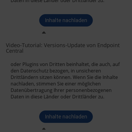
Video-Tutorial: Versions-Update von Endpoint
Central