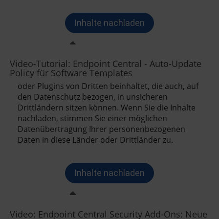
Video-Tutorial: Endpoint Central - Auto-Update
Policy für Software Templates
Video: Endpoint Central Security Add-Ons: Neue