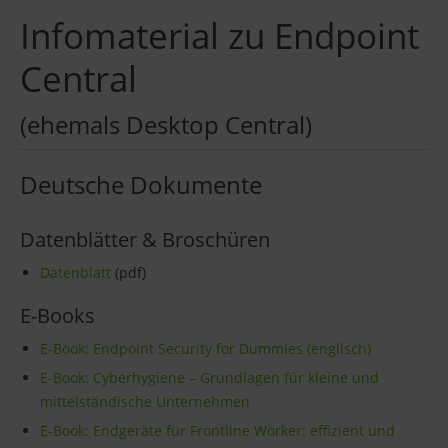
Infomaterial zu Endpoint
Central
(ehemals Desktop Central)
Deutsche Dokumente
Datenblätter & Broschüren
Datenblatt
(pdf)
E-Books
E-Book: Endpoint Security for Dummies (englisch)
E-Book: Cyberhygiene – Grundlagen für kleine und
mittelständische Unternehmen
E-Book: Endgeräte für Frontline Worker: effizient und