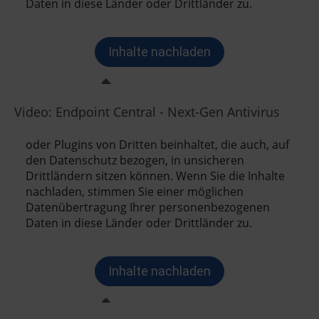
Video: Endpoint Central - Next-Gen Antivirus