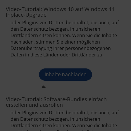
Video-Tutorial: Windows 10 auf Windows 11
Inplace-Upgrade
Video-Tutorial: Software-Bundles einfach
erstellen und ausrollen