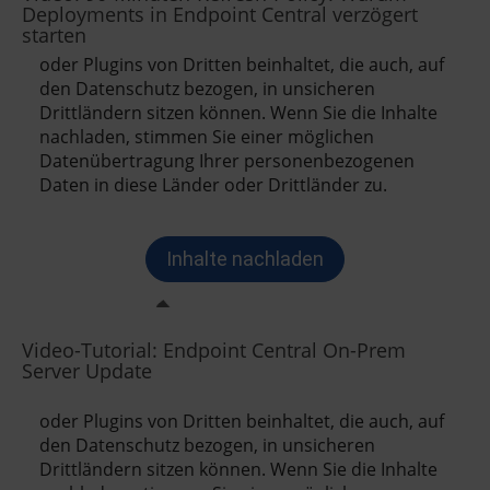
Deployments in Endpoint Central verzögert
starten
Video-Tutorial: Endpoint Central On-Prem
Server Update