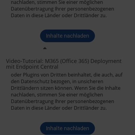
Video-Tutorial: M365 (Office 365) Deployment
mit Endpoint Central