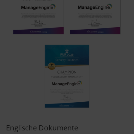
Englische Dokumente