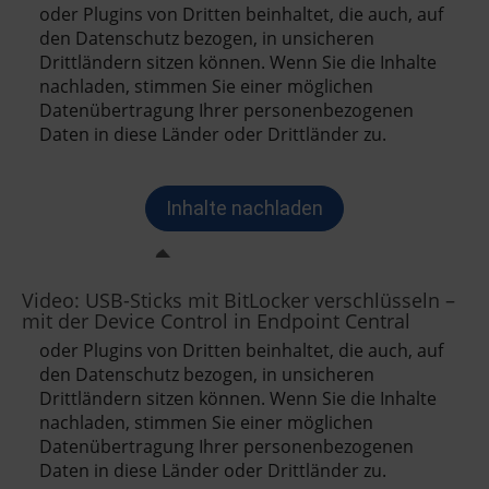
Video: USB-Sticks mit BitLocker verschlüsseln –
mit der Device Control in Endpoint Central