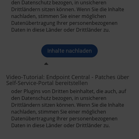
Video-Tutorial: Endpoint Central - Patches über
Self-Service-Portal bereitstellen