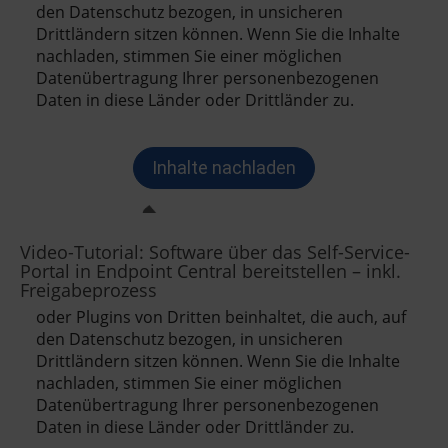
Video-Tutorial: Software über das Self-Service-
Portal in Endpoint Central bereitstellen – inkl.
Freigabeprozess