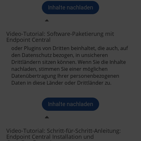
Video-Tutorial: Software-Paketierung mit
Endpoint Central
Video-Tutorial: Schritt-für-Schritt-Anleitung:
Endpoint Central Installation und