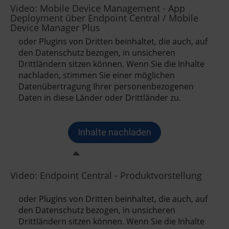
Video: Mobile Device Management - App
Deployment über Endpoint Central / Mobile
Device Manager Plus
Video: Endpoint Central - Produktvorstellung