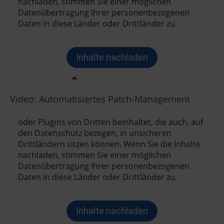
Video: Automatisiertes Patch-Management