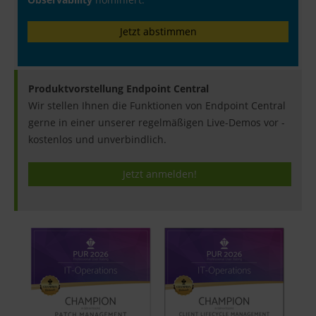
Jetzt abstimmen
Produktvorstellung Endpoint Central
Wir stellen Ihnen die Funktionen von Endpoint Central
gerne in einer unserer regelmäßigen Live-Demos vor -
kostenlos und unverbindlich.
Jetzt anmelden!