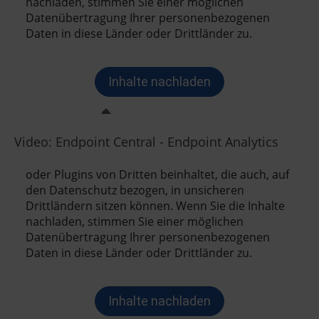
Video: Endpoint Central - Endpoint Analytics