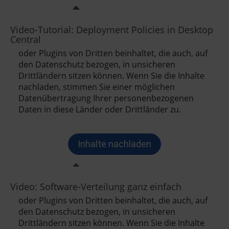
Video-Tutorial: Deployment Policies in Desktop
Central
Video: Software-Verteilung ganz einfach