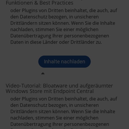
Funktionen & Best Practices
Video-Tutorial: Bloatware und aufgeräumter
Windows Store mit Endpoint Central