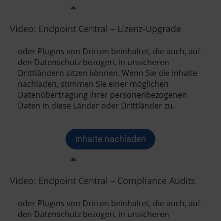
Video: Endpoint Central – Lizenz-Upgrade
Video: Endpoint Central – Compliance Audits