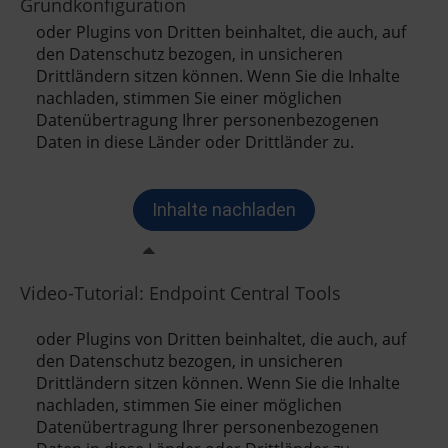
Grundkonfiguration
Video-Tutorial: Endpoint Central Tools