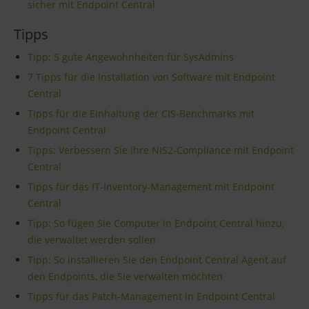
sicher mit Endpoint Central
Tipps
Tipp: 5 gute Angewohnheiten für SysAdmins
7 Tipps für die Installation von Software mit Endpoint
Central
Tipps für die Einhaltung der CIS-Benchmarks mit
Endpoint Central
Tipps: Verbessern Sie Ihre NIS2-Compliance mit Endpoint
Central
Tipps für das IT-Inventory-Management mit Endpoint
Central
Tipp: So fügen Sie Computer in Endpoint Central hinzu,
die verwaltet werden sollen
Tipp: So installieren Sie den Endpoint Central Agent auf
den Endpoints, die Sie verwalten möchten
Tipps für das Patch-Management in Endpoint Central