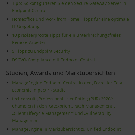
Tipp: So konfigurieren Sie den Secure-Gateway-Server in
Endpoint Central
Homeoffice und Work from Home: Tipps für eine optimale
IT-Umgebung
10 praxiserprobte Tipps für ein unterbrechungsfreies
Remote-Arbeiten
5 Tipps zu Endpoint Security
DSGVO-Compliance mit Endpoint Central
Studien, Awards und Marktübersichten
ManageEngine Endpoint Central in der „Forrester Total
Economic Impact™“-Studie
techconsult „Professional User Rating (PUR) 2026“:
Champion in den Kategorien „Patch Management“,
„Client Lifecycle Management“ und „Vulnerability
Management“
ManageEngine in Marktübersicht zu Unified Endpoint