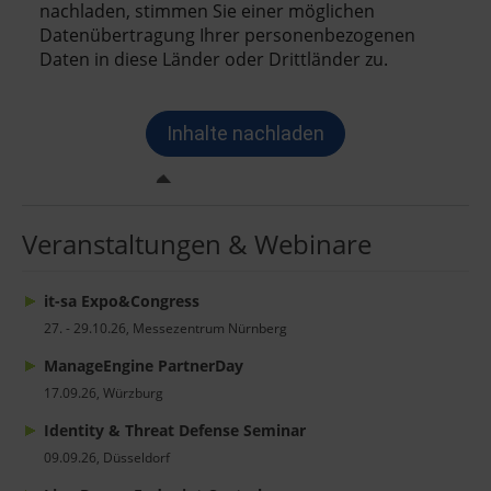
Veranstaltungen & Webinare
it-sa Expo&Congress
27. - 29.10.26, Messezentrum Nürnberg
ManageEngine PartnerDay
17.09.26, Würzburg
Identity & Threat Defense Seminar
09.09.26, Düsseldorf