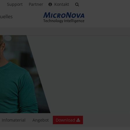
Support
Partner
Kontakt
uelles
Infomaterial
Angebot
Download