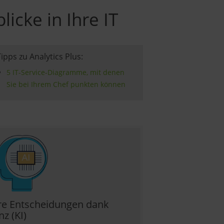
icke in Ihre IT
Tipps zu Analytics Plus:
5 IT-Service-Diagramme, mit denen
Sie bei Ihrem Chef punkten können
ere Entscheidungen dank
nz (KI)