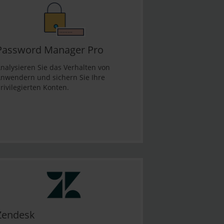
Password Manager Pro
nalysieren Sie das Verhalten von
nwendern und sichern Sie Ihre
rivilegierten Konten.
Zendesk