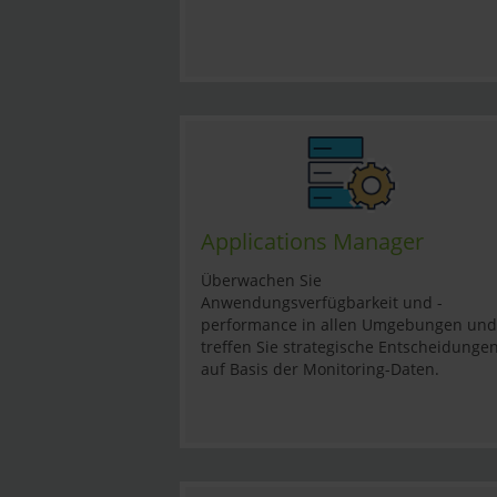
Applications Manager
Überwachen Sie
Anwendungsverfügbarkeit und -
performance in allen Umgebungen und
treffen Sie strategische Entscheidunge
auf Basis der Monitoring-Daten.