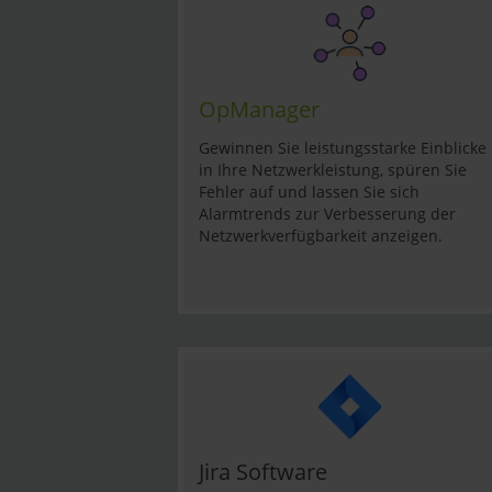
OpManager
Gewinnen Sie leistungsstarke Einblicke
in Ihre Netzwerkleistung, spüren Sie
Fehler auf und lassen Sie sich
Alarmtrends zur Verbesserung der
Netzwerkverfügbarkeit anzeigen.
Jira Software