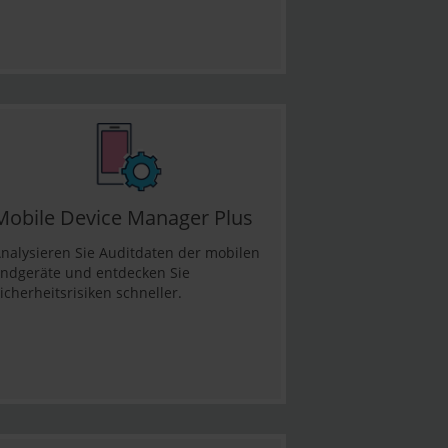
Mobile Device Manager Plus
nalysieren Sie Auditdaten der mobilen
ndgeräte und entdecken Sie
icherheitsrisiken schneller.