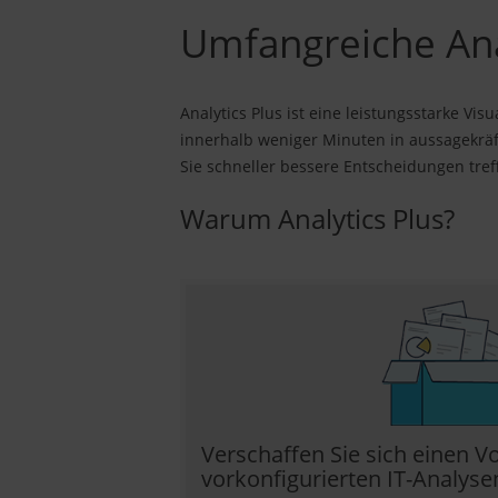
Umfangreiche Anal
Analytics Plus ist eine leistungsstarke Vis
innerhalb weniger Minuten in aussagekrä
Sie schneller bessere Entscheidungen tref
Warum Analytics Plus?
Verschaffen Sie sich einen V
vorkonfigurierten IT-Analyse