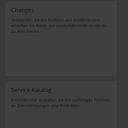
Changes
Verbessern Sie die Reaktion auf Incidents und
erstellen Sie Pläne, um wiederkehrende Incidents
zu minimieren.
Service-Katalog
Erstellen und verwalten Sie ein vielfältiges Portfolio
an Dienstleistungen und Produkten.