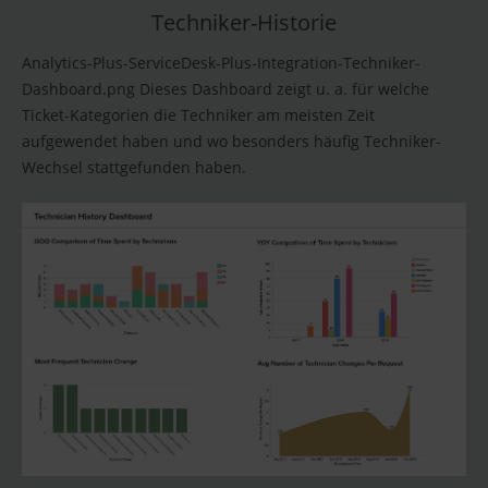
Techniker-Historie
Analytics-Plus-ServiceDesk-Plus-Integration-Techniker-
Dashboard.png Dieses Dashboard zeigt u. a. für welche
Ticket-Kategorien die Techniker am meisten Zeit
aufgewendet haben und wo besonders häufig Techniker-
Wechsel stattgefunden haben.