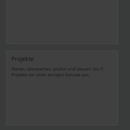
Projekte
Planen, überwachen, prüfen und steuern Sie IT-
Projekte von einer einzigen Konsole aus.