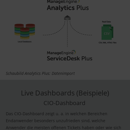
Schaubild Analytics Plus: Datenimport
Live Dashboards (Beispiele)
CIO-Dashboard
Das CIO-Dashboard zeigt u. a. in welchen Bereichen
Endanwender besonders unzufrieden sind, welche
Anwender die meisten offenen Tickets haben oder wie sich