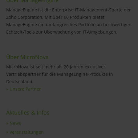
Über ManageEngine
ManageEngine ist die Enterprise IT-Management-Sparte der
Zoho Corporation. Mit über 60 Produkten bietet
ManageEngine ein umfangreiches Portfolio an hochwertigen
Echtzeit-Tools zur Überwachung von IT-Umgebungen.
Über MicroNova
MicroNova ist seit mehr als 20 Jahren exklusiver
Vertriebspartner für die ManageEngine-Produkte in
Deutschland.
» Unsere Partner
Aktuelles & Infos
» News
» Veranstaltungen