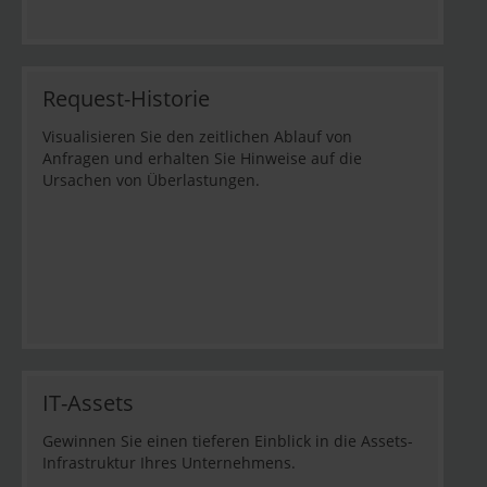
Request-Historie
Visualisieren Sie den zeitlichen Ablauf von
Anfragen und erhalten Sie Hinweise auf die
Ursachen von Überlastungen.
IT-Assets
Gewinnen Sie einen tieferen Einblick in die Assets-
Infrastruktur Ihres Unternehmens.