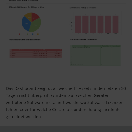
Das Dashboard zeigt u. a., welche IT-Assets in den letzten 30
Tagen nicht überprüft wurden, auf welchen Geräten
verbotene Software installiert wurde, wo Software-Lizenzen
fehlen oder für welche Geräte besonders häufig Incidents
gemeldet wurden.