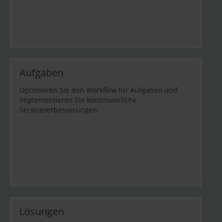
Aufgaben
Optimieren Sie den Workflow für Aufgaben und
implementieren Sie kontinuierliche
Serviceverbesserungen.
Lösungen