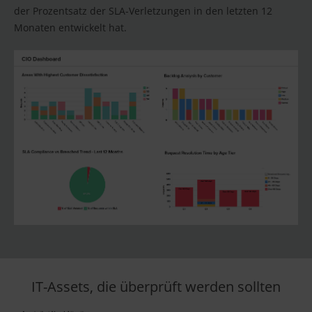
der Prozentsatz der SLA-Verletzungen in den letzten 12
Monaten entwickelt hat.
IT-Assets, die überprüft werden sollten