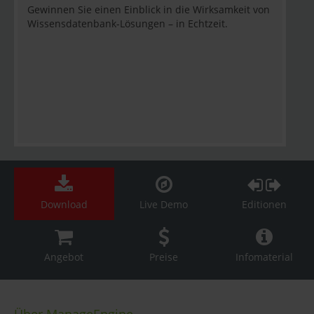
Gewinnen Sie einen Einblick in die Wirksamkeit von
Wissensdatenbank-Lösungen – in Echtzeit.
Download
Live Demo
Editionen
Angebot
Preise
Infomaterial