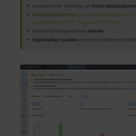
Automatisches Handling von
Patch-Abhängigkeit
Umfassende Berichte
zu Systemschwachstellen, P
exportierbar als PDF-, XLSX- oder CSV-Datei
Individuell konfigurierbare
Alarme
Regelmäßige Updates
zum Patch-Deployment-Sta