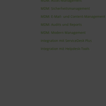
MDM: Asset-Management
MDM: Sicherheitsmanagement
MDM: E-Mail- und Content-Management
MDM: Audits und Reports
MDM: Modern Management
Integration mit ServiceDesk Plus
Integration mit Helpdesk-Tools