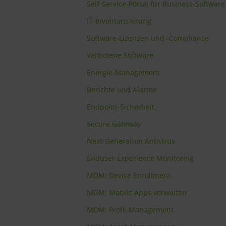
Self-Service-Portal für Business-Software
IT-Inventarisierung
Software-Lizenzen und -Compliance
Verbotene Software
Energie-Management
Berichte und Alarme
Endpoint-Sicherheit
Secure Gateway
Next-Generation Antivirus
Enduser Experience Monitoring
MDM: Device Enrollment
MDM: Mobile Apps verwalten
MDM: Profil-Management