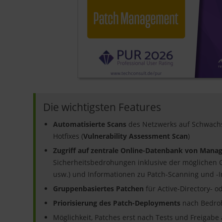
Die wichtigsten Features
Automatisierte Scans
des Netzwerks auf Schwach
Hotfixes (
Vulnerability Assessment Scan
)
Zugriff auf zentrale Online-Datenbank von Mana
Sicherheitsbedrohungen inklusive der möglichen
usw.) und Informationen zu Patch-Scanning und -In
Gruppenbasiertes Patchen
für Active-Directory- 
Priorisierung des Patch-Deployments
nach Bedroh
Möglichkeit, Patches erst nach Tests und Freiga