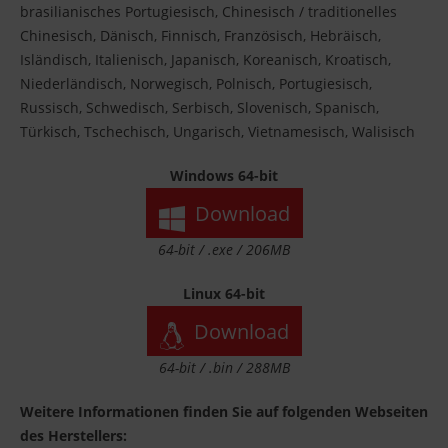
brasilianisches Portugiesisch, Chinesisch / traditionelles
Chinesisch, Dänisch, Finnisch, Französisch, Hebräisch,
Isländisch, Italienisch, Japanisch, Koreanisch, Kroatisch,
Niederländisch, Norwegisch, Polnisch, Portugiesisch,
Russisch, Schwedisch, Serbisch, Slovenisch, Spanisch,
Türkisch, Tschechisch, Ungarisch, Vietnamesisch, Walisisch
Windows 64-bit
Download
64-bit / .exe / 206MB
Linux 64-bit
Download
64-bit / .bin / 288MB
Weitere Informationen finden Sie auf folgenden Webseiten
des Herstellers: