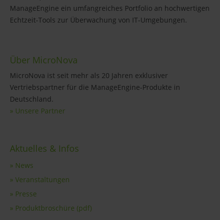
ManageEngine ein umfangreiches Portfolio an hochwertigen
Echtzeit-Tools zur Überwachung von IT-Umgebungen.
Über MicroNova
MicroNova ist seit mehr als 20 Jahren exklusiver
Vertriebspartner für die ManageEngine-Produkte in
Deutschland.
» Unsere Partner
Aktuelles & Infos
» News
» Veranstaltungen
» Presse
» Produktbroschüre (pdf)