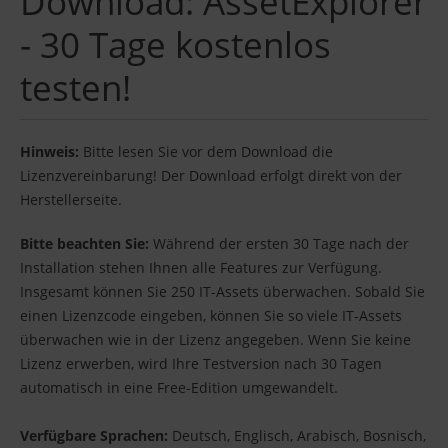
Download: AssetExplorer
- 30 Tage kostenlos
testen!
Hinweis:
Bitte lesen Sie vor dem Download die
Lizenzvereinbarung! Der Download erfolgt direkt von der
Herstellerseite.
Bitte beachten Sie:
Während der ersten 30 Tage nach der
Installation stehen Ihnen alle Features zur Verfügung.
Insgesamt können Sie 250 IT-Assets überwachen. Sobald Sie
einen Lizenzcode eingeben, können Sie so viele IT-Assets
überwachen wie in der Lizenz angegeben. Wenn Sie keine
Lizenz erwerben, wird Ihre Testversion nach 30 Tagen
automatisch in eine Free-Edition umgewandelt.
Verfügbare Sprachen:
Deutsch, Englisch, Arabisch, Bosnisch,