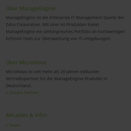
Über ManageEngine
ManageEngine ist die Enterprise IT-Management-Sparte der
Zoho Corporation. Mit über 60 Produkten bietet
ManageEngine ein umfangreiches Portfolio an hochwertigen
Echtzeit-Tools zur Überwachung von IT-Umgebungen.
Über MicroNova
MicroNova ist seit mehr als 20 Jahren exklusiver
Vertriebspartner für die ManageEngine-Produkte in
Deutschland.
» Unsere Partner
Aktuelles & Infos
» News