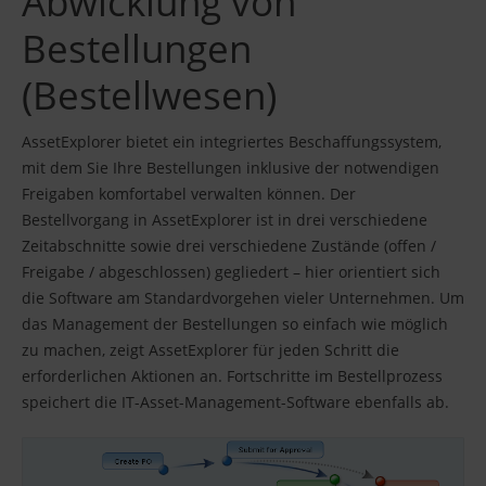
Abwicklung von
Bestellungen
(Bestellwesen)
AssetExplorer bietet ein integriertes Beschaffungssystem,
mit dem Sie Ihre Bestellungen inklusive der notwendigen
Freigaben komfortabel verwalten können. Der
Bestellvorgang in AssetExplorer ist in drei verschiedene
Zeitabschnitte sowie drei verschiedene Zustände (offen /
Freigabe / abgeschlossen) gegliedert – hier orientiert sich
die Software am Standardvorgehen vieler Unternehmen. Um
das Management der Bestellungen so einfach wie möglich
zu machen, zeigt AssetExplorer für jeden Schritt die
erforderlichen Aktionen an. Fortschritte im Bestellprozess
speichert die IT-Asset-Management-Software ebenfalls ab.