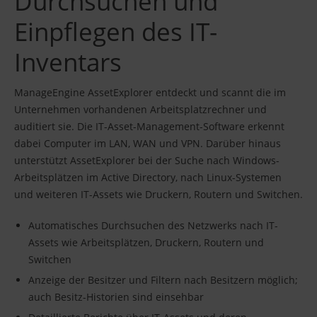
Durchsuchen und
Einpflegen des IT-
Inventars
ManageEngine AssetExplorer entdeckt und scannt die im
Unternehmen vorhandenen Arbeitsplatzrechner und
auditiert sie. Die IT-Asset-Management-Software erkennt
dabei Computer im LAN, WAN und VPN. Darüber hinaus
unterstützt AssetExplorer bei der Suche nach Windows-
Arbeitsplätzen im Active Directory, nach Linux-Systemen
und weiteren IT-Assets wie Druckern, Routern und Switchen.
Automatisches Durchsuchen des Netzwerks nach IT-
Assets wie Arbeitsplätzen, Druckern, Routern und
Switchen
Anzeige der Besitzer und Filtern nach Besitzern möglich;
auch Besitz-Historien sind einsehbar