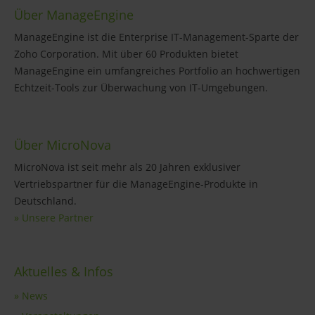
Über ManageEngine
ManageEngine ist die Enterprise IT-Management-Sparte der
Zoho Corporation. Mit über 60 Produkten bietet
ManageEngine ein umfangreiches Portfolio an hochwertigen
Echtzeit-Tools zur Überwachung von IT-Umgebungen.
Über MicroNova
MicroNova ist seit mehr als 20 Jahren exklusiver
Vertriebspartner für die ManageEngine-Produkte in
Deutschland.
» Unsere Partner
Aktuelles & Infos
» News