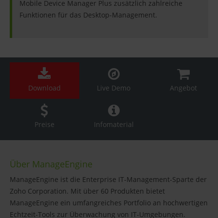
Mobile Device Manager Plus zusätzlich zahlreiche
Funktionen für das Desktop-Management.
Download
Live Demo
Angebot
Preise
Infomaterial
Über ManageEngine
ManageEngine ist die Enterprise IT-Management-Sparte der
Zoho Corporation. Mit über 60 Produkten bietet
ManageEngine ein umfangreiches Portfolio an hochwertigen
Echtzeit-Tools zur Überwachung von IT-Umgebungen.