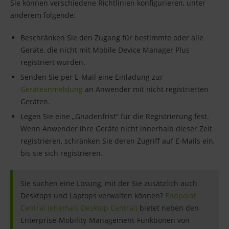
Sie können verschiedene Richtlinien konfigurieren, unter
anderem folgende:
Beschränken Sie den Zugang für bestimmte oder alle
Geräte, die nicht mit Mobile Device Manager Plus
registriert wurden.
Senden Sie per E-Mail eine Einladung zur
Geräteanmeldung
an Anwender mit nicht registrierten
Geräten.
Legen Sie eine „Gnadenfrist“ für die Registrierung fest.
Wenn Anwender ihre Geräte nicht innerhalb dieser Zeit
registrieren, schränken Sie deren Zugriff auf E-Mails ein,
bis sie sich registrieren.
Sie suchen eine Lösung, mit der Sie zusätzlich auch
Desktops und Laptops verwalten können?
Endpoint
Central (ehemals Desktop Central)
bietet neben den
Enterprise-Mobility-Management-Funktionen von