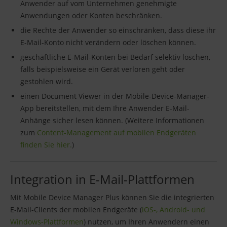
Anwender auf vom Unternehmen genehmigte
Anwendungen oder Konten beschränken.
die Rechte der Anwender so einschränken, dass diese ihr
E-Mail-Konto nicht verändern oder löschen können.
geschäftliche E-Mail-Konten bei Bedarf selektiv löschen,
falls beispielsweise ein Gerät verloren geht oder
gestohlen wird.
einen Document Viewer in der Mobile-Device-Manager-
App bereitstellen, mit dem Ihre Anwender E-Mail-
Anhänge sicher lesen können. (Weitere Informationen
zum
Content-Management auf mobilen Endgeräten
finden Sie hier.
)
Integration in E-Mail-Plattformen
Mit Mobile Device Manager Plus können Sie die integrierten
E-Mail-Clients der mobilen Endgeräte (
iOS-, Android- und
Windows-Plattformen
) nutzen, um Ihren Anwendern einen