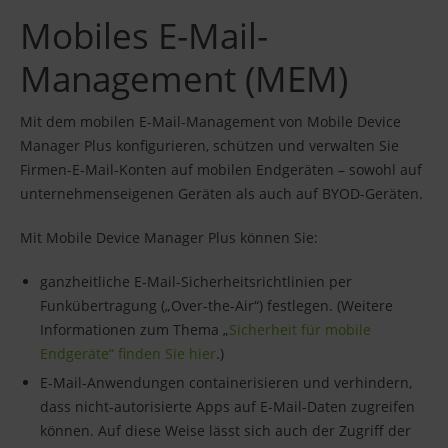
Mobiles E-Mail-
Management (MEM)
Mit dem mobilen E-Mail-Management von Mobile Device
Manager Plus konfigurieren, schützen und verwalten Sie
Firmen-E-Mail-Konten auf mobilen Endgeräten – sowohl auf
unternehmenseigenen Geräten als auch auf BYOD-Geräten.
Mit Mobile Device Manager Plus können Sie:
ganzheitliche E-Mail-Sicherheitsrichtlinien per
Funkübertragung („Over-the-Air“) festlegen. (Weitere
Informationen zum Thema „
Sicherheit für mobile
Endgeräte“ finden Sie hier
.)
E-Mail-Anwendungen containerisieren und verhindern,
dass nicht-autorisierte Apps auf E-Mail-Daten zugreifen
können. Auf diese Weise lässt sich auch der Zugriff der