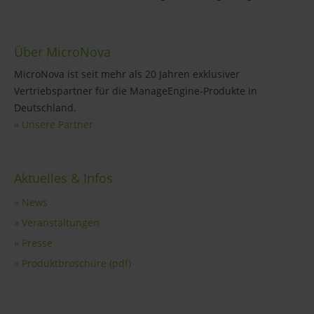
Über MicroNova
MicroNova ist seit mehr als 20 Jahren exklusiver
Vertriebspartner für die ManageEngine-Produkte in
Deutschland.
» Unsere Partner
Aktuelles & Infos
» News
» Veranstaltungen
» Presse
» Produktbroschüre (pdf)