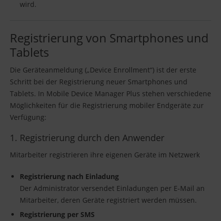
wird.
Registrierung von Smartphones und
Tablets
Die Geräteanmeldung („Device Enrollment“) ist der erste
Schritt bei der Registrierung neuer Smartphones und
Tablets. In Mobile Device Manager Plus stehen verschiedene
Möglichkeiten für die Registrierung mobiler Endgeräte zur
Verfügung:
1. Registrierung durch den Anwender
Mitarbeiter registrieren ihre eigenen Geräte im Netzwerk
Registrierung nach Einladung
Der Administrator versendet Einladungen per E-Mail an
Mitarbeiter, deren Geräte registriert werden müssen.
Registrierung per SMS