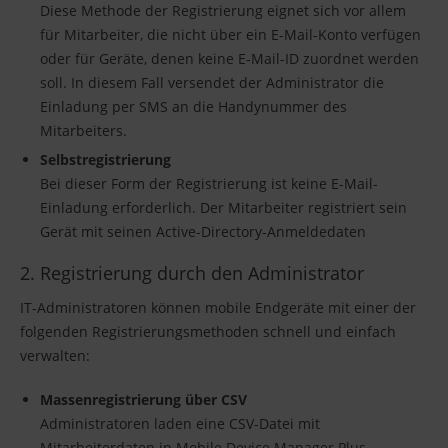
Diese Methode der Registrierung eignet sich vor allem
für Mitarbeiter, die nicht über ein E-Mail-Konto verfügen
oder für Geräte, denen keine E-Mail-ID zuordnet werden
soll. In diesem Fall versendet der Administrator die
Einladung per SMS an die Handynummer des
Mitarbeiters.
Selbstregistrierung
Bei dieser Form der Registrierung ist keine E-Mail-
Einladung erforderlich. Der Mitarbeiter registriert sein
Gerät mit seinen Active-Directory-Anmeldedaten
2. Registrierung durch den Administrator
IT-Administratoren können mobile Endgeräte mit einer der
folgenden Registrierungsmethoden schnell und einfach
verwalten:
Massenregistrierung über CSV
Administratoren laden eine CSV-Datei mit
Mitarbeiterdaten in Mobile Device Manager Plus.