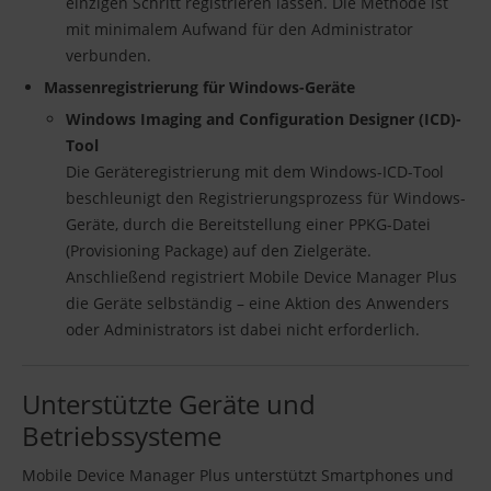
einzigen Schritt registrieren lassen. Die Methode ist
mit minimalem Aufwand für den Administrator
verbunden.
Massenregistrierung für Windows-Geräte
Windows Imaging and Configuration Designer (ICD)-
Tool
Die Geräteregistrierung mit dem Windows-ICD-Tool
beschleunigt den Registrierungsprozess für Windows-
Geräte, durch die Bereitstellung einer PPKG-Datei
(Provisioning Package) auf den Zielgeräte.
Anschließend registriert Mobile Device Manager Plus
die Geräte selbständig – eine Aktion des Anwenders
oder Administrators ist dabei nicht erforderlich.
Unterstützte Geräte und
Betriebssysteme
Mobile Device Manager Plus unterstützt Smartphones und