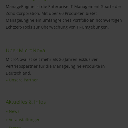
ManageEngine ist die Enterprise IT-Management-Sparte der
Zoho Corporation. Mit über 60 Produkten bietet
ManageEngine ein umfangreiches Portfolio an hochwertigen
Echtzeit-Tools zur Überwachung von IT-Umgebungen.
Über MicroNova
MicroNova ist seit mehr als 20 Jahren exklusiver
Vertriebspartner für die ManageEngine-Produkte in
Deutschland.
» Unsere Partner
Aktuelles & Infos
» News
» Veranstaltungen
» Presse