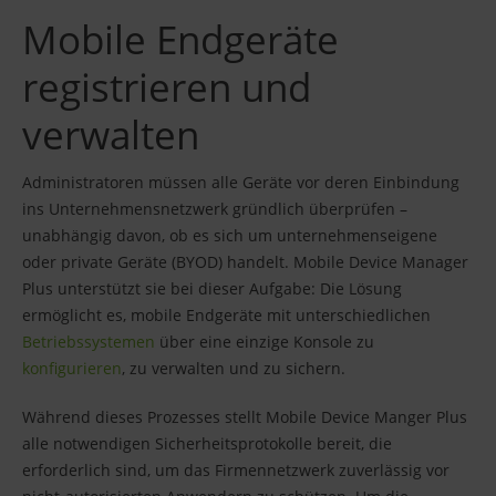
Mobile Endgeräte
registrieren und
verwalten
Administratoren müssen alle Geräte vor deren Einbindung
ins Unternehmensnetzwerk gründlich überprüfen –
unabhängig davon, ob es sich um unternehmenseigene
oder private Geräte (BYOD) handelt. Mobile Device Manager
Plus unterstützt sie bei dieser Aufgabe: Die Lösung
ermöglicht es, mobile Endgeräte mit unterschiedlichen
Betriebssystemen
über eine einzige Konsole zu
konfigurieren
, zu verwalten und zu sichern.
Während dieses Prozesses stellt Mobile Device Manger Plus
alle notwendigen Sicherheitsprotokolle bereit, die
erforderlich sind, um das Firmennetzwerk zuverlässig vor