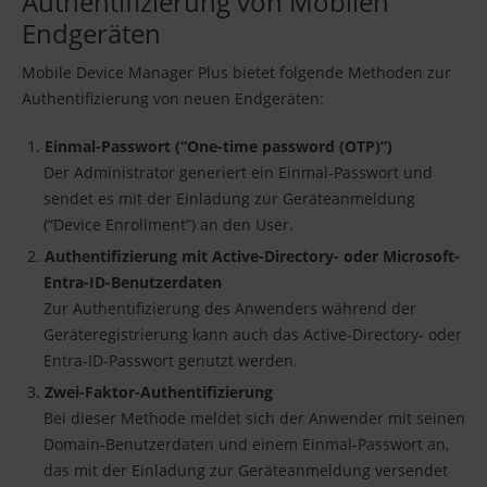
Authentifizierung von Mobilen
Endgeräten
Mobile Device Manager Plus bietet folgende Methoden zur
Authentifizierung von neuen Endgeräten:
Einmal-Passwort (“One-time password (OTP)”)
Der Administrator generiert ein Einmal-Passwort und
sendet es mit der Einladung zur Geräteanmeldung
(“Device Enrollment”) an den User.
Authentifizierung mit Active-Directory- oder Microsoft-
Entra-ID-Benutzerdaten
Zur Authentifizierung des Anwenders während der
Geräteregistrierung kann auch das Active-Directory- oder
Entra-ID-Passwort genutzt werden.
Zwei-Faktor-Authentifizierung
Bei dieser Methode meldet sich der Anwender mit seinen
Domain-Benutzerdaten und einem Einmal-Passwort an,
das mit der Einladung zur Geräteanmeldung versendet