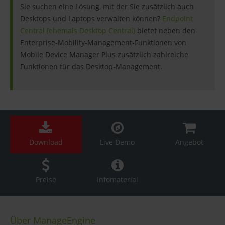
Sie suchen eine Lösung, mit der Sie zusätzlich auch
Desktops und Laptops verwalten können?
Endpoint
Central (ehemals Desktop Central)
bietet neben den
Enterprise-Mobility-Management-Funktionen von
Mobile Device Manager Plus zusätzlich zahlreiche
Funktionen für das Desktop-Management.
Download
Live Demo
Angebot
Preise
Infomaterial
Über ManageEngine