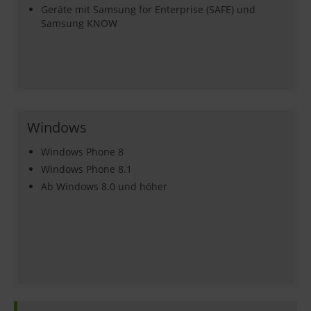
Geräte mit Samsung for Enterprise (SAFE) und
Samsung KNOW
Windows
Windows Phone 8
Windows Phone 8.1
Ab Windows 8.0 und höher