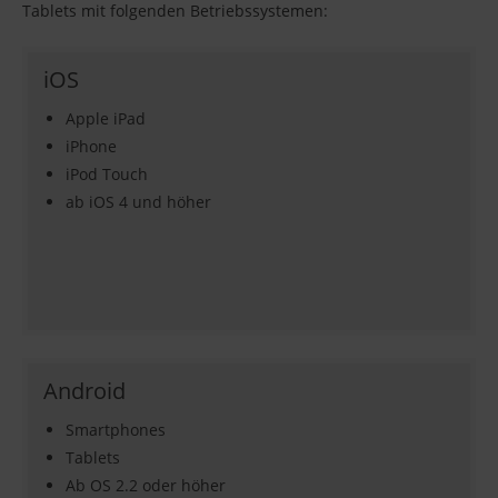
Tablets mit folgenden Betriebssystemen:
iOS
Apple iPad
iPhone
iPod Touch
ab iOS 4 und höher
Android
Smartphones
Tablets
Ab OS 2.2 oder höher