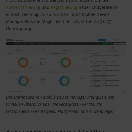
nicht-autorisierten Anwendern zu schützen. Um die
Authentifizierung
und
Registrierung
neuer Endgeräte so
einfach wie möglich zu machen, nutzt Mobile Device
Manager Plus die Möglichkeit der „Over-the-Air(OTA)“-
Übertragung.
Das Dashboard von Mobile Device Manager Plus gibt einen
schnellen Überblick über die verwalteten Geräte, die
verschiedenen Gerätetypen, Plattformen und Anwendungen.