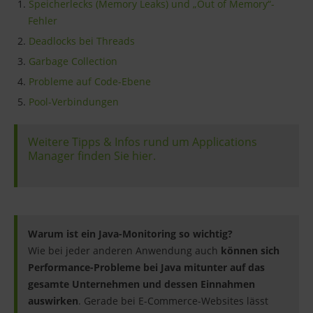
Speicherlecks (Memory Leaks) und „Out of Memory“-
Fehler
Deadlocks bei Threads
Garbage Collection
Probleme auf Code-Ebene
Pool-Verbindungen
Weitere Tipps & Infos rund um Applications
Manager finden Sie hier.
Warum ist ein Java-Monitoring so wichtig?
Wie bei jeder anderen Anwendung auch
können sich
Performance-Probleme bei Java mitunter auf das
gesamte Unternehmen und dessen Einnahmen
auswirken
. Gerade bei E-Commerce-Websites lässt