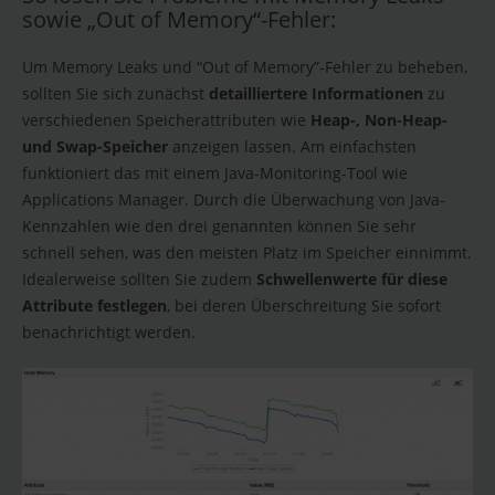
sowie „Out of Memory“-Fehler:
Um Memory Leaks und “Out of Memory”-Fehler zu beheben,
sollten Sie sich zunächst
detailliertere Informationen
zu
verschiedenen Speicherattributen wie
Heap-, Non-Heap-
und Swap-Speicher
anzeigen lassen. Am einfachsten
funktioniert das mit einem Java-Monitoring-Tool wie
Applications Manager. Durch die Überwachung von Java-
Kennzahlen wie den drei genannten können Sie sehr
schnell sehen, was den meisten Platz im Speicher einnimmt.
Idealerweise sollten Sie zudem
Schwellenwerte für diese
Attribute festlegen
, bei deren Überschreitung Sie sofort
benachrichtigt werden.