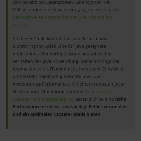
sich bereits bei Latenzzeiten (Latency) von 100
Millisekunden ein Umsatzrückgang feststellen,
wie
beispielsweise Amazon bereits 2012 feststellen
musste
.
An dieser Stelle kommt das Java-Performance-
Monitoring ins Spiel: Eine für Java geeignete
Applications-Monitoring-Lösung analysiert das
Verhalten der Java-Anwendung, benachrichtigt bei
Anomalien sofort IT-Administratoren oder Entwickler
und erstellt regelmäßig Berichte über die
Anwendungs-Performance. Mit einem robusten Java-
Performance-Monitoring-Tool wie
Applications
Manager von ManageEngine
lassen sich so eine
hohe
Performance erzielen, kostspielige Fehler vermeiden
und ein optimales Nutzererlebnis bieten
.