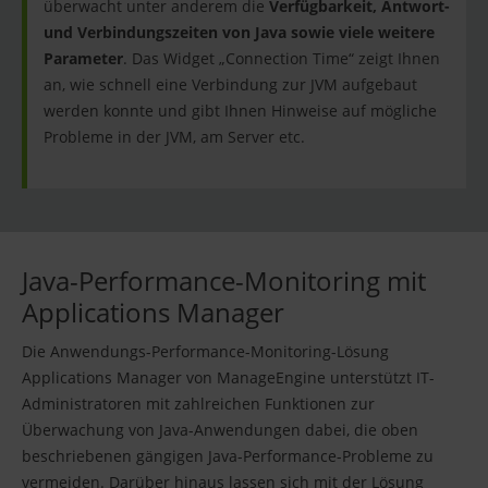
überwacht unter anderem die
Verfügbarkeit, Antwort-
und Verbindungszeiten von Java sowie viele weitere
Parameter
. Das Widget „Connection Time“ zeigt Ihnen
an, wie schnell eine Verbindung zur JVM aufgebaut
werden konnte und gibt Ihnen Hinweise auf mögliche
Probleme in der JVM, am Server etc.
Java-Performance-Monitoring mit
Applications Manager
Die Anwendungs-Performance-Monitoring-Lösung
Applications Manager von ManageEngine unterstützt IT-
Administratoren mit zahlreichen Funktionen zur
Überwachung von Java-Anwendungen dabei, die oben
beschriebenen gängigen Java-Performance-Probleme zu
vermeiden. Darüber hinaus lassen sich mit der Lösung