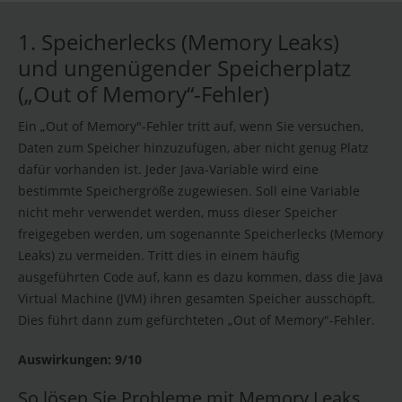
1. Speicherlecks (Memory Leaks)
und ungenügender Speicherplatz
(„Out of Memory“-Fehler)
Ein „Out of Memory"-Fehler tritt auf, wenn Sie versuchen,
Daten zum Speicher hinzuzufügen, aber nicht genug Platz
dafür vorhanden ist. Jeder Java-Variable wird eine
bestimmte Speichergröße zugewiesen. Soll eine Variable
nicht mehr verwendet werden, muss dieser Speicher
freigegeben werden, um sogenannte Speicherlecks (Memory
Leaks) zu vermeiden. Tritt dies in einem häufig
ausgeführten Code auf, kann es dazu kommen, dass die Java
Virtual Machine (JVM) ihren gesamten Speicher ausschöpft.
Dies führt dann zum gefürchteten „Out of Memory"-Fehler.
Auswirkungen: 9/10
So lösen Sie Probleme mit Memory Leaks