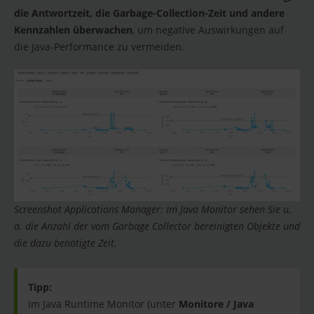
die Antwortzeit, die Garbage-Collection-Zeit und andere
Kennzahlen überwachen
, um negative Auswirkungen auf
die Java-Performance zu vermeiden.
Screenshot Applications Manager: Im Java Monitor sehen Sie u.
a. die Anzahl der vom Garbage Collector bereinigten Objekte und
die dazu benötigte Zeit.
Tipp:
Im Java Runtime Monitor (unter
Monitore / Java