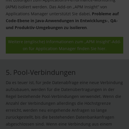
(APM) isoliert werden. Das Add-on „APM Insight“ von
Applications Manager unterstützt Sie dabei,
Probleme auf
Code-Ebene in Java-Anwendungen in Entwicklungs-, QA-
und Produktiv-Umgebungen zu isolieren
.
Weitere (englische) Informationen zum „APM Insight“-Add-
on für Application Manager finden Sie hier.
5. Pool-Verbindungen
Da es teuer ist, für jede Datenabfrage eine neue Verbindung
aufzubauen, werden für die Datenübertragungen in der
Regel bestehende Pool-Verbindungen verwendet. Wenn die
Anzahl der Verbindungen allerdings die Höchstgrenze
erreicht, werden neu eingehende Anfragen so lange
zurückgestellt, bis die bestehenden Datenbankanfragen
abgeschlossen sind. Wenn eine Verbindung aus einem