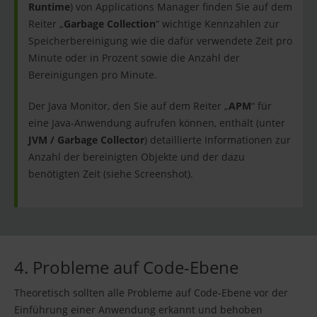
Runtime
) von Applications Manager finden Sie auf dem
Reiter „
Garbage Collection
“ wichtige Kennzahlen zur
Speicherbereinigung wie die dafür verwendete Zeit pro
Minute oder in Prozent sowie die Anzahl der
Bereinigungen pro Minute.
Der Java Monitor, den Sie auf dem Reiter „
APM
“ für
eine Java-Anwendung aufrufen können, enthält (unter
JVM / Garbage Collector
) detaillierte Informationen zur
Anzahl der bereinigten Objekte und der dazu
benötigten Zeit (siehe Screenshot).
4. Probleme auf Code-Ebene
Theoretisch sollten alle Probleme auf Code-Ebene vor der
Einführung einer Anwendung erkannt und behoben