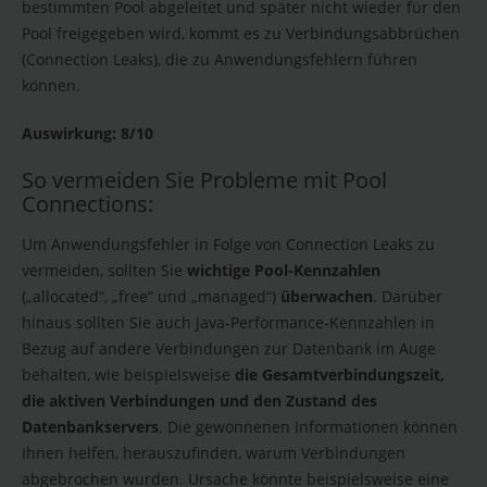
bestimmten Pool abgeleitet und später nicht wieder für den
Pool freigegeben wird, kommt es zu Verbindungsabbrüchen
(Connection Leaks), die zu Anwendungsfehlern führen
können.
Auswirkung: 8/10
So vermeiden Sie Probleme mit Pool
Connections:
Um Anwendungsfehler in Folge von Connection Leaks zu
vermeiden, sollten Sie
wichtige Pool-Kennzahlen
(„allocated“, „free“ und „managed“)
überwachen
. Darüber
hinaus sollten Sie auch Java-Performance-Kennzahlen in
Bezug auf andere Verbindungen zur Datenbank im Auge
behalten, wie beispielsweise
die Gesamtverbindungszeit,
die aktiven Verbindungen und den Zustand des
Datenbankservers
. Die gewonnenen Informationen können
Ihnen helfen, herauszufinden, warum Verbindungen
abgebrochen wurden. Ursache könnte beispielsweise eine