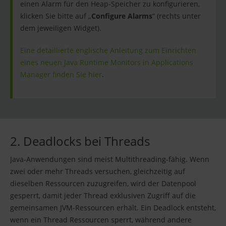
einen Alarm für den Heap-Speicher zu konfigurieren,
klicken Sie bitte auf „
Configure Alarms
“ (rechts unter
dem jeweiligen Widget).
Eine detaillierte englische Anleitung zum Einrichten
eines neuen Java Runtime Monitors in Applications
Manager finden Sie hier
.
2. Deadlocks bei Threads
Java-Anwendungen sind meist Multithreading-fähig. Wenn
zwei oder mehr Threads versuchen, gleichzeitig auf
dieselben Ressourcen zuzugreifen, wird der Datenpool
gesperrt, damit jeder Thread exklusiven Zugriff auf die
gemeinsamen JVM-Ressourcen erhält. Ein Deadlock entsteht,
wenn ein Thread Ressourcen sperrt, während andere