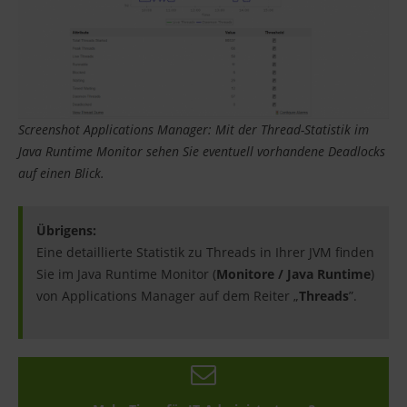
Screenshot Applications Manager: Mit der Thread-Statistik im
Java Runtime Monitor sehen Sie eventuell vorhandene Deadlocks
auf einen Blick.
Übrigens:
Eine detaillierte Statistik zu Threads in Ihrer JVM finden
Sie im Java Runtime Monitor (
Monitore / Java Runtime
)
von Applications Manager auf dem Reiter „
Threads
”.