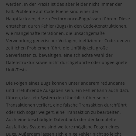
werden. In der Praxis ist das aber leider nicht immer der
Fall. Probleme auf Code-Ebene sind einer der
Hauptfaktoren, die zu Performance-Engpässen führen. Diese
entstehen durch Fehler (Bugs) in den Code-Konstruktionen,
wie mangelhafte Iterationen, die unsachgemäße
Verwendung generischer Vorlagen, ineffizienter Code, der zu
zeitlichen Problemen führt, die Unfähigkeit, große
Serverlasten zu bewältigen, eine schlechte Wahl der
Datenstruktur sowie nicht durchgeführte oder ungeeignete
Unit-Tests.
Die Folgen eines Bugs können unter anderem redundante
und irreführende Ausgaben sein. Ein Fehler kann auch dazu
führen, dass ein System den Überblick über seine
Transaktionen verliert, eine falsche Transaktion durchführt
oder sich sogar weigert, eine Transaktion zu bearbeiten.
Auch eine beschädigte Datenbank oder der komplette
Ausfall des Systems sind weitere mögliche Folgen eines
Bugs. Außerdem lassen sich einige Fehler nicht so leicht