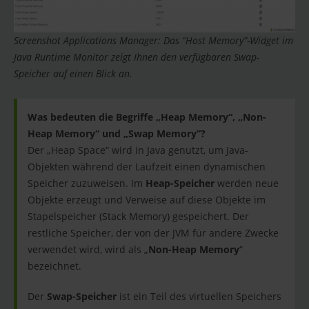
Screenshot Applications Manager: Das “Host Memory”-Widget im
Java Runtime Monitor zeigt Ihnen den verfügbaren Swap-
Speicher auf einen Blick an.
Was bedeuten die Begriffe „Heap Memory“, „Non-
Heap Memory“ und „Swap Memory”?
Der „Heap Space“ wird in Java genutzt, um Java-
Objekten während der Laufzeit einen dynamischen
Speicher zuzuweisen. Im
Heap-Speicher
werden neue
Objekte erzeugt und Verweise auf diese Objekte im
Stapelspeicher (Stack Memory) gespeichert. Der
restliche Speicher, der von der JVM für andere Zwecke
verwendet wird, wird als „
Non-Heap Memory
“
bezeichnet.
Der
Swap-Speicher
ist ein Teil des virtuellen Speichers