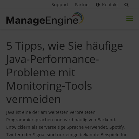
Support
Partner
Kontakt
Toggl
naviga
5 Tipps, wie Sie häufige
Java-Performance-
Probleme mit
Monitoring-Tools
vermeiden
Java ist eine der am weitesten verbreiteten
Programmiersprachen und wird häufig von Backend-
Entwicklern als serverseitige Sprache verwendet. Spotify,
Twitter oder Signal sind nur einige bekannte Beispiele für