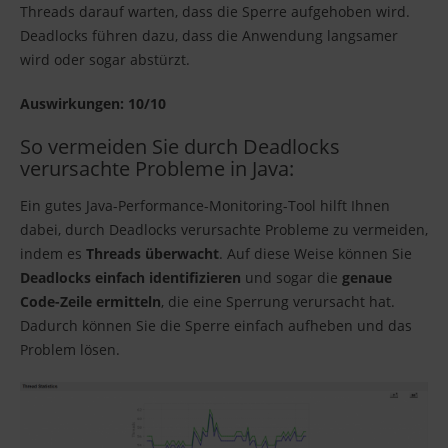
Threads darauf warten, dass die Sperre aufgehoben wird.
Deadlocks führen dazu, dass die Anwendung langsamer
wird oder sogar abstürzt.
Auswirkungen: 10/10
So vermeiden Sie durch Deadlocks
verursachte Probleme in Java:
Ein gutes Java-Performance-Monitoring-Tool hilft Ihnen
dabei, durch Deadlocks verursachte Probleme zu vermeiden,
indem es
Threads überwacht
. Auf diese Weise können Sie
Deadlocks einfach identifizieren
und sogar die
genaue
Code-Zeile ermitteln
, die eine Sperrung verursacht hat.
Dadurch können Sie die Sperre einfach aufheben und das
Problem lösen.