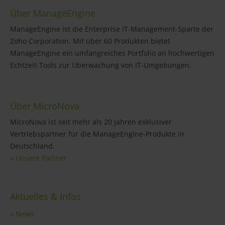
Über ManageEngine
ManageEngine ist die Enterprise IT-Management-Sparte der
Zoho Corporation. Mit über 60 Produkten bietet
ManageEngine ein umfangreiches Portfolio an hochwertigen
Echtzeit-Tools zur Überwachung von IT-Umgebungen.
Über MicroNova
MicroNova ist seit mehr als 20 Jahren exklusiver
Vertriebspartner für die ManageEngine-Produkte in
Deutschland.
» Unsere Partner
Aktuelles & Infos
» News