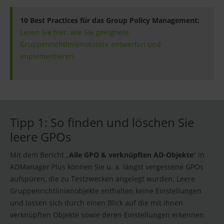
10 Best Practices für das Group Policy Management:
Lesen Sie hier, wie Sie geeignete
Gruppenrichtlinienobjekte entwerfen und
implementieren.
Tipp 1: So finden und löschen Sie
leere GPOs
Mit dem Bericht „
Alle GPO & verknüpften AD-Objekte
“ in
ADManager Plus können Sie u. a. längst vergessene GPOs
aufspüren, die zu Testzwecken angelegt wurden. Leere
Gruppenrichtlinienobjekte enthalten keine Einstellungen
und lassen sich durch einen Blick auf die mit ihnen
verknüpften Objekte sowie deren Einstellungen erkennen.