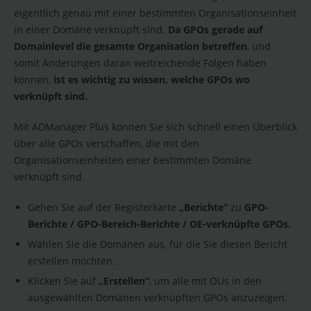
eigentlich genau mit einer bestimmten Organisationseinheit
in einer Domäne verknüpft sind.
Da GPOs gerade auf
Domainlevel die gesamte Organisation betreffen
, und
somit Änderungen daran weitreichende Folgen haben
können,
ist es wichtig zu wissen, welche GPOs wo
verknüpft sind.
Mit ADManager Plus können Sie sich schnell einen Überblick
über alle GPOs verschaffen, die mit den
Organisationseinheiten einer bestimmten Domäne
verknüpft sind.
Gehen Sie auf der Registerkarte
„Berichte“
zu
GPO-
Berichte / GPO-Bereich-Berichte / OE-verknüpfte GPOs.
Wählen Sie die Domänen aus, für die Sie diesen Bericht
erstellen möchten.
Klicken Sie auf
„Erstellen“
, um alle mit OUs in den
ausgewählten Domänen verknüpften GPOs anzuzeigen.