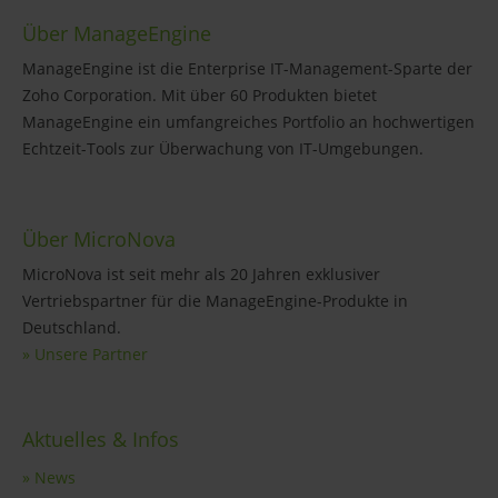
Über ManageEngine
ManageEngine ist die Enterprise IT-Management-Sparte der
Zoho Corporation. Mit über 60 Produkten bietet
ManageEngine ein umfangreiches Portfolio an hochwertigen
Echtzeit-Tools zur Überwachung von IT-Umgebungen.
Über MicroNova
MicroNova ist seit mehr als 20 Jahren exklusiver
Vertriebspartner für die ManageEngine-Produkte in
Deutschland.
» Unsere Partner
Aktuelles & Infos
» News