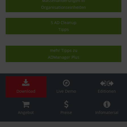
Massenänderungen in
Organisationseinheiten
5 AD Cleanup
Tipps
mehr Tipps zu
ADManager Plus
Download
Live Demo
Editionen
Angebot
Preise
Infomaterial