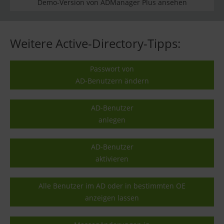
Demo-Version von ADManager Plus ansehen
Weitere Active-Directory-Tipps:
Passwort von
AD-Benutzern ändern
AD-Benutzer
anlegen
AD-Benutzer
aktivieren
Alle Benutzer im AD oder in bestimmten OE
anzeigen lassen