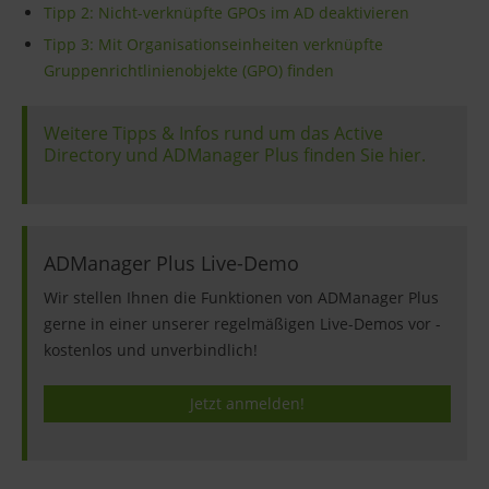
Tipp 2: Nicht-verknüpfte GPOs im AD deaktivieren
Tipp 3: Mit Organisationseinheiten verknüpfte
Gruppenrichtlinienobjekte (GPO) finden
Weitere Tipps & Infos rund um das Active
Directory und ADManager Plus finden Sie hier.
ADManager Plus Live-Demo
Wir stellen Ihnen die Funktionen von ADManager Plus
gerne in einer unserer regelmäßigen Live-Demos vor -
kostenlos und unverbindlich!
Jetzt anmelden!