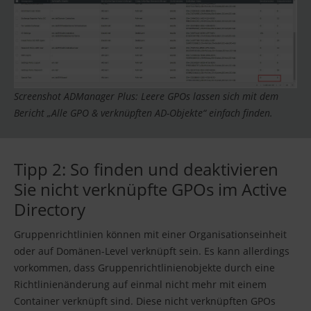
Screenshot ADManager Plus: Leere GPOs lassen sich mit dem
Bericht „Alle GPO & verknüpften AD-Objekte“ einfach finden.
Tipp 2: So finden und deaktivieren
Sie nicht verknüpfte GPOs im Active
Directory
Gruppenrichtlinien können mit einer Organisationseinheit
oder auf Domänen-Level verknüpft sein. Es kann allerdings
vorkommen, dass Gruppenrichtlinienobjekte durch eine
Richtlinienänderung auf einmal nicht mehr mit einem
Container verknüpft sind. Diese nicht verknüpften GPOs