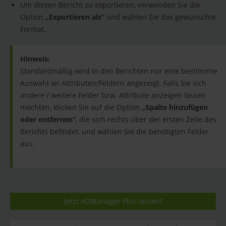
Um diesen Bericht zu exportieren, verwenden Sie die
Option
„Exportieren als“
und wählen Sie das gewünschte
Format.
Hinweis:
Standardmäßig wird in den Berichten nur eine bestimmte
Auswahl an Attributen/Feldern angezeigt. Falls Sie sich
andere / weitere Felder bzw. Attribute anzeigen lassen
möchten, klicken Sie auf die Option
„Spalte hinzufügen
oder entfernen“
, die sich rechts über der ersten Zeile des
Berichts befindet, und wählen Sie die benötigten Felder
aus.
Jetzt ADManager Plus testen!