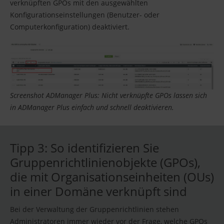
verknüpften GPOs mit den ausgewählten
Konfigurationseinstellungen (Benutzer- oder
Computerkonfiguration) deaktiviert.
Screenshot ADManager Plus: Nicht verknüpfte GPOs lassen sich
in ADManager Plus einfach und schnell deaktivieren.
Tipp 3: So identifizieren Sie
Gruppenrichtlinienobjekte (GPOs),
die mit Organisationseinheiten (OUs)
in einer Domäne verknüpft sind
Bei der Verwaltung der Gruppenrichtlinien stehen
Administratoren immer wieder vor der Frage, welche GPOs