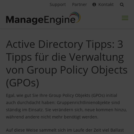
Support
Partner
Kontakt
Toggl
naviga
Active Directory Tipps: 3
Tipps für die Verwaltung
von Group Policy Objects
(GPOs)
Egal, wie gut Sie Ihre Group Policy Objekts (GPOs) initial
auch durchdacht haben: Gruppenrichtlinienobjekte sind
ständig im Einsatz. Sie verändern sich, neue kommen hinzu,
während andere nicht mehr benötigt werden.
Auf diese Weise sammelt sich im Laufe der Zeit viel Ballast