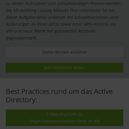
zu einem mühsamen und zeitaufwändigen Prozess werden.
Die AD-Auditing-Lösung ADAudit Plus unterstützt Sie bei
dieser Aufgabe unter anderem mit Echtzeitberichten über
Änderungen an Ihren GPOs sowie einer GPO-Historie, die
alte und neue Werte der geänderten Attribute
gegenüberstellt.
Demo-Version ansehen
Jetzt kostenlos testen
Best Practices rund um das Active
Directory:
5 Best Practices zu
Organisationseinheiten (OUs) im AD