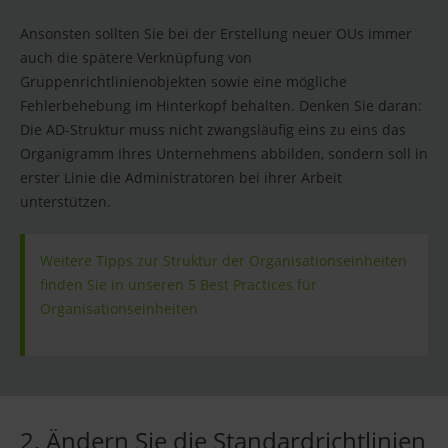
Ansonsten sollten Sie bei der Erstellung neuer OUs immer
auch die spätere Verknüpfung von
Gruppenrichtlinienobjekten sowie eine mögliche
Fehlerbehebung im Hinterkopf behalten. Denken Sie daran:
Die AD-Struktur muss nicht zwangsläufig eins zu eins das
Organigramm Ihres Unternehmens abbilden, sondern soll in
erster Linie die Administratoren bei ihrer Arbeit
unterstützen.
Weitere Tipps zur Struktur der Organisationseinheiten
finden Sie in unseren 5 Best Practices für
Organisationseinheiten
2. Ändern Sie die Standardrichtlinien