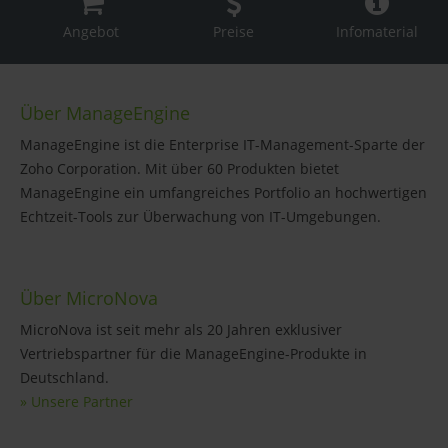
Angebot
Preise
Infomaterial
Über ManageEngine
ManageEngine ist die Enterprise IT-Management-Sparte der
Zoho Corporation. Mit über 60 Produkten bietet
ManageEngine ein umfangreiches Portfolio an hochwertigen
Echtzeit-Tools zur Überwachung von IT-Umgebungen.
Über MicroNova
MicroNova ist seit mehr als 20 Jahren exklusiver
Vertriebspartner für die ManageEngine-Produkte in
Deutschland.
» Unsere Partner