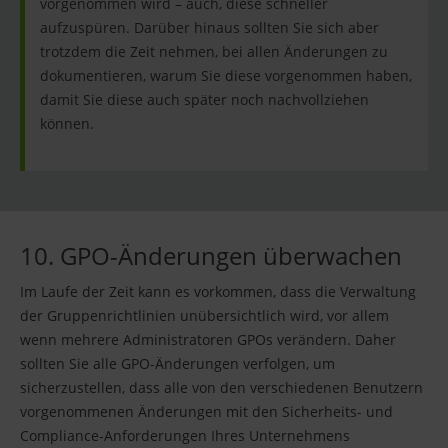
vorgenommen wird – auch, diese schneller
aufzuspüren. Darüber hinaus sollten Sie sich aber
trotzdem die Zeit nehmen, bei allen Änderungen zu
dokumentieren, warum Sie diese vorgenommen haben,
damit Sie diese auch später noch nachvollziehen
können.
10. GPO-Änderungen überwachen
Im Laufe der Zeit kann es vorkommen, dass die Verwaltung
der Gruppenrichtlinien unübersichtlich wird, vor allem
wenn mehrere Administratoren GPOs verändern. Daher
sollten Sie alle GPO-Änderungen verfolgen, um
sicherzustellen, dass alle von den verschiedenen Benutzern
vorgenommenen Änderungen mit den Sicherheits- und
Compliance-Anforderungen Ihres Unternehmens