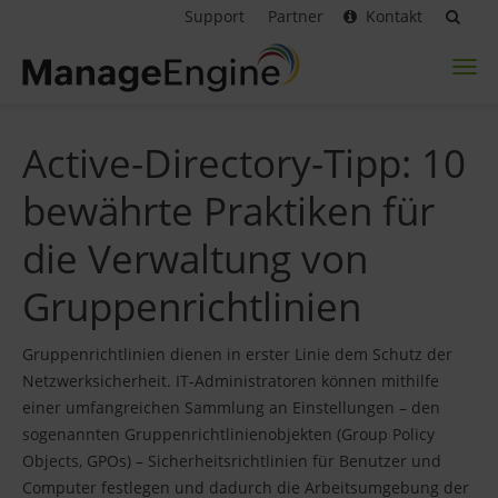
Support
Partner
Kontakt
Toggl
naviga
Active-Directory-Tipp: 10
bewährte Praktiken für
die Verwaltung von
Gruppenrichtlinien
Gruppenrichtlinien dienen in erster Linie dem Schutz der
Netzwerksicherheit. IT-Administratoren können mithilfe
einer umfangreichen Sammlung an Einstellungen – den
sogenannten Gruppenrichtlinienobjekten (Group Policy
Objects, GPOs) – Sicherheitsrichtlinien für Benutzer und
Computer festlegen und dadurch die Arbeitsumgebung der