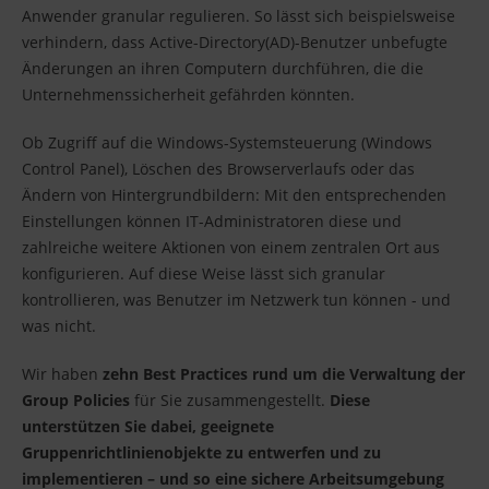
Anwender granular regulieren. So lässt sich beispielsweise
verhindern, dass Active-Directory(AD)-Benutzer unbefugte
Änderungen an ihren Computern durchführen, die die
Unternehmenssicherheit gefährden könnten.
Ob Zugriff auf die Windows-Systemsteuerung (Windows
Control Panel), Löschen des Browserverlaufs oder das
Ändern von Hintergrundbildern: Mit den entsprechenden
Einstellungen können IT-Administratoren diese und
zahlreiche weitere Aktionen von einem zentralen Ort aus
konfigurieren. Auf diese Weise lässt sich granular
kontrollieren, was Benutzer im Netzwerk tun können - und
was nicht.
Wir haben
zehn Best Practices rund um die Verwaltung der
Group Policies
für Sie zusammengestellt.
Diese
unterstützen Sie dabei, geeignete
Gruppenrichtlinienobjekte zu entwerfen und zu
implementieren – und so eine sichere Arbeitsumgebung