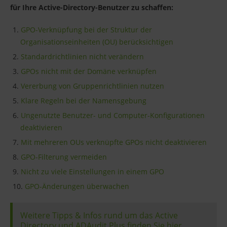
für Ihre Active-Directory-Benutzer zu schaffen:
GPO-Verknüpfung bei der Struktur der
Organisationseinheiten (OU) berücksichtigen
Standardrichtlinien nicht verändern
GPOs nicht mit der Domäne verknüpfen
Vererbung von Gruppenrichtlinien nutzen
Klare Regeln bei der Namensgebung
Ungenutzte Benutzer- und Computer-Konfigurationen
deaktivieren
Mit mehreren OUs verknüpfte GPOs nicht deaktivieren
GPO-Filterung vermeiden
Nicht zu viele Einstellungen in einem GPO
GPO-Änderungen überwachen
Weitere Tipps & Infos rund um das Active
Directory und ADAudit Plus finden Sie hier.