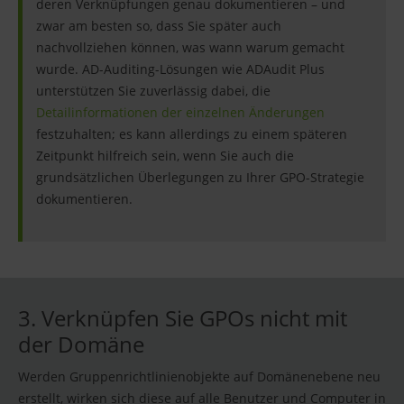
deren Verknüpfungen genau dokumentieren – und
zwar am besten so, dass Sie später auch
nachvollziehen können, was wann warum gemacht
wurde. AD-Auditing-Lösungen wie ADAudit Plus
unterstützen Sie zuverlässig dabei, die
Detailinformationen der einzelnen Änderungen
festzuhalten; es kann allerdings zu einem späteren
Zeitpunkt hilfreich sein, wenn Sie auch die
grundsätzlichen Überlegungen zu Ihrer GPO-Strategie
dokumentieren.
3. Verknüpfen Sie GPOs nicht mit
der Domäne
Werden Gruppenrichtlinienobjekte auf Domänenebene neu
erstellt, wirken sich diese auf alle Benutzer und Computer in