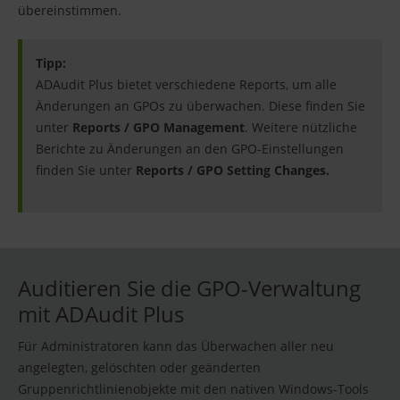
übereinstimmen.
Tipp:
ADAudit Plus bietet verschiedene Reports, um alle
Änderungen an GPOs zu überwachen. Diese finden Sie
unter
Reports / GPO Management
. Weitere nützliche
Berichte zu Änderungen an den GPO-Einstellungen
finden Sie unter
Reports / GPO Setting Changes.
Auditieren Sie die GPO-Verwaltung
mit ADAudit Plus
Für Administratoren kann das Überwachen aller neu
angelegten, gelöschten oder geänderten
Gruppenrichtlinienobjekte mit den nativen Windows-Tools