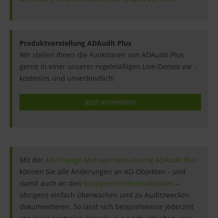
Produktvorstellung ADAudit Plus
Wir stellen Ihnen die Funktionen von ADAudit Plus
gerne in einer unserer regelmäßigen Live-Demos vor -
kostenlos und unverbindlich!
Jetzt anmelden!
Mit der
AD-Change-Management-Lösung ADAudit Plus
können Sie alle Änderungen an AD-Objekten – und
damit auch an den
Gruppenrichtlinienobjekten
–
übrigens einfach überwachen und zu Auditzwecken
dokumentieren. So lässt sich beispielsweise jederzeit