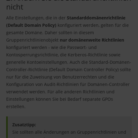
nicht
Alle Einstellungen, die in der
Standarddomänenrichtlinie
(Default Domain Policy)
konfiguriert werden, gelten für die
gesamte Domäne. Daher sollten in diesem
Gruppenrichtlinienobjekt
nur domänenweite Richtlinien
konfiguriert werden - wie die Passwort- und
Kontosperrungsrichtlinie, die Kerberos-Richtlinie sowie
generelle Kontoeinstellungen. Auch die Standard-Domänen-
Controller-Richtlinie (Default Domain Controller Policy) sollte
nur für die Zuweisung von Benutzerrechten und die
Konfiguration von Audit-Richtlinien für Domänen-Controller
verwendet werden. Für alle anderen Richtlinien und
Einstellungen können Sie bei Bedarf separate GPOs
erstellen.
Zusatztipp:
Sie sollten alle Änderungen an Gruppenrichtlinien und