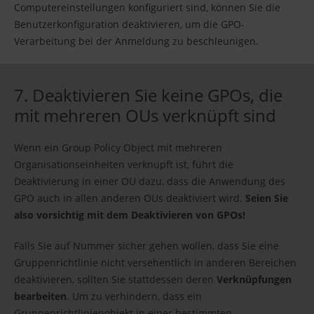
Computereinstellungen konfiguriert sind, können Sie die
Benutzerkonfiguration deaktivieren, um die GPO-
Verarbeitung bei der Anmeldung zu beschleunigen.
7. Deaktivieren Sie keine GPOs, die
mit mehreren OUs verknüpft sind
Wenn ein Group Policy Object mit mehreren
Organisationseinheiten verknüpft ist, führt die
Deaktivierung in einer OU dazu, dass die Anwendung des
GPO auch in allen anderen OUs deaktiviert wird.
Seien Sie
also vorsichtig mit dem Deaktivieren von GPOs!
Falls Sie auf Nummer sicher gehen wollen, dass Sie eine
Gruppenrichtlinie nicht versehentlich in anderen Bereichen
deaktivieren, sollten Sie stattdessen deren
Verknüpfungen
bearbeiten
. Um zu verhindern, dass ein
Gruppenrichtlinienobjekt in einer bestimmten