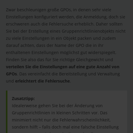
Zwar beschleunigen große GPOs, in denen sehr viele
Einstellungen konfiguriert werden, die Anmeldung, doch sie
erschweren auch die Fehlersuche erheblich. Daher sollten
Sie bei der Erstellung eines Gruppenrichtlinienobjekts nicht
zu viele Einstellungen in ein Objekt packen und zudem
darauf achten, dass der Name der GPO die in ihr
enthaltenen Einstellungen möglichst gut widerspiegelt.
Finden Sie also das für Sie richtige Gleichgewicht und
verteilen Sie die Einstellungen auf eine gute Anzahl von
GPOs
. Das vereinfacht die Bereitstellung und Verwaltung
und
erleichtert die Fehlersuche
.
Zusatztipp:
Idealerweise gehen Sie bei der Änderung von
Gruppenrichtlinien in kleinen Schritten vor. Das
minimiert nicht nur die Fehlerwahrscheinlichkeit,
sondern hilft – falls doch mal eine falsche Einstellung