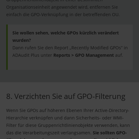
Organisationseinheit angewendet wird, entfernen Sie
einfach die GPO-Verknüpfung in der betreffenden OU.
Sie wollen sehen, welche GPOs kürzlich verändert
wurden?
Dann rufen Sie den Report „Recently Modified GPOs“ in
ADAudit Plus unter
Reports > GPO Management
auf.
8. Verzichten Sie auf GPO-Filterung
Wenn Sie GPOs auf höheren Ebenen Ihrer Active-Directory-
Hierarchie verknüpfen und dann Sicherheits- oder WMI-
Filter für diese Gruppenrichtlinienobjekte verwenden, kann
das die Verarbeitungszeit verlangsamen.
Sie sollten GPO-