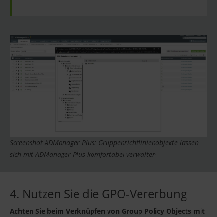
Screenshot ADManager Plus: Gruppenrichtlinienobjekte lassen
sich mit ADManager Plus komfortabel verwalten
4. Nutzen Sie die GPO-Vererbung
Achten Sie beim Verknüpfen von Group Policy Objects mit