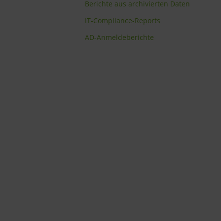
Berichte aus archivierten Daten
IT-Compliance-Reports
AD-Anmeldeberichte