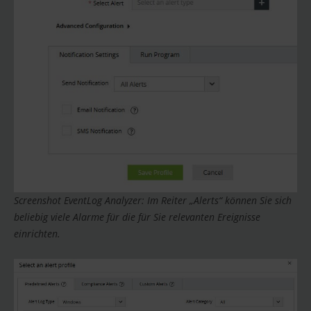
Screenshot EventLog Analyzer: Im Reiter „Alerts“ können Sie sich
beliebig viele Alarme für die für Sie relevanten Ereignisse
einrichten.