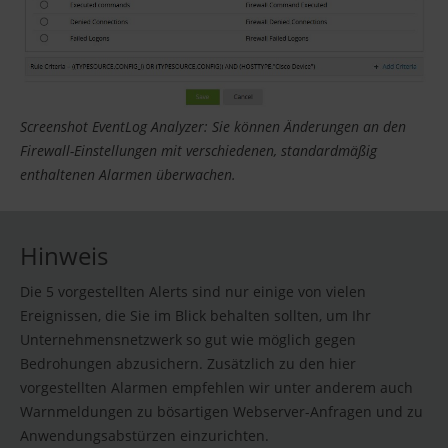
Screenshot EventLog Analyzer: Sie können Änderungen an den
Firewall-Einstellungen mit verschiedenen, standardmäßig
enthaltenen Alarmen überwachen.
Hinweis
Die 5 vorgestellten Alerts sind nur einige von vielen
Ereignissen, die Sie im Blick behalten sollten, um Ihr
Unternehmensnetzwerk so gut wie möglich gegen
Bedrohungen abzusichern. Zusätzlich zu den hier
vorgestellten Alarmen empfehlen wir unter anderem auch
Warnmeldungen zu bösartigen Webserver-Anfragen und zu
Anwendungsabstürzen einzurichten.