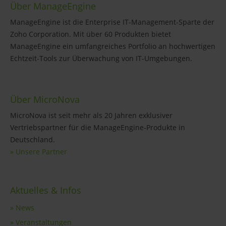
Über ManageEngine
ManageEngine ist die Enterprise IT-Management-Sparte der
Zoho Corporation. Mit über 60 Produkten bietet
ManageEngine ein umfangreiches Portfolio an hochwertigen
Echtzeit-Tools zur Überwachung von IT-Umgebungen.
Über MicroNova
MicroNova ist seit mehr als 20 Jahren exklusiver
Vertriebspartner für die ManageEngine-Produkte in
Deutschland.
» Unsere Partner
Aktuelles & Infos
» News
» Veranstaltungen