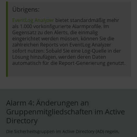
Übrigens:
EventLog Analyzer
bietet standardmäßig mehr
als 1.000 vorkonfigurierte Alarmprofile. Im
Gegensatz zu den Alerts, die einmalig
eingerichtet werden müssen, können Sie die
zahlreichen Reports von EventLog Analyzer
sofort nutzen: Sobald Sie eine Log-Quelle in der
Lösung hinzufügen, werden deren Daten
automatisch für die Report-Generierung genutzt.
Alarm 4: Änderungen an
Gruppenmitgliedschaften im Active
Directory
Die Sicherheitsgruppen im Active Directory (AD) regeln,