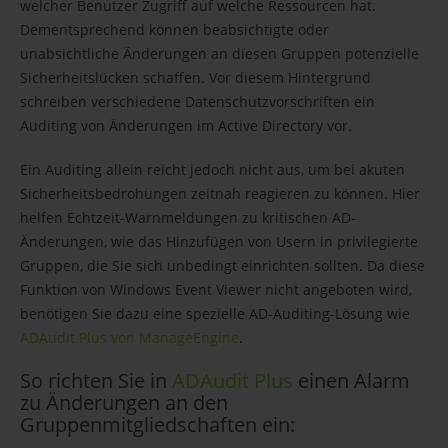
welcher Benutzer Zugriff auf welche Ressourcen hat.
Dementsprechend können beabsichtigte oder
unabsichtliche Änderungen an diesen Gruppen potenzielle
Sicherheitslücken schaffen. Vor diesem Hintergrund
schreiben verschiedene Datenschutzvorschriften ein
Auditing von Änderungen im Active Directory vor.
Ein Auditing allein reicht jedoch nicht aus, um bei akuten
Sicherheitsbedrohungen zeitnah reagieren zu können. Hier
helfen Echtzeit-Warnmeldungen zu kritischen AD-
Änderungen, wie das Hinzufügen von Usern in privilegierte
Gruppen, die Sie sich unbedingt einrichten sollten. Da diese
Funktion von Windows Event Viewer nicht angeboten wird,
benötigen Sie dazu eine spezielle AD-Auditing-Lösung wie
ADAudit Plus von ManageEngine
.
So richten Sie in
ADAudit Plus
einen Alarm
zu Änderungen an den
Gruppenmitgliedschaften ein: