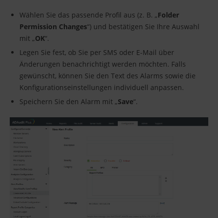
Wählen Sie das passende Profil aus (z. B. „
Folder
Permission Changes
“) und bestätigen Sie Ihre Auswahl
mit „
OK
“.
Legen Sie fest, ob Sie per SMS oder E-Mail über
Änderungen benachrichtigt werden möchten. Falls
gewünscht, können Sie den Text des Alarms sowie die
Konfigurationseinstellungen individuell anpassen.
Speichern Sie den Alarm mit „
Save
“.