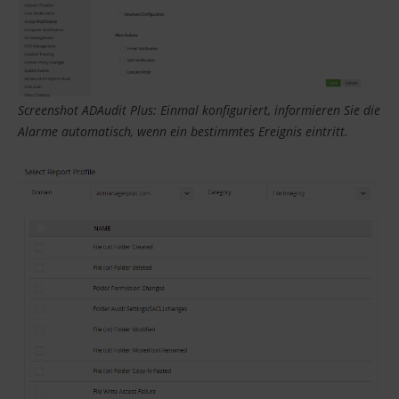
Screenshot ADAudit Plus: Einmal konfiguriert, informieren Sie die
Alarme automatisch, wenn ein bestimmtes Ereignis eintritt.