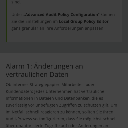
sind.
Unter „
Advanced Audit Policy Configuration
“ können
Sie die Einstellungen im
Local Group Policy Editor
ganz granular an Ihre Anforderungen anpassen.
Alarm 1: Änderungen an
vertraulichen Daten
Ob internes Strategiepapier, Mitarbeiter- oder
Kundendaten: Jedes Unternehmen hat vertrauliche
Informationen in Dateien und Datenbanken, die es
zuverlässig vor unbefugten Zugriffen zu schützen gilt. Um
im Notfall schnell reagieren zu können, sollten Sie Ihren
Audit-Prozess so konfigurieren, dass Sie möglichst schnell
über unautorisierte Zugriffe auf oder Änderungen an