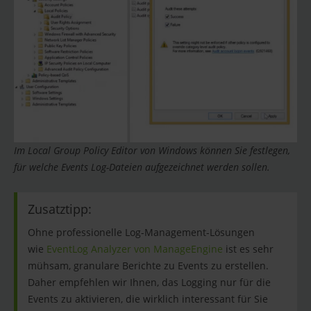
Im Local Group Policy Editor von Windows können Sie festlegen,
für welche Events Log-Dateien aufgezeichnet werden sollen.
Zusatztipp:
Ohne professionelle Log-Management-Lösungen
wie
EventLog Analyzer von ManageEngine
ist es sehr
mühsam, granulare Berichte zu Events zu erstellen.
Daher empfehlen wir Ihnen, das Logging nur für die
Events zu aktivieren, die wirklich interessant für Sie