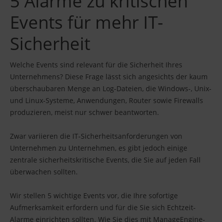
5 Alarme zu kritischen
Events für mehr IT-
Sicherheit
Welche Events sind relevant für die Sicherheit Ihres
Unternehmens? Diese Frage lässt sich angesichts der kaum
überschaubaren Menge an Log-Dateien, die Windows-, Unix-
und Linux-Systeme, Anwendungen, Router sowie Firewalls
produzieren, meist nur schwer beantworten.
Zwar variieren die IT-Sicherheitsanforderungen von
Unternehmen zu Unternehmen, es gibt jedoch einige
zentrale sicherheitskritische Events, die Sie auf jeden Fall
überwachen sollten.
Wir stellen 5 wichtige Events vor, die Ihre sofortige
Aufmerksamkeit erfordern und für die Sie sich Echtzeit-
Alarme einrichten sollten. Wie Sie dies mit ManageEngine-