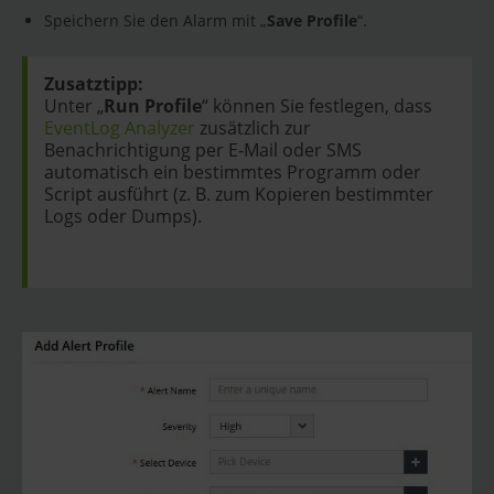
Speichern Sie den Alarm mit „
Save Profile
“.
Zusatztipp:
Unter „
Run Profile
“ können Sie festlegen, dass
EventLog Analyzer
zusätzlich zur
Benachrichtigung per E-Mail oder SMS
automatisch ein bestimmtes Programm oder
Script ausführt (z. B. zum Kopieren bestimmter
Logs oder Dumps).