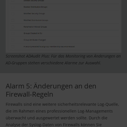
Screenshot ADAudit Plus: Für das Monitoring von Änderungen an
AD-Gruppen stehen verschiedene Alarme zur Auswahl.
Alarm 5: Änderungen an den
Firewall-Regeln
Firewalls sind eine weitere sicherheitsrelevante Log-Quelle,
die im Rahmen eines professionellen Log-Managements
überwacht und ausgewertet werden sollte. Durch die
Analyse der Syslog-Daten von Firewalls können Sie