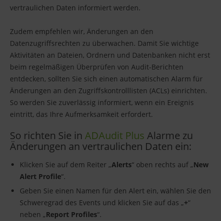
vertraulichen Daten informiert werden.
Zudem empfehlen wir, Änderungen an den
Datenzugriffsrechten zu überwachen. Damit Sie wichtige
Aktivitäten an Dateien, Ordnern und Datenbanken nicht erst
beim regelmäßigen Überprüfen von Audit-Berichten
entdecken, sollten Sie sich einen automatischen Alarm für
Änderungen an den Zugriffskontrolllisten (ACLs) einrichten.
So werden Sie zuverlässig informiert, wenn ein Ereignis
eintritt, das Ihre Aufmerksamkeit erfordert.
So richten Sie in
ADAudit Plus
Alarme zu
Änderungen an vertraulichen Daten ein:
Klicken Sie auf dem Reiter „
Alerts
“ oben rechts auf „
New
Alert Profile
“.
Geben Sie einen Namen für den Alert ein, wählen Sie den
Schweregrad des Events und klicken Sie auf das „
+
“
neben „
Report Profiles
“.