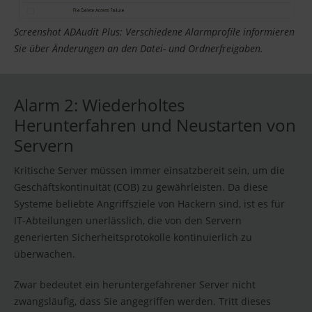
Screenshot ADAudit Plus: Verschiedene Alarmprofile informieren
Sie über Änderungen an den Datei- und Ordnerfreigaben.
Alarm 2: Wiederholtes
Herunterfahren und Neustarten von
Servern
Kritische Server müssen immer einsatzbereit sein, um die
Geschäftskontinuität (COB) zu gewährleisten. Da diese
Systeme beliebte Angriffsziele von Hackern sind, ist es für
IT-Abteilungen unerlässlich, die von den Servern
generierten Sicherheitsprotokolle kontinuierlich zu
überwachen.
Zwar bedeutet ein heruntergefahrener Server nicht
zwangsläufig, dass Sie angegriffen werden. Tritt dieses