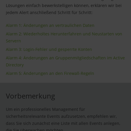
Lösungen einfach bewerkstelligen können, erklären wir bei
jedem Alert anschließend Schritt für Schritt:
Alarm 1: Änderungen an vertraulichen Daten
Alarm 2: Wiederholtes Herunterfahren und Neustarten von
Servern
Alarm 3: Login-Fehler und gesperrte Konten
Alarm 4: Änderungen an Gruppenmitgliedschaften im Active
Directory
Alarm 5: Änderungen an den Firewall-Regeln
Vorbemerkung
Um ein professionelles Management für
sicherheitsrelevante Events aufzusetzen, empfehlen wir,
dass Sie sich zunächst eine Liste mit allen Events anlegen,
die Sie überwachen möchten.