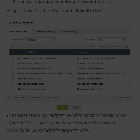
Benachrichtigungseinstellungen individuell an.
Speichern Sie den Alarm mit „
Save Profile
“.
Screenshot EventLog Analyzer: Mit dem entsprechenden Alarm
erfahren Sie es sofort, wenn ein bestimmter User wegen
wiederholter Anmeldefehler gesperrt wird.