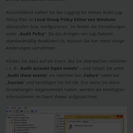
Anschließend sollten Sie das Logging für diesen Audit-Log-
Policy-Plan im
Local Group Policy Editor von Windows
überprüfen bzw. konfigurieren. Sie finden die Einstellungen
unter „
Audit Policy
“. Da das Anlegen von Log-Dateien
standardmäßig deaktiviert ist, müssen Sie hier meist einige
Änderungen vornehmen.
Klicken Sie dazu auf ein Event, das Sie überwachen möchten
– z. B. „
Audit account logon events
“ – und setzen Sie unter
„
Audit these events
“ ein Häkchen bei „
Failure
“ sowie bei
„
Success
“ und bestätigen Sie mit OK. Erst wenn Sie diese
Einstellungen vorgenommen haben, werden die benötigten
Informationen im Event Viewer aufgezeichnet.