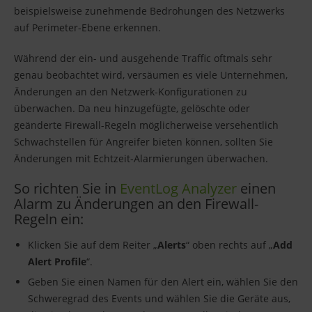
beispielsweise zunehmende Bedrohungen des Netzwerks
auf Perimeter-Ebene erkennen.
Während der ein- und ausgehende Traffic oftmals sehr
genau beobachtet wird, versäumen es viele Unternehmen,
Änderungen an den Netzwerk-Konfigurationen zu
überwachen. Da neu hinzugefügte, gelöschte oder
geänderte Firewall-Regeln möglicherweise versehentlich
Schwachstellen für Angreifer bieten können, sollten Sie
Änderungen mit Echtzeit-Alarmierungen überwachen.
So richten Sie in
EventLog Analyzer
einen
Alarm zu Änderungen an den Firewall-
Regeln ein:
Klicken Sie auf dem Reiter „
Alerts
“ oben rechts auf „
Add
Alert Profile
“.
Geben Sie einen Namen für den Alert ein, wählen Sie den
Schweregrad des Events und wählen Sie die Geräte aus,