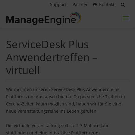
Support
Partner
Kontakt
Toggl
naviga
ServiceDesk Plus
Anwendertreffen –
virtuell
Wir möchten unseren ServiceDesk Plus Anwendern eine
Plattform zum Austausch bieten. Da persönliche Treffen in
Corona-Zeiten kaum möglich sind, haben wir für Sie eine
neue Veranstaltungsreihe ins Leben gerufen.
Die virtuelle Veranstaltung soll ca. 2-3 Mal pro Jahr
stattfinden und eine interaktive Plattform zum