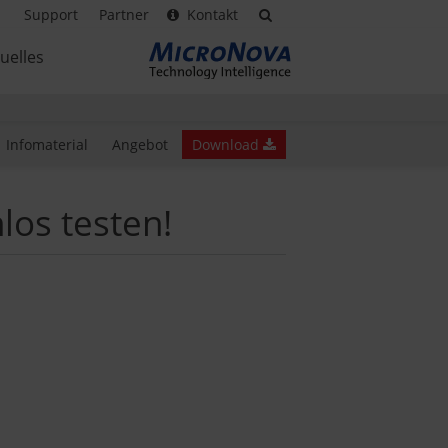
Support
Partner
Kontakt
uelles
Infomaterial
Angebot
Download
los testen!