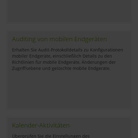
Auditing von mobilen Endgeräten
Erhalten Sie Audit-Protokolldetails zu Konfigurationen
mobiler Endgeräte, einschließlich Details zu den
Richtlinien für mobile Endgeräte, Änderungen der
Zugriffsebene und gelöschte mobile Endgeräte.
Kalender-Aktivitäten
Überprüfen Sie die Einstellungen des