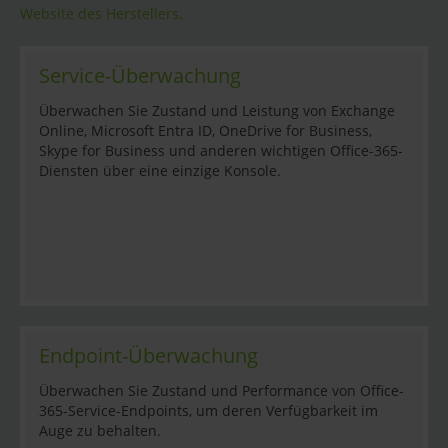
Website des Herstellers.
Service-Überwachung
Überwachen Sie Zustand und Leistung von Exchange
Online, Microsoft Entra ID, OneDrive for Business,
Skype for Business und anderen wichtigen Office-365-
Diensten über eine einzige Konsole.
Endpoint-Überwachung
Überwachen Sie Zustand und Performance von Office-
365-Service-Endpoints, um deren Verfügbarkeit im
Auge zu behalten.