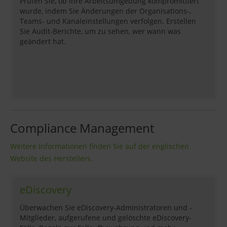
Prüfen Sie, ob Ihre Arbeitsumgebung kompromittiert
wurde, indem Sie Änderungen der Organisations-,
Teams- und Kanaleinstellungen verfolgen. Erstellen
Sie Audit-Berichte, um zu sehen, wer wann was
geändert hat.
Compliance Management
Weitere Informationen finden Sie auf der englischen
Website des Herstellers.
eDiscovery
Überwachen Sie eDiscovery-Administratoren und -
Mitglieder, aufgerufene und gelöschte eDiscovery-