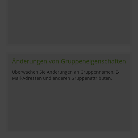
Änderungen von Gruppeneigenschaften
Überwachen Sie Änderungen an Gruppennamen, E-
Mail-Adressen und anderen Gruppenattributen.