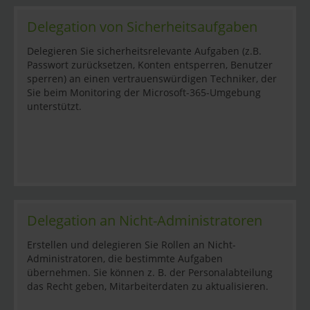
Delegation von Sicherheitsaufgaben
Delegieren Sie sicherheitsrelevante Aufgaben (z.B.
Passwort zurücksetzen, Konten entsperren, Benutzer
sperren) an einen vertrauenswürdigen Techniker, der
Sie beim Monitoring der Microsoft-365-Umgebung
unterstützt.
Delegation an Nicht-Administratoren
Erstellen und delegieren Sie Rollen an Nicht-
Administratoren, die bestimmte Aufgaben
übernehmen. Sie können z. B. der Personalabteilung
das Recht geben, Mitarbeiterdaten zu aktualisieren.