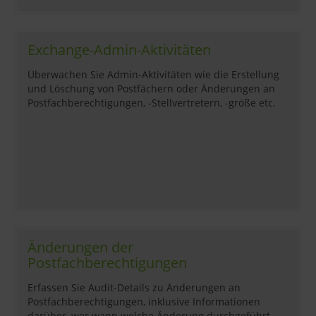
Exchange-Admin-Aktivitäten
Überwachen Sie Admin-Aktivitäten wie die Erstellung
und Löschung von Postfächern oder Änderungen an
Postfachberechtigungen, -Stellvertretern, -größe etc.
Änderungen der
Postfachberechtigungen
Erfassen Sie Audit-Details zu Änderungen an
Postfachberechtigungen, inklusive Informationen
darüber, wer wann welche Änderung durchgeführt