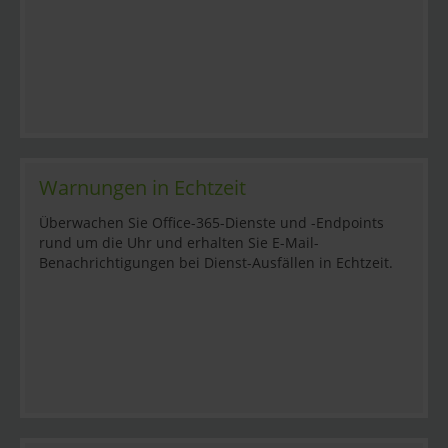
Warnungen in Echtzeit
Überwachen Sie Office-365-Dienste und -Endpoints
rund um die Uhr und erhalten Sie E-Mail-
Benachrichtigungen bei Dienst-Ausfällen in Echtzeit.