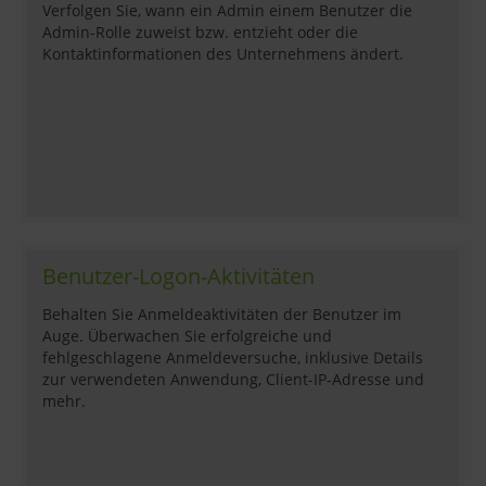
Verfolgen Sie, wann ein Admin einem Benutzer die
Admin-Rolle zuweist bzw. entzieht oder die
Kontaktinformationen des Unternehmens ändert.
Benutzer-Logon-Aktivitäten
Behalten Sie Anmeldeaktivitäten der Benutzer im
Auge. Überwachen Sie erfolgreiche und
fehlgeschlagene Anmeldeversuche, inklusive Details
zur verwendeten Anwendung, Client-IP-Adresse und
mehr.