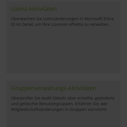
Lizenz-Aktivitäten
Überwachen Sie Lizenzänderungen in Microsoft Entra
ID im Detail, um Ihre Lizenzen effektiv zu verwalten.
Gruppenverwaltungs-Aktivitäten
Überprüfen Sie Audit-Details über erstellte, geänderte
und gelöschte Benutzergruppen. Erfahren Sie, wer
Mitgliedschaftsänderungen in Gruppen vornimmt.