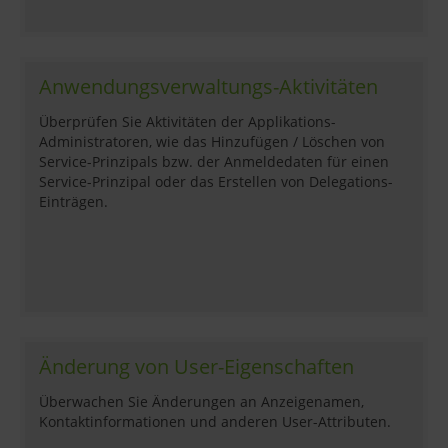
Anwendungsverwaltungs-Aktivitäten
Überprüfen Sie Aktivitäten der Applikations-
Administratoren, wie das Hinzufügen / Löschen von
Service-Prinzipals bzw. der Anmeldedaten für einen
Service-Prinzipal oder das Erstellen von Delegations-
Einträgen.
Änderung von User-Eigenschaften
Überwachen Sie Änderungen an Anzeigenamen,
Kontaktinformationen und anderen User-Attributen.