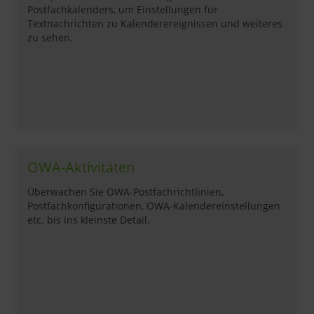
Postfachkalenders, um Einstellungen für
Textnachrichten zu Kalenderereignissen und weiteres
zu sehen.
OWA-Aktivitäten
Überwachen Sie OWA-Postfachrichtlinien,
Postfachkonfigurationen, OWA-Kalendereinstellungen
etc. bis ins kleinste Detail.