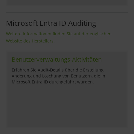
Microsoft Entra ID Auditing
Weitere Informationen finden Sie auf der englischen
Website des Herstellers.
Benutzerverwaltungs-Aktivitäten
Erfahren Sie Audit-Details über die Erstellung,
Änderung und Löschung von Benutzern, die in
Microsoft Entra ID durchgeführt wurden.