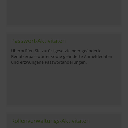
Passwort-Aktivitäten
Überprüfen Sie zurückgesetzte oder geänderte
Benutzerpasswörter sowie geänderte Anmeldedaten
und erzwungene Passwortänderungen.
Rollenverwaltungs-Aktivitäten