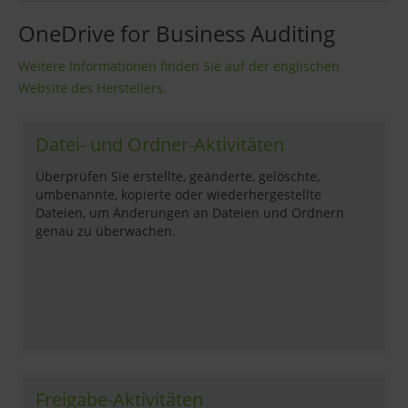
OneDrive for Business Auditing
Weitere Informationen finden Sie auf der englischen
Website des Herstellers.
Datei- und Ordner-Aktivitäten
Überprüfen Sie erstellte, geänderte, gelöschte,
umbenannte, kopierte oder wiederhergestellte
Dateien, um Änderungen an Dateien und Ordnern
genau zu überwachen.
Freigabe-Aktivitäten