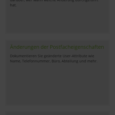
hat.
Änderungen der Postfacheigenschaften
Dokumentieren Sie geänderte User-Attribute wie
Name, Telefonnummer, Büro, Abteilung und mehr.