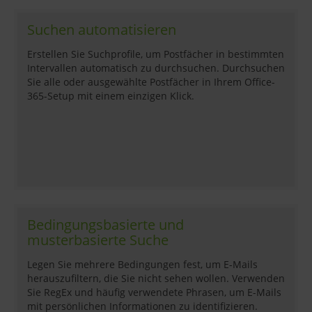
Suchen automatisieren
Erstellen Sie Suchprofile, um Postfächer in bestimmten
Intervallen automatisch zu durchsuchen. Durchsuchen
Sie alle oder ausgewählte Postfächer in Ihrem Office-
365-Setup mit einem einzigen Klick.
Bedingungsbasierte und
musterbasierte Suche
Legen Sie mehrere Bedingungen fest, um E-Mails
herauszufiltern, die Sie nicht sehen wollen. Verwenden
Sie RegEx und häufig verwendete Phrasen, um E-Mails
mit persönlichen Informationen zu identifizieren.