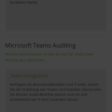
im Admin-Portal.
Microsoft Teams Auditing
Weitere Informationen finden Sie auf der englischen
Website des Herstellers.
Team-Ereignisse
Verfolgen Sie Benutzeraktivitäten und Trends, indem
Sie die Erstellung von Teams und Kanälen überprüfen.
Sie können Audit-Berichte planen und sie sich
automatisch per E-Mail zusenden lassen.