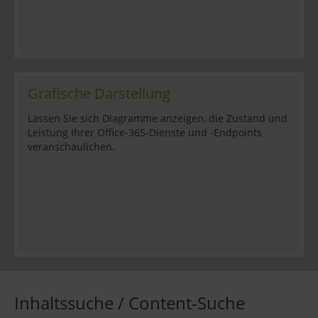
Grafische Darstellung
Lassen Sie sich Diagramme anzeigen, die Zustand und
Leistung Ihrer Office-365-Dienste und -Endpoints
veranschaulichen.
Inhaltssuche / Content-Suche