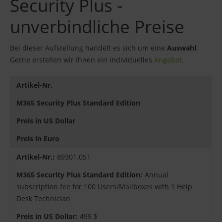
Security Plus -
unverbindliche Preise
Bei dieser Aufstellung handelt es sich um eine
Auswahl
.
Gerne erstellen wir Ihnen ein individuelles
Angebot
.
Artikel-Nr.
M365 Security Plus Standard Edition
Preis in US Dollar
Preis in Euro
89301.0S1
Annual
subscription fee for 100 Users/Mailboxes with 1 Help
Desk Technician
495 $