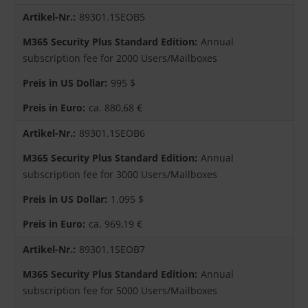
89301.1SEOB5
Annual
subscription fee for 2000 Users/Mailboxes
995 $
ca. 880,68 €
89301.1SEOB6
Annual
subscription fee for 3000 Users/Mailboxes
1.095 $
ca. 969,19 €
89301.1SEOB7
Annual
subscription fee for 5000 Users/Mailboxes