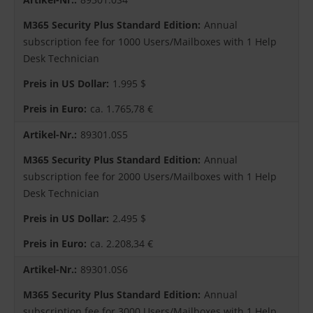
Annual
subscription fee for 1000 Users/Mailboxes with 1 Help
Desk Technician
1.995 $
ca. 1.765,78 €
89301.0S5
Annual
subscription fee for 2000 Users/Mailboxes with 1 Help
Desk Technician
2.495 $
ca. 2.208,34 €
89301.0S6
Annual
subscription fee for 3000 Users/Mailboxes with 1 Help