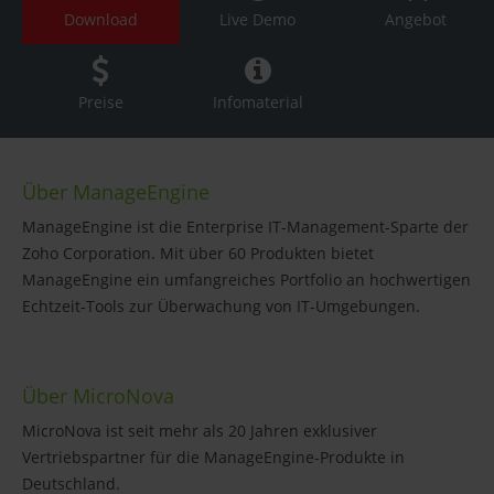
Download
Live Demo
Angebot
Preise
Infomaterial
Über ManageEngine
ManageEngine ist die Enterprise IT-Management-Sparte der
Zoho Corporation. Mit über 60 Produkten bietet
ManageEngine ein umfangreiches Portfolio an hochwertigen
Echtzeit-Tools zur Überwachung von IT-Umgebungen.
Über MicroNova
MicroNova ist seit mehr als 20 Jahren exklusiver
Vertriebspartner für die ManageEngine-Produkte in
Deutschland.