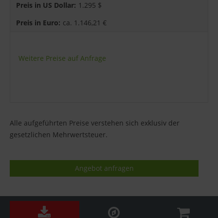
1.295 $
ca. 1.146,21 €
Weitere Preise auf Anfrage
Alle aufgeführten Preise verstehen sich exklusiv der
gesetzlichen Mehrwertsteuer.
Angebot anfragen