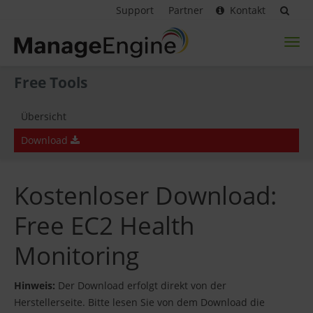
Support
Partner
Kontakt
Toggl
naviga
Free Tools
Übersicht
Download
Kostenloser Download:
Free EC2 Health
Monitoring
Hinweis:
Der Download erfolgt direkt von der
Herstellerseite. Bitte lesen Sie von dem Download die