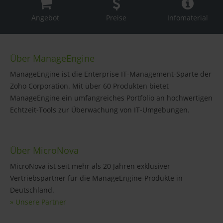
Angebot
Preise
Infomaterial
Über ManageEngine
ManageEngine ist die Enterprise IT-Management-Sparte der
Zoho Corporation. Mit über 60 Produkten bietet
ManageEngine ein umfangreiches Portfolio an hochwertigen
Echtzeit-Tools zur Überwachung von IT-Umgebungen.
Über MicroNova
MicroNova ist seit mehr als 20 Jahren exklusiver
Vertriebspartner für die ManageEngine-Produkte in
Deutschland.
» Unsere Partner