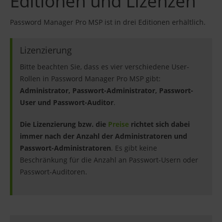
Editionen und Lizenzen
Password Manager Pro MSP ist in drei Editionen erhältlich.
Lizenzierung
Bitte beachten Sie, dass es vier verschiedene User-
Rollen in Password Manager Pro MSP gibt:
Administrator, Passwort-Administrator, Passwort-
User und Passwort-Auditor
.
Die Lizenzierung bzw. die
Preise
richtet sich dabei
immer nach der Anzahl der Administratoren und
Passwort-Administratoren
. Es gibt keine
Beschränkung für die Anzahl an Passwort-Usern oder
Passwort-Auditoren.