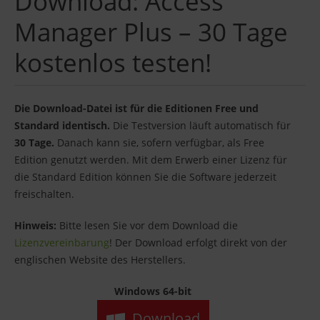
Download: Access
Manager Plus – 30 Tage
kostenlos testen!
Die Download-Datei ist für die Editionen Free und
Standard identisch.
Die Testversion läuft automatisch für
30 Tage.
Danach kann sie, sofern verfügbar, als Free
Edition genutzt werden. Mit dem Erwerb einer Lizenz für
die Standard Edition können Sie die Software jederzeit
freischalten.
Hinweis:
Bitte lesen Sie vor dem Download die
Lizenzvereinbarung
! Der Download erfolgt direkt von der
englischen Website des Herstellers.
Windows 64-bit
Download