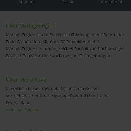
Angebot
Preise
Infomaterial
Über ManageEngine
ManageEngine ist die Enterprise IT-Management-Sparte der
Zoho Corporation. Mit über 60 Produkten bietet
ManageEngine ein umfangreiches Portfolio an hochwertigen
Echtzeit-Tools zur Überwachung von IT-Umgebungen.
Über MicroNova
MicroNova ist seit mehr als 20 Jahren exklusiver
Vertriebspartner für die ManageEngine-Produkte in
Deutschland.
» Unsere Partner