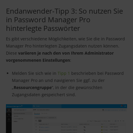
Endanwender-Tipp 3: So nutzen Sie
in Password Manager Pro
hinterlegte Passwörter
Es gibt verschiedene Möglichkeiten, wie Sie die in Password
Manager Pro hinterlegten Zugangsdaten nutzen können.
Diese
variieren je nach den von Ihrem Administrator
vorgenommenen Einstellungen
:
Melden Sie sich wie in
Tipp 1
beschrieben bei Password
Manager Pro an und navigieren Sie ggf. zu der
„
Ressourcengruppe
“, in der die gewünschten
Zugangsdaten gespeichert sind.