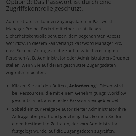
Option 3: Das Passwort ist durch eine
Zugriffskontrolle geschützt.
Administratoren können Zugangsdaten in Password
Manager Pro bei Bedarf mit einer zusätzlichen
Sicherheitskontrolle schützen, dem sogenannten Access
Workflow. In diesem Fall verlangt Password Manager Pro,
dass Sie eine Anfrage an die zur Freigabe berechtigten
Personen (z. B. Administrator oder Administratoren-Gruppe)
stellen, wenn Sie auf derart geschützte Zugangsdaten
zugreifen möchten.
Klicken Sie auf den Button „
Anforderung
“. Dieser wird
bei Ressourcen, die mit einem Genehmigungs-Workflow
geschützt sind, anstelle des Passworts eingeblendet.
Sobald ein zur Freigabe autorisierter Administrator Ihre
Anfrage überprüft und genehmigt hat, können Sie für
einen bestimmten Zeitraum, der vom Administrator
festgelegt wurde, auf die Zugangsdaten zugreifen.