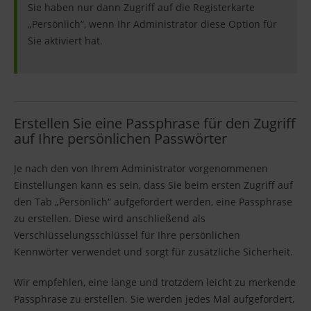
Sie haben nur dann Zugriff auf die Registerkarte
„Persönlich“, wenn Ihr Administrator diese Option für
Sie aktiviert hat.
Erstellen Sie eine Passphrase für den Zugriff
auf Ihre persönlichen Passwörter
Je nach den von Ihrem Administrator vorgenommenen
Einstellungen kann es sein, dass Sie beim ersten Zugriff auf
den Tab „Persönlich“ aufgefordert werden, eine Passphrase
zu erstellen. Diese wird anschließend als
Verschlüsselungsschlüssel für Ihre persönlichen
Kennwörter verwendet und sorgt für zusätzliche Sicherheit.
Wir empfehlen, eine lange und trotzdem leicht zu merkende
Passphrase zu erstellen. Sie werden jedes Mal aufgefordert,