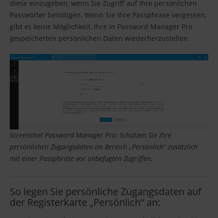
diese einzugeben, wenn Sie Zugriff auf Ihre persönlichen
Passwörter benötigen. Wenn Sie Ihre Passphrase vergessen,
gibt es keine Möglichkeit, Ihre in Password Manager Pro
gespeicherten persönlichen Daten wiederherzustellen.
Screenshot Password Manager Pro: Schützen Sie Ihre
persönlichen Zugangsdaten im Bereich „Persönlich“ zusätzlich
mit einer Passphrase vor unbefugten Zugriffen.
So legen Sie persönliche Zugangsdaten auf
der Registerkarte „Persönlich“ an: