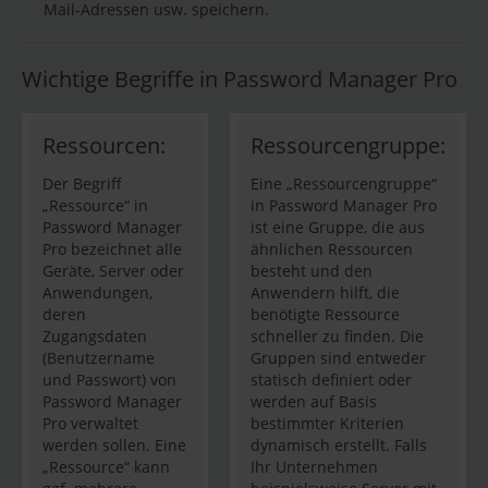
Mail-Adressen usw. speichern.
Wichtige Begriffe in Password Manager Pro
Ressourcen:
Ressourcengruppe:
Der Begriff
Eine „Ressourcengruppe“
„Ressource“ in
in Password Manager Pro
Password Manager
ist eine Gruppe, die aus
Pro bezeichnet alle
ähnlichen Ressourcen
Geräte, Server oder
besteht und den
Anwendungen,
Anwendern hilft, die
deren
benötigte Ressource
Zugangsdaten
schneller zu finden. Die
(Benutzername
Gruppen sind entweder
und Passwort) von
statisch definiert oder
Password Manager
werden auf Basis
Pro verwaltet
bestimmter Kriterien
werden sollen. Eine
dynamisch erstellt. Falls
„Ressource“ kann
Ihr Unternehmen