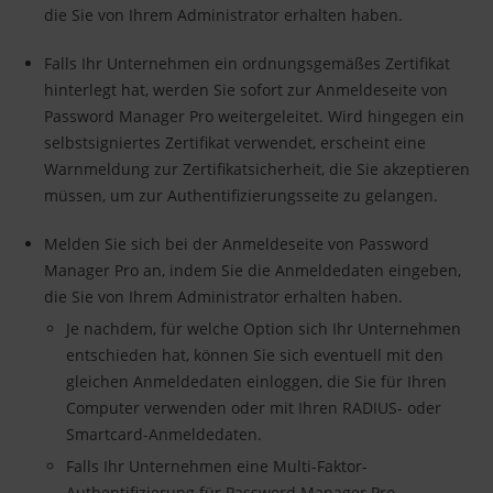
die Sie von Ihrem Administrator erhalten haben.
Falls Ihr Unternehmen ein ordnungsgemäßes Zertifikat
hinterlegt hat, werden Sie sofort zur Anmeldeseite von
Password Manager Pro weitergeleitet. Wird hingegen ein
selbstsigniertes Zertifikat verwendet, erscheint eine
Warnmeldung zur Zertifikatsicherheit, die Sie akzeptieren
müssen, um zur Authentifizierungsseite zu gelangen.
Melden Sie sich bei der Anmeldeseite von Password
Manager Pro an, indem Sie die Anmeldedaten eingeben,
die Sie von Ihrem Administrator erhalten haben.
Je nachdem, für welche Option sich Ihr Unternehmen
entschieden hat, können Sie sich eventuell mit den
gleichen Anmeldedaten einloggen, die Sie für Ihren
Computer verwenden oder mit Ihren RADIUS- oder
Smartcard-Anmeldedaten.
Falls Ihr Unternehmen eine Multi-Faktor-
Authentifizierung für Password Manager Pro