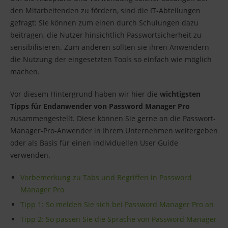
den Mitarbeitenden zu fördern, sind die IT-Abteilungen
gefragt: Sie können zum einen durch Schulungen dazu
beitragen, die Nutzer hinsichtlich Passwortsicherheit zu
sensibilisieren. Zum anderen sollten sie ihren Anwendern
die Nutzung der eingesetzten Tools so einfach wie möglich
machen.
Vor diesem Hintergrund haben wir hier die
wichtigsten
Tipps für Endanwender von Password Manager Pro
zusammengestellt. Diese können Sie gerne an die Passwort-
Manager-Pro-Anwender in Ihrem Unternehmen weitergeben
oder als Basis für einen individuellen User Guide
verwenden.
Vorbemerkung zu Tabs und Begriffen in Password
Manager Pro
Tipp 1: So melden Sie sich bei Password Manager Pro an
Tipp 2: So passen Sie die Sprache von Password Manager