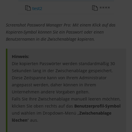
Screenshot Password Manager Pro: Mit einem Klick auf das
Kopieren-Symbol können Sie ein Passwort oder einen
Benutzernamen in die Zwischenablage kopieren.
Hinweis:
Die kopierten Passwörter werden standardmäßig 30
Sekunden lang in der Zwischenablage gespeichert.
Diese Zeitspanne kann von Ihrem Administrator
angepasst werden, daher können in Ihrem
Unternehmen andere Vorgaben gelten.
Falls Sie Ihre Zwischenablage manuell leeren möchten,
klicken Sie oben rechts auf das
Benutzerprofil-Symbol
und wählen im Dropdown-Menü „
Zwischenablage
löschen
“ aus.