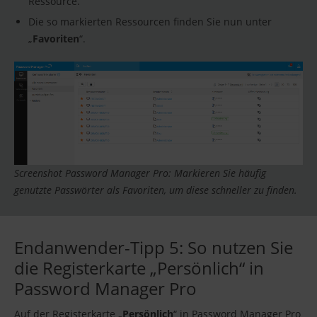
Ressource.
Die so markierten Ressourcen finden Sie nun unter
„
Favoriten
“.
Screenshot Password Manager Pro: Markieren Sie häufig
genutzte Passwörter als Favoriten, um diese schneller zu finden.
Endanwender-Tipp 5: So nutzen Sie
die Registerkarte „Persönlich“ in
Password Manager Pro
Auf der Registerkarte „
Persönlich
“ in Password Manager Pro