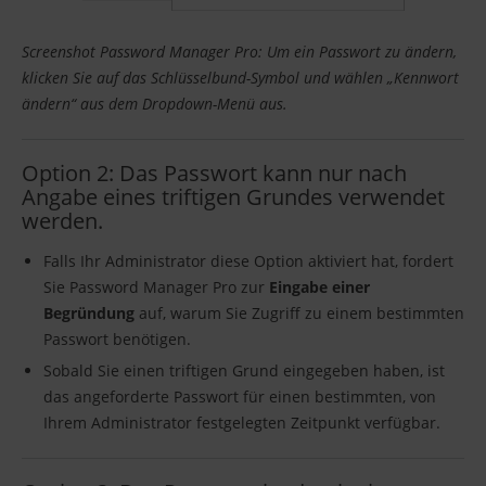
Screenshot Password Manager Pro: Um ein Passwort zu ändern,
klicken Sie auf das Schlüsselbund-Symbol und wählen „Kennwort
ändern“ aus dem Dropdown-Menü aus.
Option 2: Das Passwort kann nur nach
Angabe eines triftigen Grundes verwendet
werden.
Falls Ihr Administrator diese Option aktiviert hat, fordert
Sie Password Manager Pro zur
Eingabe einer
Begründung
auf, warum Sie Zugriff zu einem bestimmten
Passwort benötigen.
Sobald Sie einen triftigen Grund eingegeben haben, ist
das angeforderte Passwort für einen bestimmten, von
Ihrem Administrator festgelegten Zeitpunkt verfügbar.