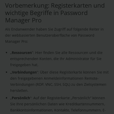
Vorbemerkung: Registerkarten und
wichtige Begriffe in Password
Manager Pro
Als Endanwender haben Sie Zugriff auf folgende Reiter in
der webbasierten Benutzeroberfläche von Password
Manager Pro:
„
Ressourcen
“: Hier finden Sie alle Ressourcen und die
entsprechenden Konten, die Ihr Administrator für Sie
freigegeben hat.
„Verbindungen
“: Über diese Registerkarte können Sie mit
den freigegebenen Anmeldeinformationen Remote-
Verbindungen (RDP, VNC, SSH, SQL) zu den Zielsystemen
herstellen.
„
Persönlich
“: Auf der Registerkarte „Persönlich“ können
Sie Ihre persönlichen Daten wie Kreditkartennummern,
Bankkontoinformationen, Kontakte, Telefonnummern, E-