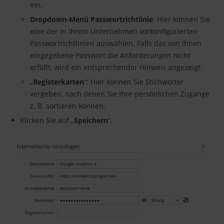
ein.
Dropdown-Menü Passwortrichtlinie
: Hier können Sie
eine der in Ihrem Unternehmen vorkonfigurierten
Passwortrichtlinien auswählen. Falls das von Ihnen
eingegebene Passwort die Anforderungen nicht
erfüllt, wird ein entsprechender Hinweis angezeigt.
„
Registerkarten
”: Hier können Sie Stichwörter
vergeben, nach denen Sie Ihre persönlichen Zugänge
z. B. sortieren können.
Klicken Sie auf „
Speichern
“.