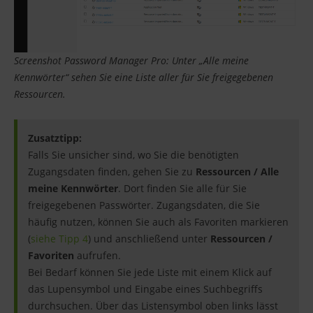
Screenshot Password Manager Pro: Unter „Alle meine
Kennwörter“ sehen Sie eine Liste aller für Sie freigegebenen
Ressourcen.
Zusatztipp:
Falls Sie unsicher sind, wo Sie die benötigten
Zugangsdaten finden, gehen Sie zu
Ressourcen / Alle
meine Kennwörter
. Dort finden Sie alle für Sie
freigegebenen Passwörter. Zugangsdaten, die Sie
häufig nutzen, können Sie auch als Favoriten markieren
(
siehe Tipp 4
) und anschließend unter
Ressourcen /
Favoriten
aufrufen.
Bei Bedarf können Sie jede Liste mit einem Klick auf
das Lupensymbol und Eingabe eines Suchbegriffs
durchsuchen. Über das Listensymbol oben links lässt