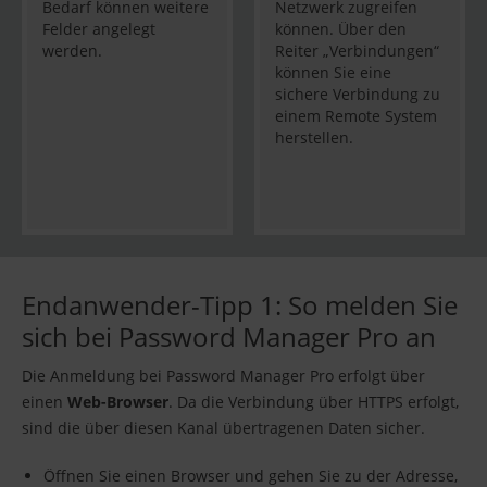
Bedarf können weitere
Netzwerk zugreifen
Felder angelegt
können. Über den
werden.
Reiter „Verbindungen“
können Sie eine
sichere Verbindung zu
einem Remote System
herstellen.
Endanwender-Tipp 1: So melden Sie
sich bei Password Manager Pro an
Die Anmeldung bei Password Manager Pro erfolgt über
einen
Web-Browser
. Da die Verbindung über HTTPS erfolgt,
sind die über diesen Kanal übertragenen Daten sicher.
Öffnen Sie einen Browser und gehen Sie zu der Adresse,