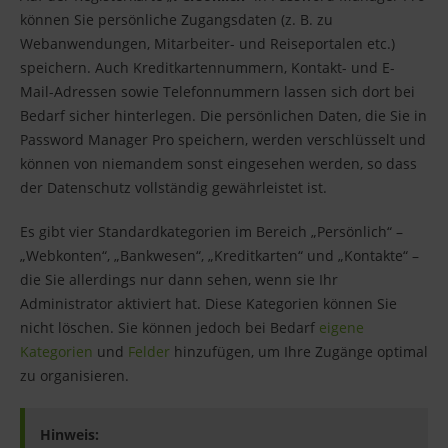
können Sie persönliche Zugangsdaten (z. B. zu
Webanwendungen, Mitarbeiter- und Reiseportalen etc.)
speichern. Auch Kreditkartennummern, Kontakt- und E-
Mail-Adressen sowie Telefonnummern lassen sich dort bei
Bedarf sicher hinterlegen. Die persönlichen Daten, die Sie in
Password Manager Pro speichern, werden verschlüsselt und
können von niemandem sonst eingesehen werden, so dass
der Datenschutz vollständig gewährleistet ist.
Es gibt vier Standardkategorien im Bereich „Persönlich“ –
„Webkonten“, „Bankwesen“, „Kreditkarten“ und „Kontakte“ –
die Sie allerdings nur dann sehen, wenn sie Ihr
Administrator aktiviert hat. Diese Kategorien können Sie
nicht löschen. Sie können jedoch bei Bedarf
eigene
Kategorien
und
Felder
hinzufügen, um Ihre Zugänge optimal
zu organisieren.
Hinweis: