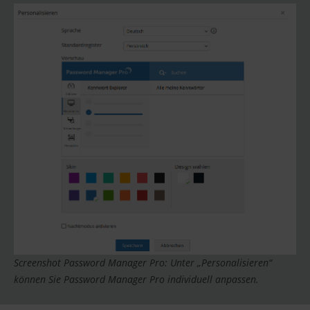
Screenshot Password Manager Pro: Unter „Personalisieren“
können Sie Password Manager Pro individuell anpassen.