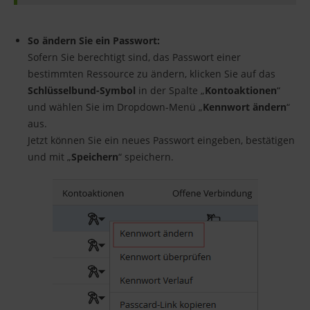
So ändern Sie ein Passwort:
Sofern Sie berechtigt sind, das Passwort einer
bestimmten Ressource zu ändern, klicken Sie auf das
Schlüsselbund-Symbol
in der Spalte „
Kontoaktionen
“
und wählen Sie im Dropdown-Menü „
Kennwort ändern
“
aus.
Jetzt können Sie ein neues Passwort eingeben, bestätigen
und mit „
Speichern
“ speichern.