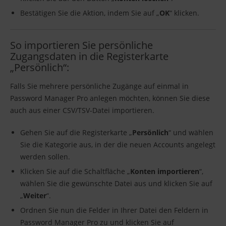
Bestätigen Sie die Aktion, indem Sie auf „
OK
“ klicken.
So importieren Sie persönliche
Zugangsdaten in die Registerkarte
„Persönlich“:
Falls Sie mehrere persönliche Zugänge auf einmal in
Password Manager Pro anlegen möchten, können Sie diese
auch aus einer CSV/TSV-Datei importieren.
Gehen Sie auf die Registerkarte „
Persönlich
“ und wählen
Sie die Kategorie aus, in der die neuen Accounts angelegt
werden sollen.
Klicken Sie auf die Schaltfläche „
Konten importieren
“,
wählen Sie die gewünschte Datei aus und klicken Sie auf
„
Weiter
“.
Ordnen Sie nun die Felder in Ihrer Datei den Feldern in
Password Manager Pro zu und klicken Sie auf