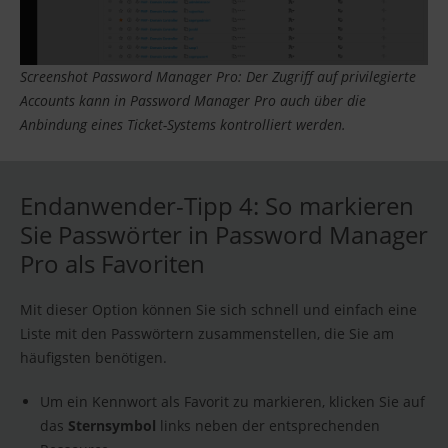
Screenshot Password Manager Pro: Der Zugriff auf privilegierte
Accounts kann in Password Manager Pro auch über die
Anbindung eines Ticket-Systems kontrolliert werden.
Endanwender-Tipp 4: So markieren
Sie Passwörter in Password Manager
Pro als Favoriten
Mit dieser Option können Sie sich schnell und einfach eine
Liste mit den Passwörtern zusammenstellen, die Sie am
häufigsten benötigen.
Um ein Kennwort als Favorit zu markieren, klicken Sie auf
das
Sternsymbol
links neben der entsprechenden