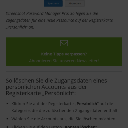
Screenshot Password Manager Pro: So legen Sie die
Zugangsdaten für eine neue Ressource auf der Registerkarte
„Persönlich“ an.
Keine Tipps verpassen?
Abonnieren Sie unseren Newsletter!
So löschen Sie die Zugangsdaten eines
persönlichen Accounts aus der
Registerkarte „Persönlich“:
Klicken Sie auf der Registerkarte „
Persönlich
“ auf die
Kategorie, die die zu löschenden Zugangsdaten enthält.
Wählen Sie die Accounts aus, die Sie löschen möchten.
Klicken Sie auf den Button „
Konten löschen
“.