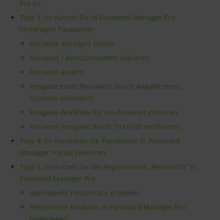
Pro an
Tipp 3: So nutzen Sie in Password Manager Pro
hinterlegte Passwörter
Passwort anzeigen lassen
Passwort / Benutzernamen kopieren
Passwort ändern
Freigabe eines Passworts durch Angabe eines
Grundes anfordern
Freigabe-Workflow für ein Passwort initiieren
Passwort-Freigabe durch Ticket-ID verifizieren
Tipp 4: So markieren Sie Passwörter in Password
Manager Pro als Favoriten
Tipp 5: So nutzen Sie die Registerkarte „Persönlich“ in
Password Manager Pro
Individuelle Passphrase erstellen
Persönliche Accounts in Password Manager Pro
hinterlegen