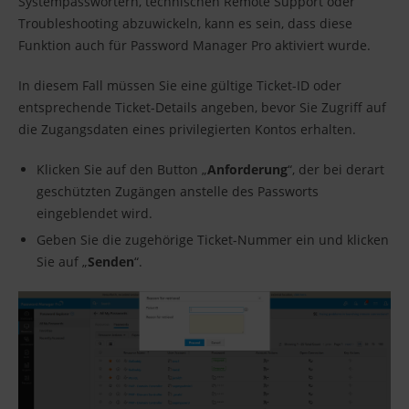
Systempasswörtern, technischen Remote Support oder
Troubleshooting abzuwickeln, kann es sein, dass diese
Funktion auch für Password Manager Pro aktiviert wurde.
In diesem Fall müssen Sie eine gültige Ticket-ID oder
entsprechende Ticket-Details angeben, bevor Sie Zugriff auf
die Zugangsdaten eines privilegierten Kontos erhalten.
Klicken Sie auf den Button „
Anforderung
“, der bei derart
geschützten Zugängen anstelle des Passworts
eingeblendet wird.
Geben Sie die zugehörige Ticket-Nummer ein und klicken
Sie auf „
Senden
“.