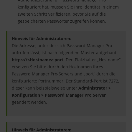
konfiguriert hat, müssen Sie Ihre Identität in einem
zweiten Schritt verifizieren, bevor Sie auf die
gespeicherten Passwörter zugreifen können.
Hinweis für Administratoren:
Die Adresse, unter der sich Password Manager Pro
aufrufen lässt, ist nach folgendem Muster aufgebaut:
https://
<Hostname>:port
. Den Platzhalter „Hostname“
ersetzen Sie bitte durch den Hostnamen Ihres
Password Manager Pro-Servers und „port“ durch die
konfigurierte Portnummer. Der Standard-Port ist 7272,
dieser kann beispielsweise unter
Administrator >
Konfiguration > Password Manager Pro Server
geändert werden.
Hinweis für Administratoren: