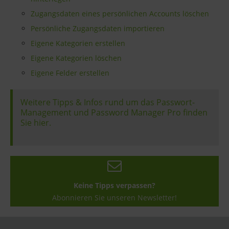
Zugangsdaten eines persönlichen Accounts löschen
Persönliche Zugangsdaten importieren
Eigene Kategorien erstellen
Eigene Kategorien löschen
Eigene Felder erstellen
Weitere Tipps & Infos rund um das Passwort-
Management und Password Manager Pro finden
Sie hier.
Keine Tipps verpassen?
Abonnieren Sie unseren Newsletter!