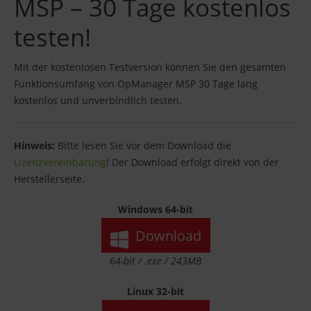
MSP – 30 Tage kostenlos
testen!
Mit der kostenlosen Testversion können Sie den gesamten
Funktionsumfang von OpManager MSP 30 Tage lang
kostenlos und unverbindlich testen.
Hinweis:
Bitte lesen Sie vor dem Download die
Lizenzvereinbarung
! Der Download erfolgt direkt von der
Herstellerseite.
Windows 64-bit
Download
64-bit / .exe / 243MB
Linux 32-bit