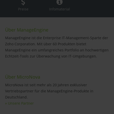
Preise
Infomaterial
Über ManageEngine
ManageEngine ist die Enterprise IT-Management-Sparte der
Zoho Corporation. Mit über 60 Produkten bietet
ManageEngine ein umfangreiches Portfolio an hochwertigen
Echtzeit-Tools zur Überwachung von IT-Umgebungen.
Über MicroNova
MicroNova ist seit mehr als 20 Jahren exklusiver
Vertriebspartner für die ManageEngine-Produkte in
Deutschland.
» Unsere Partner